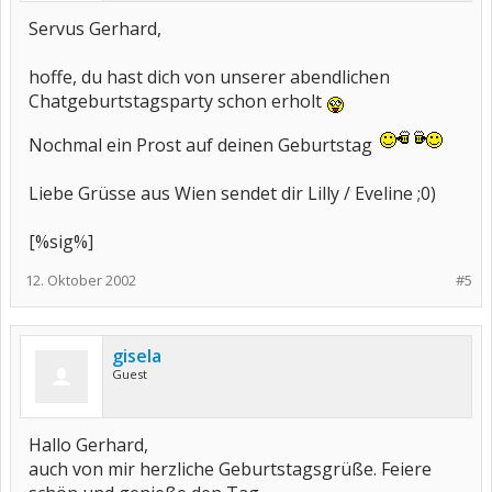
Servus Gerhard,
hoffe, du hast dich von unserer abendlichen
Chatgeburtstagsparty schon erholt
Nochmal ein Prost auf deinen Geburtstag
Liebe Grüsse aus Wien sendet dir Lilly / Eveline ;0)
[%sig%]
12. Oktober 2002
#5
gisela
Guest
Hallo Gerhard,
auch von mir herzliche Geburtstagsgrüße. Feiere