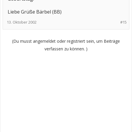
Liebe Grüße Bärbel (BB)
13. Oktober 2002
#15
(Du musst angemeldet oder registriert sein, um Beiträge
verfassen zu können. )