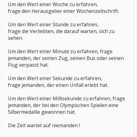
Um den Wert einer Woche zu erfahren,
frage den Herausgeber einer Wochenzeitschrift.
Um den Wert einer Stunde zu erfahren,
frage die Verliebten, die darauf warten, sich zu
sehen.
Um den Wert einer Minute zu erfahren, frage
jemanden, der seinen Zug, seinen Bus oder seinen
Flug verpasst hat.
Um den Wert einer Sekunde zu erfahren,
frage jemanden, der einen Unfall erlebt hat.
Um den Wert einer Millisekunde zu erfahren, frage
jemanden, der bei den Olympischen Spielen eine
Silbermedaille gewonnen hat.
Die Zeit wartet auf niemanden !