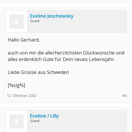
Eveline Jeschewsky
Guest
Hallo Gerhard,
auch von mir die allerherzlichsten Glückwünsche und
alles erdenklich Gute für Dein neues Lebensjahr.
Liebe Grüsse aus Schweden
[%sig%]
12. Oktober 2002
#4
Eveline / Lilly
Guest