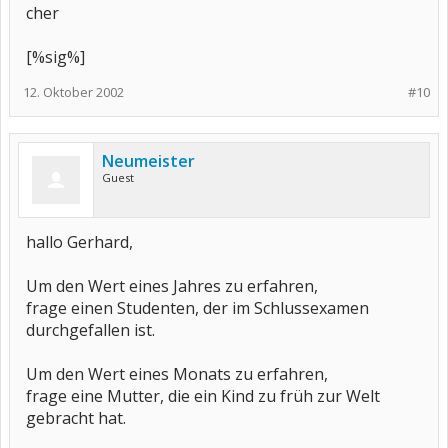
cher
[%sig%]
12. Oktober 2002
#10
Neumeister
Guest
hallo Gerhard,
Um den Wert eines Jahres zu erfahren,
frage einen Studenten, der im Schlussexamen
durchgefallen ist.
Um den Wert eines Monats zu erfahren,
frage eine Mutter, die ein Kind zu früh zur Welt
gebracht hat.