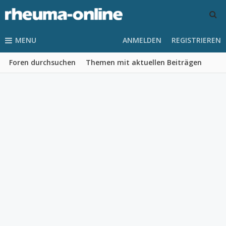
MENU
ANMELDEN
REGISTRIEREN
Foren durchsuchen
Themen mit aktuellen Beiträgen