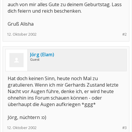
auch von mir alles Gute zu deinem Geburtstag. Lass
dich feiern und reich beschenken.
Gruß Alisha
12. Oktober 2002
#2
Jörg (Elam)
Guest
Hat doch keinen Sinn, heute noch Mal zu
gratulieren. Wenn ich mir Gerhards Zustand letzte
Nacht vor Augen führe, denke ich, er wird heute
ohnehin ins Forum schauen können - oder
überhaupt die Augen aufkriegen *ggg*
Jörg, nüchtern :o)
12. Oktober 2002
#3