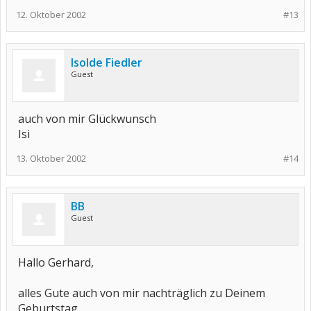
12. Oktober 2002
#13
Isolde Fiedler
Guest
auch von mir Glückwunsch
Isi
13. Oktober 2002
#14
BB
Guest
Hallo Gerhard,
alles Gute auch von mir nachträglich zu Deinem
Geburtstag.