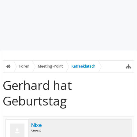
Foren
Meeting-Point
Kaffeeklatsch
Gerhard hat
Geburtstag
Nixe
Guest