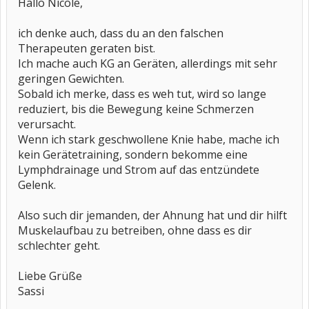
Hallo Nicole,
ich denke auch, dass du an den falschen
Therapeuten geraten bist.
Ich mache auch KG an Geräten, allerdings mit sehr
geringen Gewichten.
Sobald ich merke, dass es weh tut, wird so lange
reduziert, bis die Bewegung keine Schmerzen
verursacht.
Wenn ich stark geschwollene Knie habe, mache ich
kein Gerätetraining, sondern bekomme eine
Lymphdrainage und Strom auf das entzündete
Gelenk.
Also such dir jemanden, der Ahnung hat und dir hilft
Muskelaufbau zu betreiben, ohne dass es dir
schlechter geht.
Liebe Grüße
Sassi