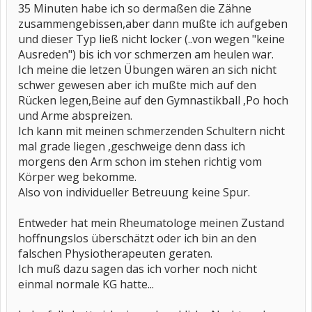
35 Minuten habe ich so dermaßen die Zähne
zusammengebissen,aber dann mußte ich aufgeben
und dieser Typ ließ nicht locker (..von wegen "keine
Ausreden") bis ich vor schmerzen am heulen war.
Ich meine die letzen Übungen wären an sich nicht
schwer gewesen aber ich mußte mich auf den
Rücken legen,Beine auf den Gymnastikball ,Po hoch
und Arme abspreizen.
Ich kann mit meinen schmerzenden Schultern nicht
mal grade liegen ,geschweige denn dass ich
morgens den Arm schon im stehen richtig vom
Körper weg bekomme.
Also von individueller Betreuung keine Spur.
Entweder hat mein Rheumatologe meinen Zustand
hoffnungslos überschätzt oder ich bin an den
falschen Physiotherapeuten geraten.
Ich muß dazu sagen das ich vorher noch nicht
einmal normale KG hatte...