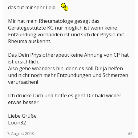
das tut mir sehr Leid
Mir hat mein Rheumatologe gesagt das
Gerätegestützte KG nur möglich ist wenn keine
Entzündung vorhanden ist und sich der Physio mit
Rheuma auskennt.
Das Dein Physiotherapeut keine Ahnung von CP hat
ist ersichtlich.
Also gehe woanders hin, denn es soll Dir ja helfen
und nicht noch mehr Entzündungen und Schmerzen
verursachen!
Ich drücke Dich und hoffe es geht Dir bald wieder
etwas besser.
Liebe Grüße
Locin32
7. August 2008
#2