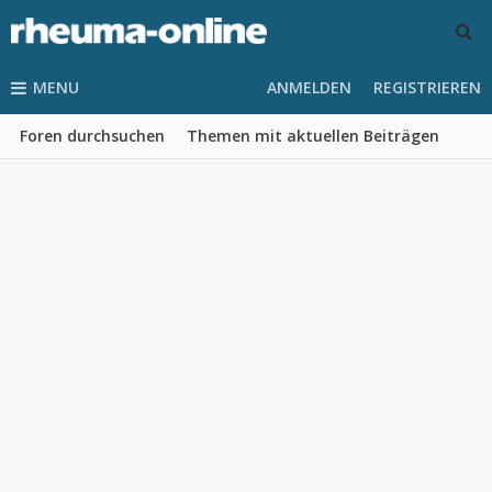
MENU
ANMELDEN
REGISTRIEREN
Foren durchsuchen
Themen mit aktuellen Beiträgen