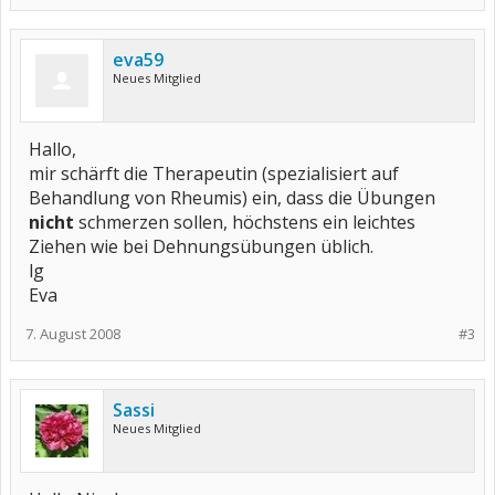
eva59
Neues Mitglied
Hallo,
mir schärft die Therapeutin (spezialisiert auf
Behandlung von Rheumis) ein, dass die Übungen
nicht
schmerzen sollen, höchstens ein leichtes
Ziehen wie bei Dehnungsübungen üblich.
lg
Eva
7. August 2008
#3
Sassi
Neues Mitglied