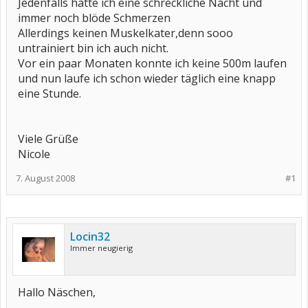
Jedenfalls hatte ich eine schreckliche Nacht und
immer noch blöde Schmerzen
Allerdings keinen Muskelkater,denn sooo
untrainiert bin ich auch nicht.
Vor ein paar Monaten konnte ich keine 500m laufen
und nun laufe ich schon wieder täglich eine knapp
eine Stunde.
Viele Grüße
Nicole
7. August 2008
#1
Locin32
Immer neugierig
Hallo Näschen,