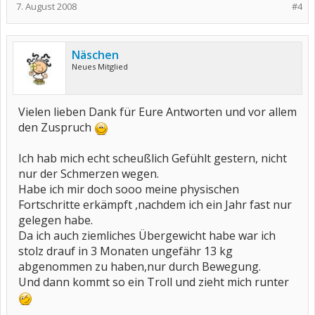
7. August 2008
#4
Näschen
Neues Mitglied
Vielen lieben Dank für Eure Antworten und vor allem
den Zuspruch
Ich hab mich echt scheußlich Gefühlt gestern, nicht
nur der Schmerzen wegen.
Habe ich mir doch sooo meine physischen
Fortschritte erkämpft ,nachdem ich ein Jahr fast nur
gelegen habe.
Da ich auch ziemliches Übergewicht habe war ich
stolz drauf in 3 Monaten ungefähr 13 kg
abgenommen zu haben,nur durch Bewegung.
Und dann kommt so ein Troll und zieht mich runter