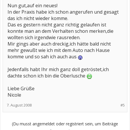
Nun gut,auf ein neues!
In der Praxis habe ich schon angerufen und gesagt
das ich nicht wieder komme.
Das es gestern nicht ganz richtig gelaufen ist
konnte man an dem Verhalten schon merken,die
wollten sich irgendwie rausreden.
Mir gings aber auch dreckig,ich hätte bald nicht
mehr gewußt wie ich mit dem Auto nach Hause
komme und so sah ich auch aus
Jedenfalls habt Ihr mich ganz doll getröstet,ich
dachte schon ich bin die Oberlusche
Liebe Grüße
Nicole
7. August 2008
#5
(Du musst angemeldet oder registriert sein, um Beiträge