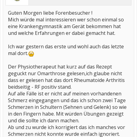
Guten Morgen liebe Forenbesucher !
Mich würde mal interessieren wer schon einmal so
eine Krankengymnastik am Gerät bekommen hat
und welche Erfahrungen er dabei gemacht hat.
Ich war gestern das erste und wohl auch das letzte
mal dort.
Der Physiotherapeut hat kurz auf das Rezept
geguckt nur Omarthrose gelesen,ich glaube nicht
dass er gelesen hat das dort Rheumatoide Arthritis
beidseitig - RF positiv stand.
Auf alle Fälle ist er nicht auf meinen vorhandenen
Schmerz eingegangen und das ich schon zwei Tage
Schmerzen in Schultern (Sehnen und Gelenk) so wie
in den Fingern habe. Mit würden Übungen gezeigt
und die sollte ich dann machen.
Ab und zu wurde ich korrigiert das ich manches vor
Schmerzen nicht konnte wurde einfach ignoriert.