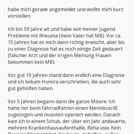
habe mich gerade angemeldet und wollte mich kurz
vorstellen.
Ich bin 59 Jahre alt und habe seit meiner Jugend
Probleme mit Rheuma (mein Vater hat MB). Vor ca.
15 Jahren hat es mich dann richtig erwischt, aber bis
zu einer Diagnose hat es noch einige Zeit gedauert
(falscher Arzt und der irrigen Meinung Frauen
bekommen kein MB).
Vor gut 10 Jahren stand dann endlich eine Diagnose
und ich bekam Humira verschrieben, die auch sehr
gut geholfen haben.
Vor 5 Jahren begann dann die ganze Misere: Ich
hatte mir beim fahrradfahren einen Meniskusriß
zugezogen und mussten operiert werden. Danach
kam ich in einem Schub, der über ein Jahr andauerte,
mehrere Krankenhausaufenthalte, Reha usw. Kein