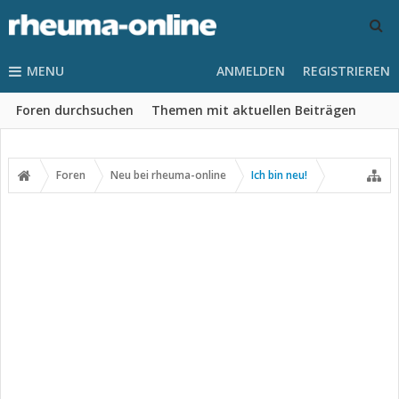
MENU
ANMELDEN
REGISTRIEREN
Foren durchsuchen
Themen mit aktuellen Beiträgen
Foren
Neu bei rheuma-online
Ich bin neu!