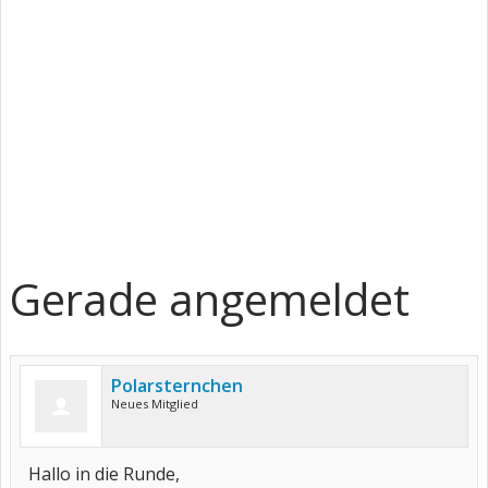
Gerade angemeldet
Polarsternchen
Neues Mitglied
Hallo in die Runde,