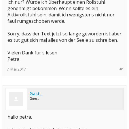
ich nur? Würde ich überhaupt einen Rollstuhl
genehmigt bekommen. Wenn sollte es ein
Aktivrollstuhl sein, damit ich wenigstens nicht nur
faul rumgeschoben werde.
Sorry, dass der Text jetzt so lange geworden ist aber
es tut gut sich mal alles von der Seele zu schreiben.
Vielen Dank für`s lesen
Petra
7. Mai 2017
#1
Gast_
Guest
hallo petra.