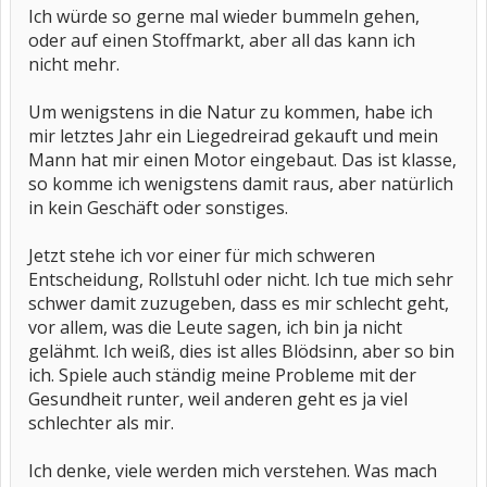
Ich würde so gerne mal wieder bummeln gehen,
oder auf einen Stoffmarkt, aber all das kann ich
nicht mehr.
Um wenigstens in die Natur zu kommen, habe ich
mir letztes Jahr ein Liegedreirad gekauft und mein
Mann hat mir einen Motor eingebaut. Das ist klasse,
so komme ich wenigstens damit raus, aber natürlich
in kein Geschäft oder sonstiges.
Jetzt stehe ich vor einer für mich schweren
Entscheidung, Rollstuhl oder nicht. Ich tue mich sehr
schwer damit zuzugeben, dass es mir schlecht geht,
vor allem, was die Leute sagen, ich bin ja nicht
gelähmt. Ich weiß, dies ist alles Blödsinn, aber so bin
ich. Spiele auch ständig meine Probleme mit der
Gesundheit runter, weil anderen geht es ja viel
schlechter als mir.
Ich denke, viele werden mich verstehen. Was mach