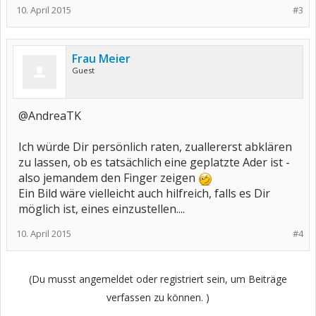
10. April 2015
#3
Frau Meier
Guest
@AndreaTK
Ich würde Dir persönlich raten, zuallererst abklären
zu lassen, ob es tatsächlich eine geplatzte Ader ist -
also jemandem den Finger zeigen
Ein Bild wäre vielleicht auch hilfreich, falls es Dir
möglich ist, eines einzustellen....
10. April 2015
#4
(Du musst angemeldet oder registriert sein, um Beiträge
verfassen zu können. )