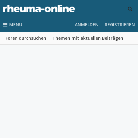
MENU
ANMELDEN
REGISTRIEREN
Foren durchsuchen
Themen mit aktuellen Beiträgen