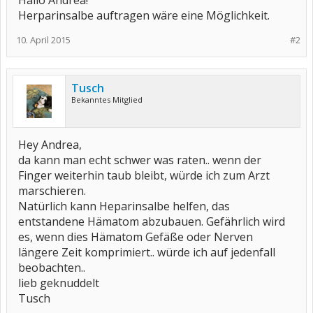
Hallo Andrea!
Herparinsalbe auftragen wäre eine Möglichkeit.
10. April 2015
#2
Tusch
Bekanntes Mitglied
Hey Andrea,
da kann man echt schwer was raten.. wenn der
Finger weiterhin taub bleibt, würde ich zum Arzt
marschieren.
Natürlich kann Heparinsalbe helfen, das
entstandene Hämatom abzubauen. Gefährlich wird
es, wenn dies Hämatom Gefäße oder Nerven
längere Zeit komprimiert.. würde ich auf jedenfall
beobachten..
lieb geknuddelt
Tusch