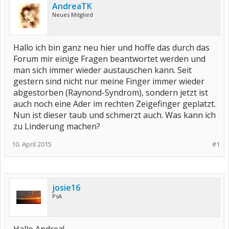
AndreaTK
Neues Mitglied
Hallo ich bin ganz neu hier und hoffe das durch das
Forum mir einige Fragen beantwortet werden und
man sich immer wieder austauschen kann. Seit
gestern sind nicht nur meine Finger immer wieder
abgestorben (Raynond-Syndrom), sondern jetzt ist
auch noch eine Ader im rechten Zeigefinger geplatzt.
Nun ist dieser taub und schmerzt auch. Was kann ich
zu Linderung machen?
10. April 2015
#1
josie16
PsA