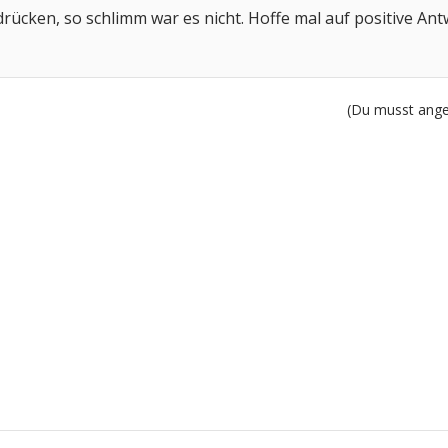
ücken, so schlimm war es nicht. Hoffe mal auf positive Ant
(Du musst angem