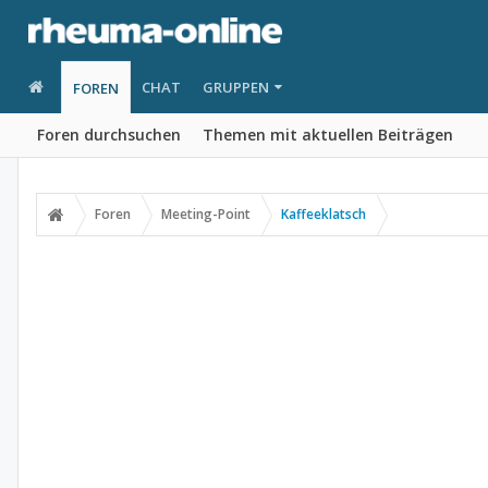
CHAT
GRUPPEN
FOREN
Foren durchsuchen
Themen mit aktuellen Beiträgen
Foren
Meeting-Point
Kaffeeklatsch