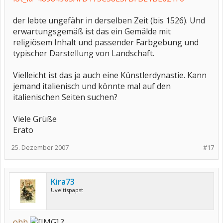
der lebte ungefähr in derselben Zeit (bis 1526). Und
erwartungsgemäß ist das ein Gemälde mit
religiösem Inhalt und passender Farbgebung und
typischer Darstellung von Landschaft.
Vielleicht ist das ja auch eine Künstlerdynastie. Kann
jemand italienisch und könnte mal auf den
italienischen Seiten suchen?
Viele Grüße
Erato
25. Dezember 2007
#17
Kira73
Uveitispapst
ohh
?