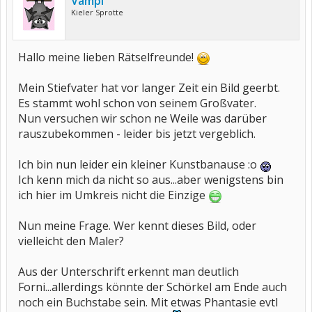
Vampi
Kieler Sprotte
Hallo meine lieben Rätselfreunde!
Mein Stiefvater hat vor langer Zeit ein Bild geerbt.
Es stammt wohl schon von seinem Großvater.
Nun versuchen wir schon ne Weile was darüber
rauszubekommen - leider bis jetzt vergeblich.
Ich bin nun leider ein kleiner Kunstbanause :o
Ich kenn mich da nicht so aus...aber wenigstens bin
ich hier im Umkreis nicht die Einzige
Nun meine Frage. Wer kennt dieses Bild, oder
vielleicht den Maler?
Aus der Unterschrift erkennt man deutlich
Forni...allerdings könnte der Schörkel am Ende auch
noch ein Buchstabe sein. Mit etwas Phantasie evtl