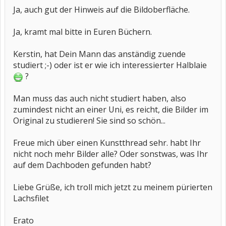
Ja, auch gut der Hinweis auf die Bildoberfläche.
Ja, kramt mal bitte in Euren Büchern.
Kerstin, hat Dein Mann das anständig zuende
studiert ;-) oder ist er wie ich interessierter Halblaie
?
Man muss das auch nicht studiert haben, also
zumindest nicht an einer Uni, es reicht, die Bilder im
Original zu studieren! Sie sind so schön...
Freue mich über einen Kunstthread sehr. habt Ihr
nicht noch mehr Bilder alle? Oder sonstwas, was Ihr
auf dem Dachboden gefunden habt?
Liebe Grüße, ich troll mich jetzt zu meinem pürierten
Lachsfilet
Erato