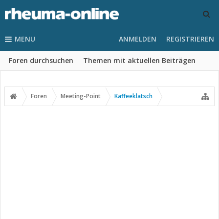
MENU
ANMELDEN
REGISTRIEREN
Foren durchsuchen
Themen mit aktuellen Beiträgen
Foren
Meeting-Point
Kaffeeklatsch