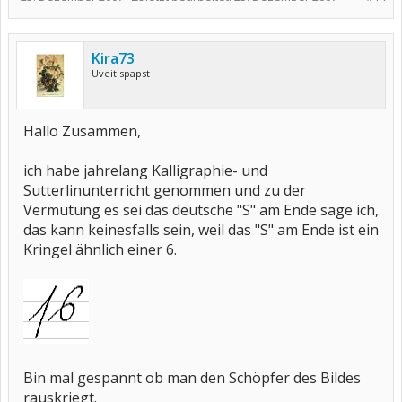
Kira73
Uveitispapst
Hallo Zusammen,
ich habe jahrelang Kalligraphie- und
Sutterlinunterricht genommen und zu der
Vermutung es sei das deutsche "S" am Ende sage ich,
das kann keinesfalls sein, weil das "S" am Ende ist ein
Kringel ähnlich einer 6.
Bin mal gespannt ob man den Schöpfer des Bildes
rauskriegt.