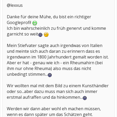
@lexxus
Danke für deine Mühe, du bist ein richtiger
Googleprofi!
Ich bin wahrscheinlich zu früh genervt und komme
garnicht so weit
Mein Stiefvater sagte auch irgendwas von Italien
und meinte sich auch daran zu erinnern dass es
irgendwann im 1800 Jahrhundert gemalt worden ist.
Aber er hat - genau wie ich - ein Rheumahirn (bei
ihm nur ohne Rheuma) also muss das nicht
unbedingt stimmen...
Wir wollten mal mit dem Bild zu einem Kunsthändler
oder so...aber dazu muss man sich auch immer
erstmal aufraffen und da hinkommen...
Werden wir dann aber wohl eh machen müssen,
wenn es dann später um das Schätzen geht.