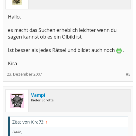
Hallo,
es macht das Suchen erheblich leichter wenn du
sagen kannst ob es ein Ölbild ist.
Ist besser als jedes Rätsel und bildet auch noch
.
Kira
23. Dezember 2007
#3
Vampi
Kieler Sprotte
Zitat von Kira73:
↑
Hallo,