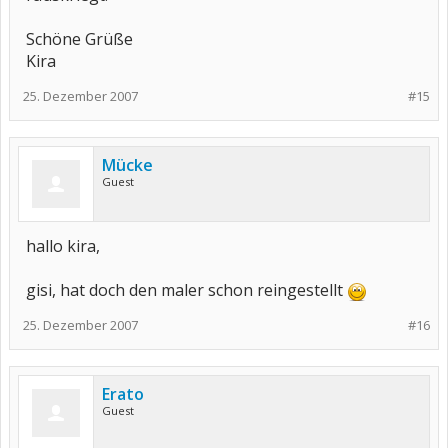
Schöne Grüße
Kira
25. Dezember 2007
#15
Mücke
Guest
hallo kira,
gisi, hat doch den maler schon reingestellt
25. Dezember 2007
#16
Erato
Guest