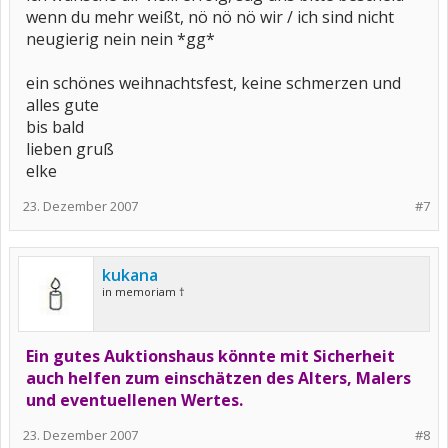
wenn du mehr weißt, nö nö nö wir / ich sind nicht
neugierig nein nein *gg*
ein schönes weihnachtsfest, keine schmerzen und
alles gute
bis bald
lieben gruß
elke
23. Dezember 2007
#7
kukana
in memoriam †
Ein gutes Auktionshaus könnte mit Sicherheit
auch helfen zum einschätzen des Alters, Malers
und eventuellenen Wertes.
23. Dezember 2007
#8