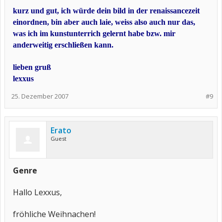
kurz und gut, ich würde dein bild in der renaissancezeit
einordnen, bin aber auch laie, weiss also auch nur das,
was ich im kunstunterrich gelernt habe bzw. mir
anderweitig erschließen kann.
lieben gruß
lexxus
25. Dezember 2007
#9
Erato
Guest
Genre
Hallo Lexxus,
fröhliche Weihnachen!