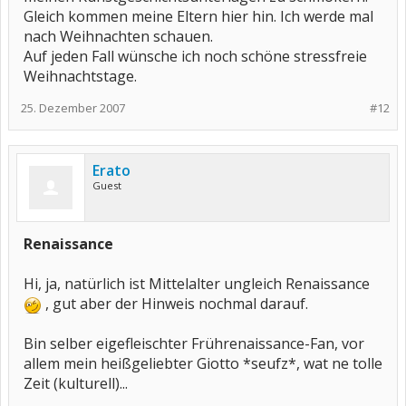
Gleich kommen meine Eltern hier hin. Ich werde mal
nach Weihnachten schauen.
Auf jeden Fall wünsche ich noch schöne stressfreie
Weihnachtstage.
25. Dezember 2007
#12
Erato
Guest
Renaissance
Hi, ja, natürlich ist Mittelalter ungleich Renaissance
, gut aber der Hinweis nochmal darauf.
Bin selber eigefleischter Frührenaissance-Fan, vor
allem mein heißgeliebter Giotto *seufz*, wat ne tolle
Zeit (kulturell)...