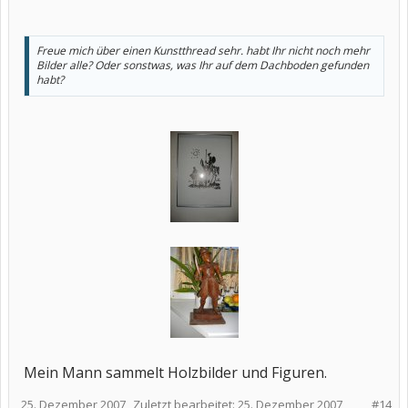
Freue mich über einen Kunstthread sehr. habt Ihr nicht noch mehr
Bilder alle? Oder sonstwas, was Ihr auf dem Dachboden gefunden
habt?
Mein Mann sammelt Holzbilder und Figuren.
25. Dezember 2007
Zuletzt bearbeitet:
25. Dezember 2007
#14