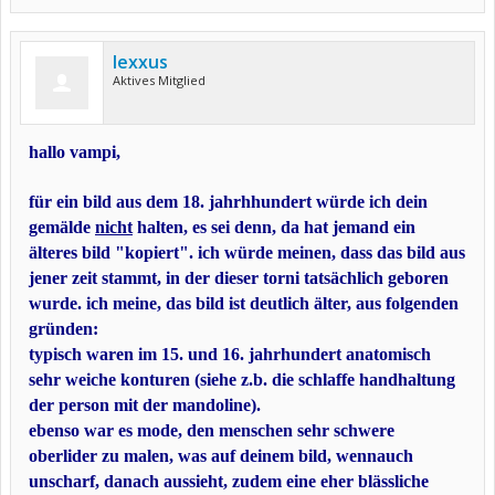
lexxus
Aktives Mitglied
hallo vampi,
für ein bild aus dem 18. jahrhhundert würde ich dein
gemälde
nicht
halten, es sei denn, da hat jemand ein
älteres bild "kopiert". ich würde meinen, dass das bild aus
jener zeit stammt, in der dieser torni tatsächlich geboren
wurde. ich meine, das bild ist deutlich älter, aus folgenden
gründen:
typisch waren im 15. und 16. jahrhundert anatomisch
sehr weiche konturen (siehe z.b. die schlaffe handhaltung
der person mit der mandoline).
ebenso war es mode, den menschen sehr schwere
oberlider zu malen, was auf deinem bild, wennauch
unscharf, danach aussieht, zudem eine eher blässliche