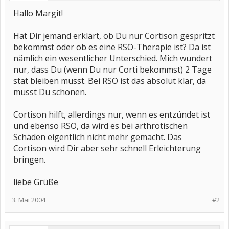
Hallo Margit!
Hat Dir jemand erklärt, ob Du nur Cortison gespritzt
bekommst oder ob es eine RSO-Therapie ist? Da ist
nämlich ein wesentlicher Unterschied. Mich wundert
nur, dass Du (wenn Du nur Corti bekommst) 2 Tage
stat bleiben musst. Bei RSO ist das absolut klar, da
musst Du schonen.
Cortison hilft, allerdings nur, wenn es entzündet ist
und ebenso RSO, da wird es bei arthrotischen
Schäden eigentlich nicht mehr gemacht. Das
Cortison wird Dir aber sehr schnell Erleichterung
bringen.
liebe Grüße
3. Mai 2004
#2