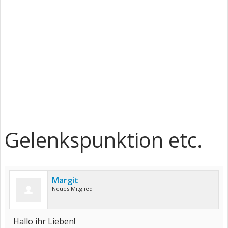
Gelenkspunktion etc.
Margit
Neues Mitglied
Hallo ihr Lieben!