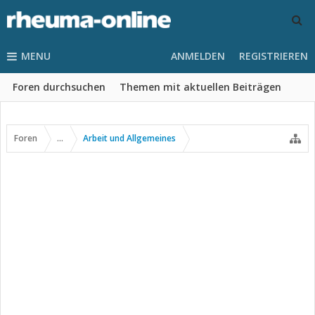
MENU
ANMELDEN
REGISTRIEREN
Foren durchsuchen
Themen mit aktuellen Beiträgen
Foren
...
Arbeit und Allgemeines