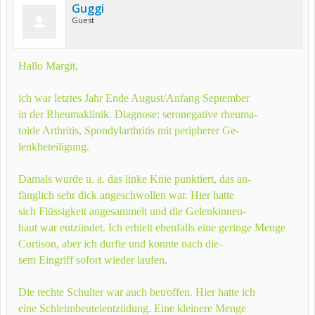
Guggi
Guest
Hallo Margit,
ich war letztes Jahr Ende August/Anfang September
in der Rheumaklinik. Diagnose: seronegative rheuma-
toide Arthritis, Spondylarthritis mit peripherer Ge-
lenkbeteiligung.
Damals wurde u. a. das linke Knie punktiert, das an-
fänglich sehr dick angeschwollen war. Hier hatte
sich Flüssigkeit angesammelt und die Gelenkinnen-
haut war entzündet. Ich erhielt ebenfalls eine geringe Menge
Cortison, aber ich durfte und konnte nach die-
sem Eingriff sofort wieder laufen.
Die rechte Schulter war auch betroffen. Hier hatte ich
eine Schleimbeutelentzüdung. Eine kleinere Menge