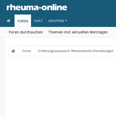
CHAT
GRUPPEN
FOREN
Foren durchsuchen
Themen mit aktuellen Beiträgen
Foren
Erfahrungsaustausch: Rheumatische Erkrankungen