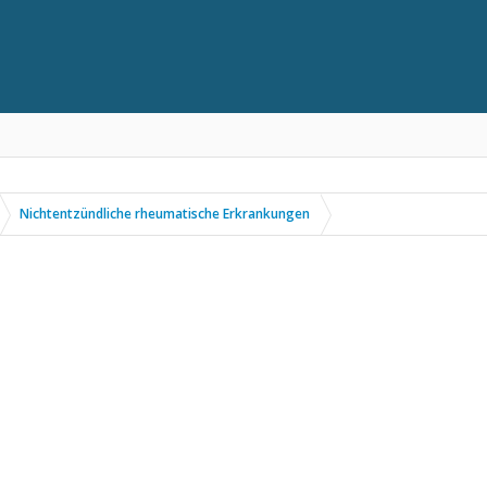
Nichtentzündliche rheumatische Erkrankungen