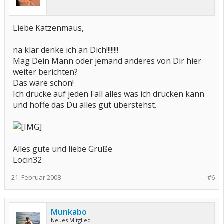
Liebe Katzenmaus,
na klar denke ich an Dich!!!!!!!!
Mag Dein Mann oder jemand anderes von Dir hier
weiter berichten?
Das wäre schön!
Ich drücke auf jeden Fall alles was ich drücken kann
und hoffe das Du alles gut überstehst.
Alles gute und liebe Grüße
Locin32
21. Februar 2008
#6
Munkabo
Neues Mitglied