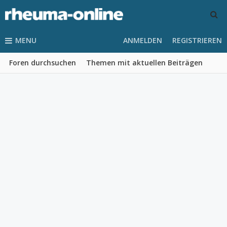
MENU
ANMELDEN
REGISTRIEREN
Foren durchsuchen
Themen mit aktuellen Beiträgen