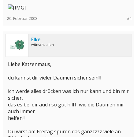
20. Februar 2008
#4
Elke
wünscht allen
Liebe Katzenmaus,
du kannst dir vieler Daumen sicher sein!!!
ich werde alles drücken was ich nur kann und bin mir
sicher,
das es bei dir auch so gut hilft, wie die Daumen mir
auch immer
helfen!!!
Du wirst am Freitag spüren das ganzzzzz viele an