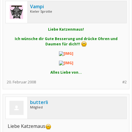
Vampi
Kieler Sprotte
Liebe Katzenmaus!
Ich wünsche dir Gute Besserung und drücke Ohren und
Daumen für dich!!!
Alles Liebe von...
20. Februar 2008
#2
butterli
Mitglied
Liebe Katzemaus