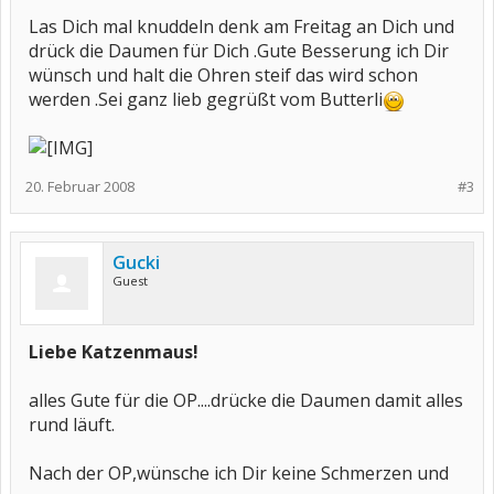
Las Dich mal knuddeln denk am Freitag an Dich und
drück die Daumen für Dich .Gute Besserung ich Dir
wünsch und halt die Ohren steif das wird schon
werden .Sei ganz lieb gegrüßt vom Butterli
20. Februar 2008
#3
Gucki
Guest
Liebe Katzenmaus!
alles Gute für die OP....drücke die Daumen damit alles
rund läuft.
Nach der OP,wünsche ich Dir keine Schmerzen und