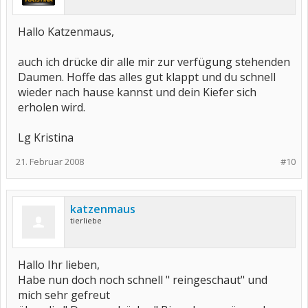
Hallo Katzenmaus,
auch ich drücke dir alle mir zur verfügung stehenden
Daumen. Hoffe das alles gut klappt und du schnell
wieder nach hause kannst und dein Kiefer sich
erholen wird.
Lg Kristina
21. Februar 2008
#10
katzenmaus
tierliebe
Hallo Ihr lieben,
Habe nun doch noch schnell " reingeschaut" und
mich sehr gefreut