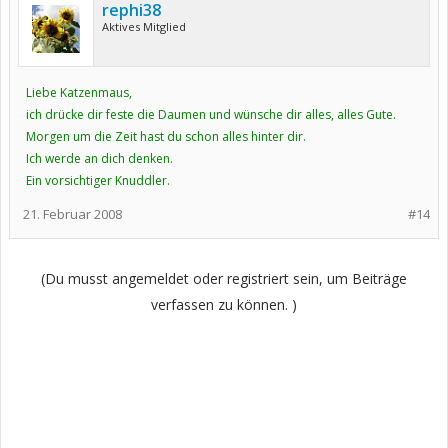
rephi38
Aktives Mitglied
Liebe Katzenmaus,
ich drücke dir feste die Daumen und wünsche dir alles, alles Gute.
Morgen um die Zeit hast du schon alles hinter dir.
Ich werde an dich denken.
Ein vorsichtiger Knuddler.
21. Februar 2008
#14
(Du musst angemeldet oder registriert sein, um Beiträge
verfassen zu können. )