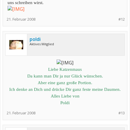
uns schreiben wirst.
21. Februar 2008
#12
poldi
Aktives Mitglied
Liebe Katzenmaus
Da kann man Dir ja nur Glück wünschen.
Aber eine ganz große Portion.
Ich denke an Dich und drücke Dir ganz feste meine Daumen.
Alles Liebe von
Poldi
21. Februar 2008
#13