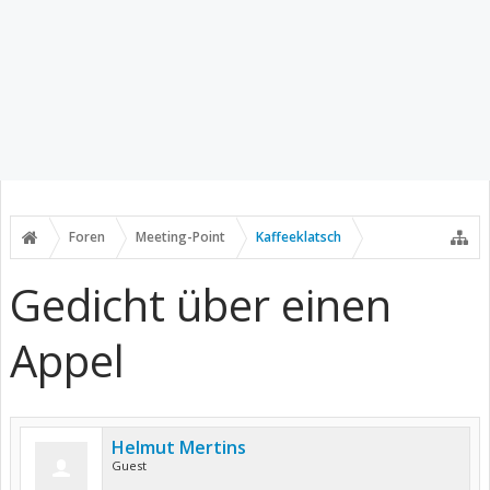
Foren
Meeting-Point
Kaffeeklatsch
Gedicht über einen
Appel
Helmut Mertins
Guest