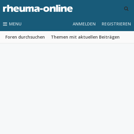
MENU
ANMELDEN
REGISTRIEREN
Foren durchsuchen
Themen mit aktuellen Beiträgen