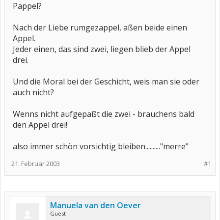
Pappel?
Nach der Liebe rumgezappel, aßen beide einen
Appel.
Jeder einen, das sind zwei, liegen blieb der Appel
drei.
Und die Moral bei der Geschicht, weis man sie oder
auch nicht?
Wenns nicht aufgepaßt die zwei - brauchens bald
den Appel drei!
also immer schön vorsichtig bleiben.........."merre"
21. Februar 2003
#1
Manuela van den Oever
Guest