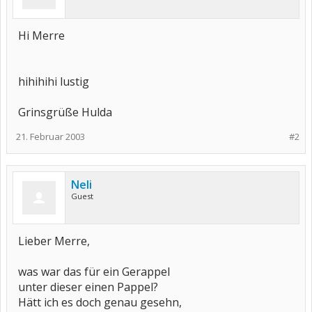
Hi Merre
hihihihi lustig
Grinsgrüße Hulda
21. Februar 2003
#2
Neli
Guest
Lieber Merre,
was war das für ein Gerappel
unter dieser einen Pappel?
Hätt ich es doch genau gesehn,