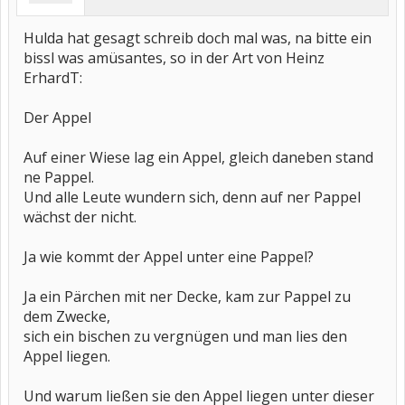
Hulda hat gesagt schreib doch mal was, na bitte ein
bissl was amüsantes, so in der Art von Heinz
ErhardT:
Der Appel
Auf einer Wiese lag ein Appel, gleich daneben stand
ne Pappel.
Und alle Leute wundern sich, denn auf ner Pappel
wächst der nicht.
Ja wie kommt der Appel unter eine Pappel?
Ja ein Pärchen mit ner Decke, kam zur Pappel zu
dem Zwecke,
sich ein bischen zu vergnügen und man lies den
Appel liegen.
Und warum ließen sie den Appel liegen unter dieser