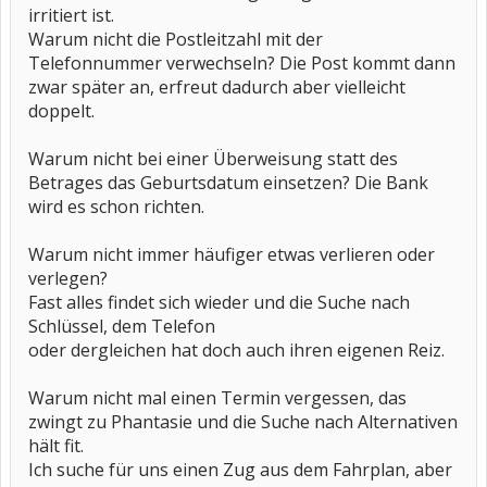
irritiert ist.
Warum nicht die Postleitzahl mit der
Telefonnummer verwechseln? Die Post kommt dann
zwar später an, erfreut dadurch aber vielleicht
doppelt.
Warum nicht bei einer Überweisung statt des
Betrages das Geburtsdatum einsetzen? Die Bank
wird es schon richten.
Warum nicht immer häufiger etwas verlieren oder
verlegen?
Fast alles findet sich wieder und die Suche nach
Schlüssel, dem Telefon
oder dergleichen hat doch auch ihren eigenen Reiz.
Warum nicht mal einen Termin vergessen, das
zwingt zu Phantasie und die Suche nach Alternativen
hält fit.
Ich suche für uns einen Zug aus dem Fahrplan, aber