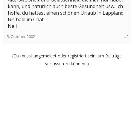
kann, und natürlich auch beste Gesundheit usw. Ich
hoffe, du hattest einen schönen Urlaub in Lappland.
Bis bald im Chat.
Neli
5. Oktober 2002
#2
(Du musst angemeldet oder registriert sein, um Beiträge
verfassen zu können. )