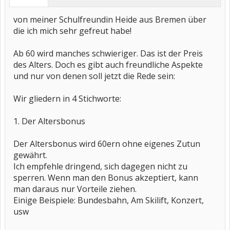
von meiner Schulfreundin Heide aus Bremen über
die ich mich sehr gefreut habe!
Ab 60 wird manches schwieriger. Das ist der Preis
des Alters. Doch es gibt auch freundliche Aspekte
und nur von denen soll jetzt die Rede sein:
Wir gliedern in 4 Stichworte:
1. Der Altersbonus
Der Altersbonus wird 60ern ohne eigenes Zutun
gewährt.
Ich empfehle dringend, sich dagegen nicht zu
sperren. Wenn man den Bonus akzeptiert, kann
man daraus nur Vorteile ziehen.
Einige Beispiele: Bundesbahn, Am Skilift, Konzert,
usw