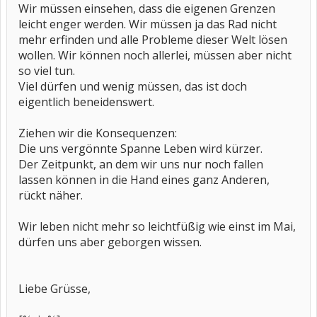
Wir müssen einsehen, dass die eigenen Grenzen
leicht enger werden. Wir müssen ja das Rad nicht
mehr erfinden und alle Probleme dieser Welt lösen
wollen. Wir können noch allerlei, müssen aber nicht
so viel tun.
Viel dürfen und wenig müssen, das ist doch
eigentlich beneidenswert.
Ziehen wir die Konsequenzen:
Die uns vergönnte Spanne Leben wird kürzer.
Der Zeitpunkt, an dem wir uns nur noch fallen
lassen können in die Hand eines ganz Anderen,
rückt näher.
Wir leben nicht mehr so leichtfüßig wie einst im Mai,
dürfen uns aber geborgen wissen.
Liebe Grüsse,