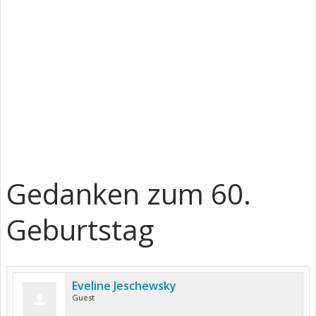
Gedanken zum 60.
Geburtstag
Eveline Jeschewsky
Guest