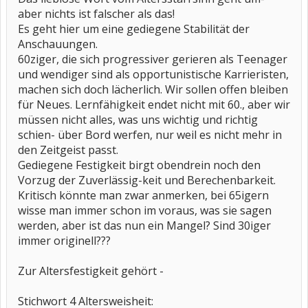
aber nichts ist falscher als das!
Es geht hier um eine gediegene Stabilität der
Anschauungen.
60ziger, die sich progressiver gerieren als Teenager
und wendiger sind als opportunistische Karrieristen,
machen sich doch lächerlich. Wir sollen offen bleiben
für Neues. Lernfähigkeit endet nicht mit 60., aber wir
müssen nicht alles, was uns wichtig und richtig
schien- über Bord werfen, nur weil es nicht mehr in
den Zeitgeist passt.
Gediegene Festigkeit birgt obendrein noch den
Vorzug der Zuverlässig-keit und Berechenbarkeit.
Kritisch könnte man zwar anmerken, bei 65igern
wisse man immer schon im voraus, was sie sagen
werden, aber ist das nun ein Mangel? Sind 30iger
immer originell???
Zur Altersfestigkeit gehört -
Stichwort 4 Altersweisheit: