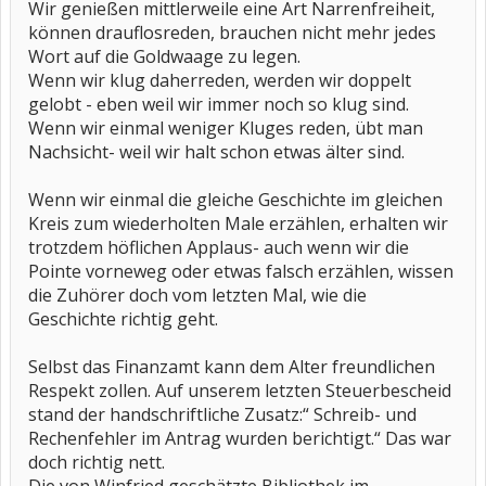
Wir genießen mittlerweile eine Art Narrenfreiheit,
können drauflosreden, brauchen nicht mehr jedes
Wort auf die Goldwaage zu legen.
Wenn wir klug daherreden, werden wir doppelt
gelobt - eben weil wir immer noch so klug sind.
Wenn wir einmal weniger Kluges reden, übt man
Nachsicht- weil wir halt schon etwas älter sind.
Wenn wir einmal die gleiche Geschichte im gleichen
Kreis zum wiederholten Male erzählen, erhalten wir
trotzdem höflichen Applaus- auch wenn wir die
Pointe vorneweg oder etwas falsch erzählen, wissen
die Zuhörer doch vom letzten Mal, wie die
Geschichte richtig geht.
Selbst das Finanzamt kann dem Alter freundlichen
Respekt zollen. Auf unserem letzten Steuerbescheid
stand der handschriftliche Zusatz:“ Schreib- und
Rechenfehler im Antrag wurden berichtigt.“ Das war
doch richtig nett.