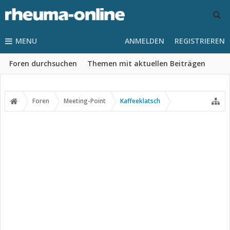
MENU
ANMELDEN
REGISTRIEREN
Foren durchsuchen
Themen mit aktuellen Beiträgen
Foren
Meeting-Point
Kaffeeklatsch