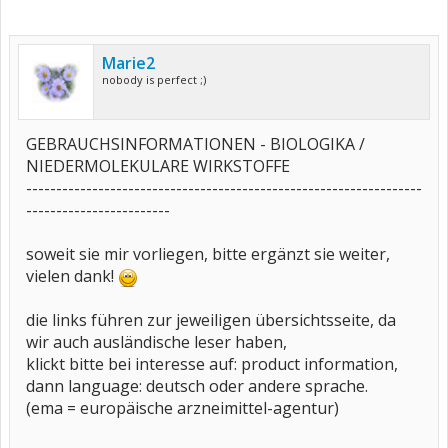
Marie2
nobody is perfect ;)
GEBRAUCHSINFORMATIONEN - BIOLOGIKA /
NIEDERMOLEKULARE WIRKSTOFFE
------------------------------------------------------------------
------------------------
soweit sie mir vorliegen, bitte ergänzt sie weiter,
vielen dank!
die links führen zur jeweiligen übersichtsseite, da
wir auch ausländische leser haben,
klickt bitte bei interesse auf: product information,
dann language: deutsch oder andere sprache.
(ema = europäische arzneimittel-agentur)