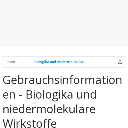
Foren
...
Biologika und niedermolekulare Wirkstoffe
Gebrauchsinformation
en - Biologika und
niedermolekulare
Wirkstoffe