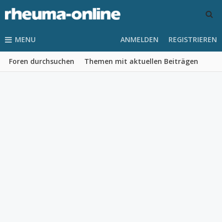
MENU
ANMELDEN
REGISTRIEREN
Foren durchsuchen
Themen mit aktuellen Beiträgen