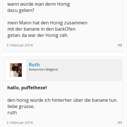
wann würde man denn Honig
dazu geben?
mein Mann hat den Honig zusammen
mit der banane in den backOfen
getan. da war der Honig zäh.
3. Februar 2014
#8
Ruth
Bekanntes Mitglied
hallo, puffelhexe!
den honig würde ich hinterher über die banane tun.
liebe grüsse,
ruth
3. Februar 2014
#9