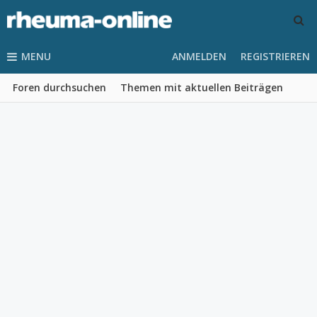
MENU
ANMELDEN
REGISTRIEREN
Foren durchsuchen
Themen mit aktuellen Beiträgen