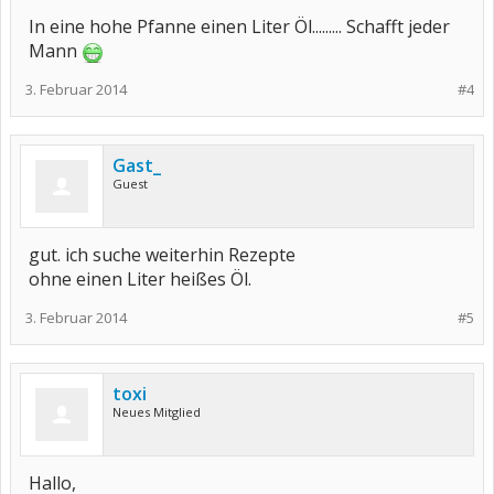
In eine hohe Pfanne einen Liter Öl......... Schafft jeder
Mann
3. Februar 2014
#4
Gast_
Guest
gut. ich suche weiterhin Rezepte
ohne einen Liter heißes Öl.
3. Februar 2014
#5
toxi
Neues Mitglied
Hallo,