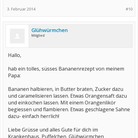
3. Februar 2014
#10
Glühwürmchen
Mitglied
Hallo,
hab ein tolles, süsses Bananenrezept von meinem
Papa:
Bananen halbieren, in Butter braten, Zucker dazu
und caramelisieren lassen. Etwas Orangensaft dazu
und einkochen lassen. Mit einem Orangenlikör
begiessen und flambieren. Etwas geschlagene Sahne
dazu- einfach herrlich!
Liebe Grüsse und alles Gute für dich im
Krankenhaus, Puffelchen, Glühwürmchen