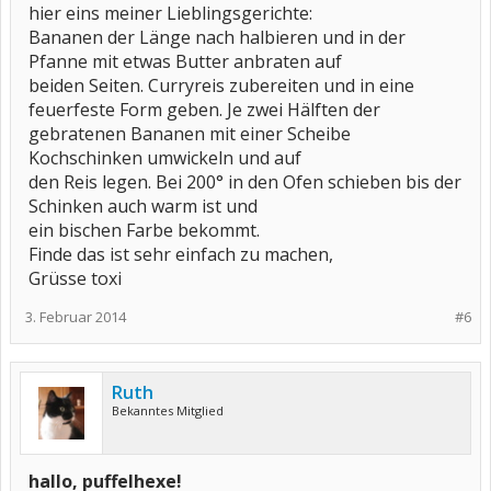
hier eins meiner Lieblingsgerichte:
Bananen der Länge nach halbieren und in der
Pfanne mit etwas Butter anbraten auf
beiden Seiten. Curryreis zubereiten und in eine
feuerfeste Form geben. Je zwei Hälften der
gebratenen Bananen mit einer Scheibe
Kochschinken umwickeln und auf
den Reis legen. Bei 200° in den Ofen schieben bis der
Schinken auch warm ist und
ein bischen Farbe bekommt.
Finde das ist sehr einfach zu machen,
Grüsse toxi
3. Februar 2014
#6
Ruth
Bekanntes Mitglied
hallo, puffelhexe!