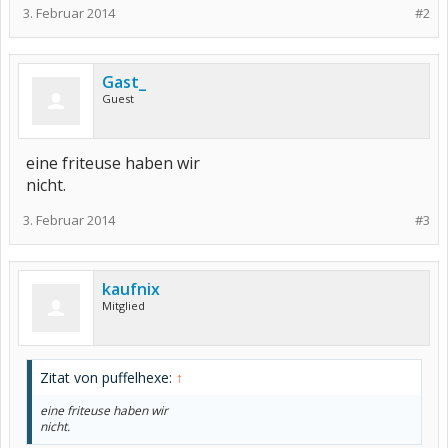
3. Februar 2014
#2
Gast_
Guest
eine friteuse haben wir
nicht.
3. Februar 2014
#3
kaufnix
Mitglied
Zitat von puffelhexe:
↑
eine friteuse haben wir
nicht.