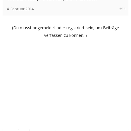
4. Februar 2014
#11
(Du musst angemeldet oder registriert sein, um Beiträge
verfassen zu können. )