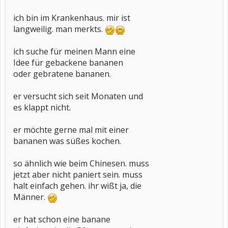
ich bin im Krankenhaus. mir ist
langweilig. man merkts.
ich suche für meinen Mann eine
Idee für gebackene bananen
oder gebratene bananen.
er versucht sich seit Monaten und
es klappt nicht.
er möchte gerne mal mit einer
bananen was süßes kochen.
so ähnlich wie beim Chinesen. muss
jetzt aber nicht paniert sein. muss
halt einfach gehen. ihr wißt ja, die
Männer.
er hat schon eine banane