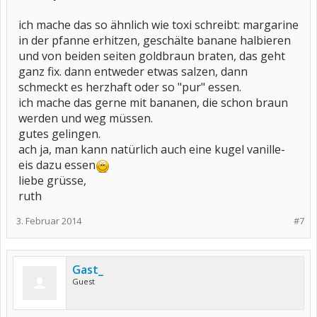
ich mache das so ähnlich wie toxi schreibt: margarine
in der pfanne erhitzen, geschälte banane halbieren
und von beiden seiten goldbraun braten, das geht
ganz fix. dann entweder etwas salzen, dann
schmeckt es herzhaft oder so "pur" essen.
ich mache das gerne mit bananen, die schon braun
werden und weg müssen.
gutes gelingen.
ach ja, man kann natürlich auch eine kugel vanille-
eis dazu essen
liebe grüsse,
ruth
3. Februar 2014
#7
Gast_
Guest