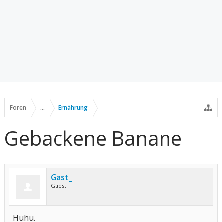
Foren
...
Ernährung
Gebackene Banane
Gast_
Guest
Huhu.