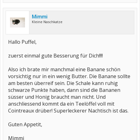
Mimmi
Kleine Naschkatze
Hallo Puffel,
zuerst einmal gute Besserung für Dich!!!!
Also ich brate mir manchmal eine Banane schön
vorsichtig nur in ein wenig Butter. Die Banane sollte
am besten überreif sein. Die Schale kann ruhig
schwarze Punkte haben, dann sind die Bananen
süsser und Honig braucht man nicht. Und
anschliessend kommt da ein Teelöffel voll mit
Cointreaux drüber! Superleckerer Nachtisch ist das.
Guten Appetit,
Mimmi