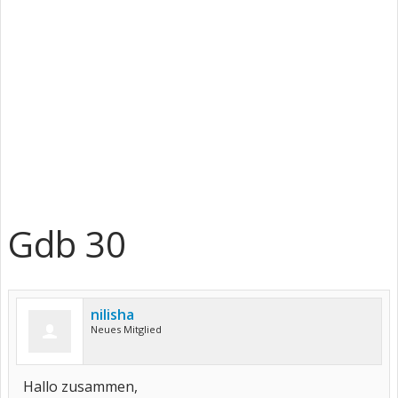
Gdb 30
nilisha
Neues Mitglied
Hallo zusammen,