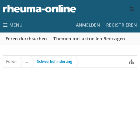
MENU
ANMELDEN
REGISTRIEREN
Foren durchsuchen
Themen mit aktuellen Beiträgen
Foren
...
Schwerbehinderung