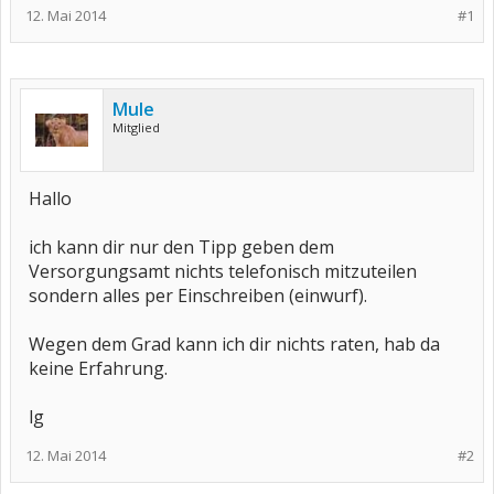
12. Mai 2014
#1
Mule
Mitglied
Hallo
ich kann dir nur den Tipp geben dem
Versorgungsamt nichts telefonisch mitzuteilen
sondern alles per Einschreiben (einwurf).
Wegen dem Grad kann ich dir nichts raten, hab da
keine Erfahrung.
lg
12. Mai 2014
#2