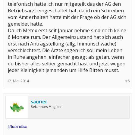
telefonisch hatte ich nur mitgeteilt das der AG den
Betriebsarzt eingeschaltet hat, da ich ein Schreiben
vom Amt erhalten hatte mit der Frage ob der AG sich
gemeldet hätte.
Da ich Metex erst seit Januar nehme sind noch keine
6 Monate rum. Der Allgemeinzustand hat sich auch
erst nach Antragstellung (allg. Immunschwäche)
verschlechtert. Die Ärzte sagen ich soll mein Leben
in Ruhe angehen, einfacher gesagt als getan, wenn
du bisher alles selber gemacht hast und jetzt wegen
jeder Kleinigkeit jemanden um Hilfe Bitten musst.
12. Mai 2014
#6
saurier
Bekanntes Mitglied
@hallo nilisa,