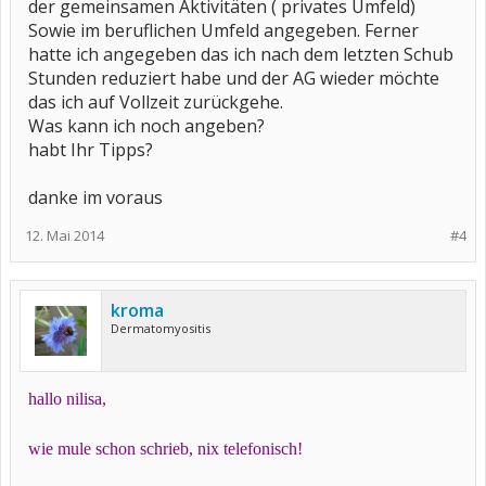
der gemeinsamen Aktivitäten ( privates Umfeld)
Sowie im beruflichen Umfeld angegeben. Ferner
hatte ich angegeben das ich nach dem letzten Schub
Stunden reduziert habe und der AG wieder möchte
das ich auf Vollzeit zurückgehe.
Was kann ich noch angeben?
habt Ihr Tipps?
danke im voraus
12. Mai 2014
#4
kroma
Dermatomyositis
hallo nilisa,
wie mule schon schrieb, nix telefonisch!