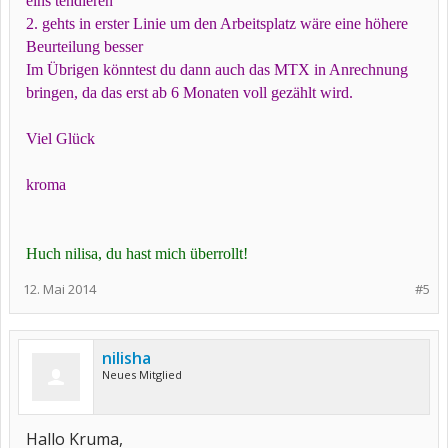
eins tendieren
2. gehts in erster Linie um den Arbeitsplatz wäre eine höhere
Beurteilung besser
Im Übrigen könntest du dann auch das MTX in Anrechnung
bringen, da das erst ab 6 Monaten voll gezählt wird.
Viel Glück
kroma
Huch nilisa, du hast mich überrollt!
12. Mai 2014
#5
nilisha
Neues Mitglied
Hallo Kruma,