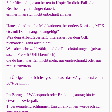
Schriftliche dinge am besten in Kopie für dich. Falls die
Bearbeitung mal länger dauert,
erinnert man sich nicht unbedingt an alles.
Hattest du sämtliche Medikationen, besonders Kortison, MTX
etc. mit Datumsangabe angefügt?
Was dein Arbeitgeber sagt, interessiert bei dem GdB
niemanden, zählt auch nicht.
Was aber sehr wohl zählt, sind die Einschränkungen, (privat,
sozial, Freizeit UND beruflich)
die du hast, was geht nicht mehr, nur eingeschränkt oder nur
mit Hilfsmitteln.
Im Übrigen habe ich festgestellt, dass das VA gerne erst einmal
30% bewilligt.
Im Bezug auf Widerspruch oder Erhöhungsantrag bin ich
etwas im Zwiespalt:
1.
bei genügend schlimmen Einschränkungen würde ich zu