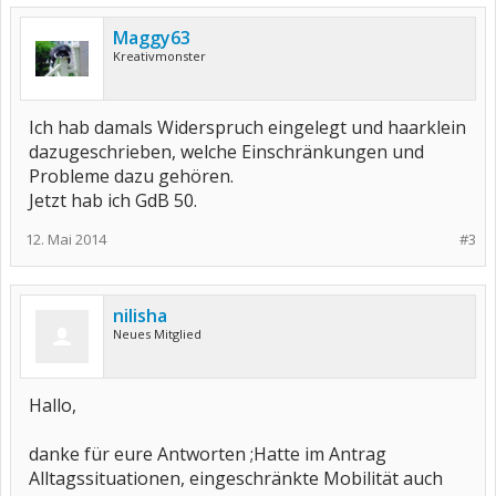
Maggy63
Kreativmonster
Ich hab damals Widerspruch eingelegt und haarklein
dazugeschrieben, welche Einschränkungen und
Probleme dazu gehören.
Jetzt hab ich GdB 50.
12. Mai 2014
#3
nilisha
Neues Mitglied
Hallo,
danke für eure Antworten ;Hatte im Antrag
Alltagssituationen, eingeschränkte Mobilität auch