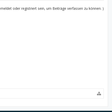
eldet oder registriert sein, um Beiträge verfassen zu können. )