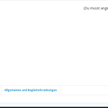
(Du musst angem
Allgemeines und Begleiterkrankungen