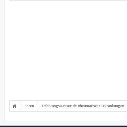
Foren
Erfahrungsaustausch: Rheumatische Erkrankungen