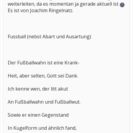
weiterleiten, da es momentan ja gerade aktuell ist
Es ist von Joachim Ringelnatz.
Fussball (nebst Abart und Ausartung)
Der Fußballwahn ist eine Krank-
Heit, aber selten, Gott sei Dank.
Ich kenne wen, der litt akut
An Fußballwahn und Fußballwut.
Sowie er einen Gegenstand
In Kugelform und ähnlich fand,