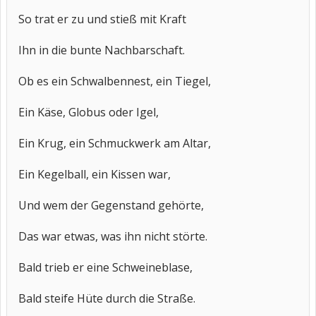
So trat er zu und stieß mit Kraft
Ihn in die bunte Nachbarschaft.
Ob es ein Schwalbennest, ein Tiegel,
Ein Käse, Globus oder Igel,
Ein Krug, ein Schmuckwerk am Altar,
Ein Kegelball, ein Kissen war,
Und wem der Gegenstand gehörte,
Das war etwas, was ihn nicht störte.
Bald trieb er eine Schweineblase,
Bald steife Hüte durch die Straße.