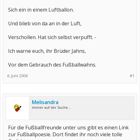
Sich ein in einem Luftballon.
Und blieb von da an in der Luft,
Verschollen. Hat sich selbst verpufft. -
Ich warne euch, ihr Brüder Jahns,
Vor dem Gebrauch des Fußballwahns.
6. Juni 2006
#1
Melisandra
immer auf der Suche...
Für die Fußballfreunde unter uns gibt es einen Link
zur Fußballpoesie. Dort findet ihr noch viele tolle