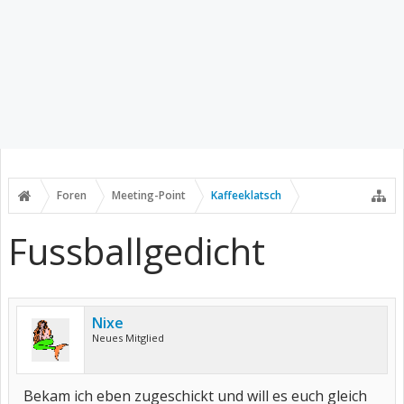
Foren
Meeting-Point
Kaffeeklatsch
Fussballgedicht
Nixe
Neues Mitglied
Bekam ich eben zugeschickt und will es euch gleich