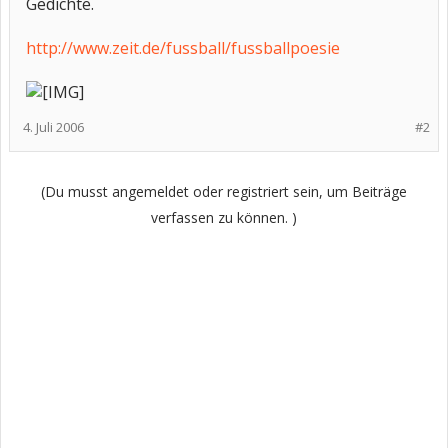
Gedichte.
http://www.zeit.de/fussball/fussballpoesie
4. Juli 2006
#2
(Du musst angemeldet oder registriert sein, um Beiträge
verfassen zu können. )