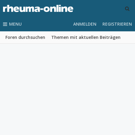
MENU
ANMELDEN
REGISTRIEREN
Foren durchsuchen
Themen mit aktuellen Beiträgen