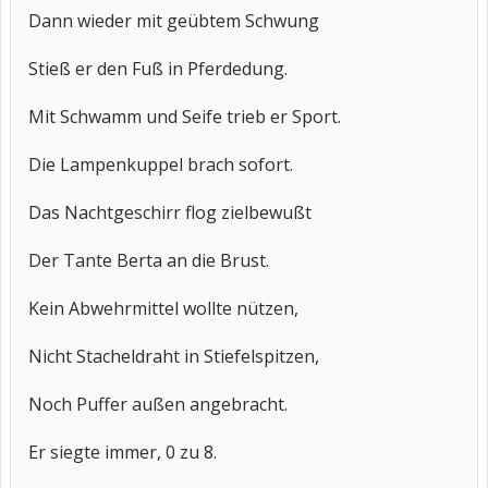
Dann wieder mit geübtem Schwung
Stieß er den Fuß in Pferdedung.
Mit Schwamm und Seife trieb er Sport.
Die Lampenkuppel brach sofort.
Das Nachtgeschirr flog zielbewußt
Der Tante Berta an die Brust.
Kein Abwehrmittel wollte nützen,
Nicht Stacheldraht in Stiefelspitzen,
Noch Puffer außen angebracht.
Er siegte immer, 0 zu 8.