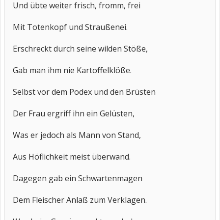
Und übte weiter frisch, fromm, frei
Mit Totenkopf und Straußenei.
Erschreckt durch seine wilden Stöße,
Gab man ihm nie Kartoffelklöße.
Selbst vor dem Podex und den Brüsten
Der Frau ergriff ihn ein Gelüsten,
Was er jedoch als Mann von Stand,
Aus Höflichkeit meist überwand.
Dagegen gab ein Schwartenmagen
Dem Fleischer Anlaß zum Verklagen.