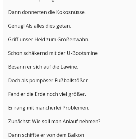
Dann donnerten die Kokosnüsse.
Genug! Als alles dies getan,
Griff unser Held zum Größenwahn.
Schon schäkernd mit der U-Bootsmine
Besann er sich auf die Lawine.
Doch als pompöser Fußballstößer
Fand er die Erde noch viel größer.
Er rang mit mancherlei Problemen.
Zunächst: Wie soll man Anlauf nehmen?
Dann schiffte er von dem Balkon