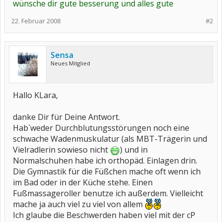
wünsche dir gute besserung und alles gute
22. Februar 2008
#2
Sensa
Neues Mitglied
Hallo KLara,
danke Dir für Deine Antwort.
Hab`weder Durchblutungsstörungen noch eine
schwache Wadenmuskulatur (als MBT-Trägerin und
Vielradlerin sowieso nicht
) und in
Normalschuhen habe ich orthopäd. Einlagen drin.
Die Gymnastik für die Füßchen mache oft wenn ich
im Bad oder in der Küche stehe. Einen
Fußmassageroller benutze ich außerdem. Vielleicht
mache ja auch viel zu viel von allem
Ich glaube die Beschwerden haben viel mit der cP