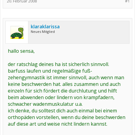
20. Februar 2008
#1
klaraklarissa
Neues Mitglied
hallo sensa,
der ratschlag deines ha ist sicherlich sinnvoll.
barfuss laufen und regelmäßige fuß-
zehengymnastik ist immer sinnvoll, auch wenn man
keine beschwerden hat. alles zusammen und auch
einzeln für sich fördert die durchlutung und hilft
beim abwenden oder lindern von krampfadern,
schwacher wadenmuskulatur u.a.
ich denke, du solltest dich auch einmal bei einem
orthopäden vorstellen, wenn du deine beschwerden
auf diese art und weise nicht lindern kannst.