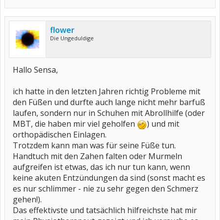
flower
Die Ungeduldige
Hallo Sensa,
ich hatte in den letzten Jahren richtig Probleme mit
den Füßen und durfte auch lange nicht mehr barfuß
laufen, sondern nur in Schuhen mit Abrollhilfe (oder
MBT, die haben mir viel geholfen
) und mit
orthopädischen Einlagen.
Trotzdem kann man was für seine Füße tun.
Handtuch mit den Zahen falten oder Murmeln
aufgreifen ist etwas, das ich nur tun kann, wenn
keine akuten Entzündungen da sind (sonst macht es
es nur schlimmer - nie zu sehr gegen den Schmerz
gehen!).
Das effektivste und tatsächlich hilfreichste hat mir