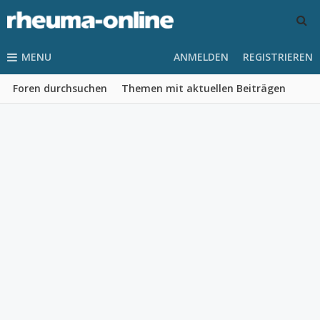
MENU
ANMELDEN
REGISTRIEREN
Foren durchsuchen
Themen mit aktuellen Beiträgen