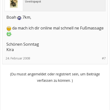
Uveitispapst
Boah
7km,
da mach ich dir online mal schnell ne Fußmassage
.
Schönen Sonntag
Kira
24. Februar 2008
#7
(Du musst angemeldet oder registriert sein, um Beiträge
verfassen zu können. )