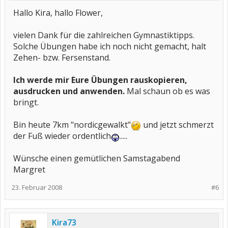
Hallo Kira, hallo Flower,
vielen Dank für die zahlreichen Gymnastiktipps.
Solche Übungen habe ich noch nicht gemacht, halt
Zehen- bzw. Fersenstand.
Ich werde mir Eure Übungen rauskopieren,
ausdrucken und anwenden.
Mal schaun ob es was
bringt.
Bin heute 7km "nordicgewalkt"
und jetzt schmerzt
der Fuß wieder ordentlich
.....
Wünsche einen gemütlichen Samstagabend
Margret
23. Februar 2008
#6
Kira73