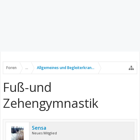
Foren
...
Allgemeines und Begleiterkrankungen
Fuß-und
Zehengymnastik
Sensa
Neues Mitglied