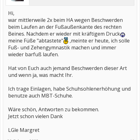
Hi,
war mittlerweile 2x beim HA wegen Beschwerden
beim Laufen an der Fußaußenkante des rechten
Beines. Nachdem er wieder mit kräftigem Druck
meine Füße "abtastete"
,meinte er heute, ich solle
Fuß- und Zehengymnastik machen und immer
wieder barfuß laufen.
Hat von Euch auch jemand Beschwerden dieser Art
und wenn ja, was macht Ihr.
Ich trage Einlagen, habe Schuhsohlenerhöhung und
benutze auch MBT-Schuhe.
Wäre schön, Antworten zu bekommen.
Jetzt schon vielen Dank
LGle Margret