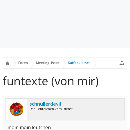
Foren
Meeting-Point
Kaffeeklatsch
funtexte (von mir)
schnullerdevil
Das Teufelchen vom Dienst
moin moin leutchen