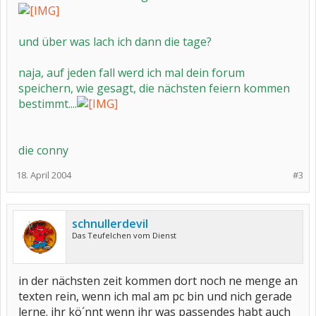
und über was lach ich dann die tage?
naja, auf jeden fall werd ich mal dein forum
speichern, wie gesagt, die nächsten feiern kommen
bestimmt....
die conny
18. April 2004
#3
schnullerdevil
Das Teufelchen vom Dienst
in der nächsten zeit kommen dort noch ne menge an
texten rein, wenn ich mal am pc bin und nich gerade
lerne. ihr kö´nnt wenn ihr was passendes habt auch