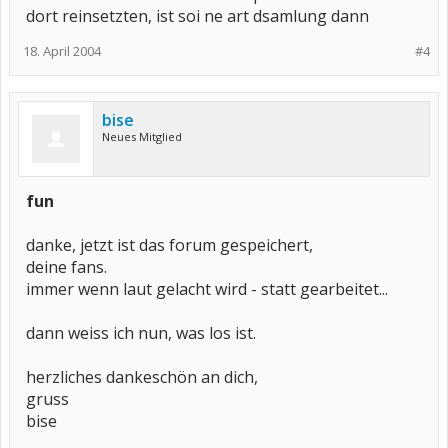
dort reinsetzten, ist soi ne art dsamlung dann
18. April 2004
#4
bise
Neues Mitglied
fun
danke, jetzt ist das forum gespeichert,
deine fans.
immer wenn laut gelacht wird - statt gearbeitet...
dann weiss ich nun, was los ist.
herzliches dankeschön an dich,
gruss
bise