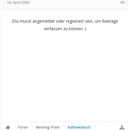
18. April 2004
#5
(Du musst angemeldet oder registriert sein, um Beiträge
verfassen zu können. )
Foren
Meeting-Point
Kaffeeklatsch