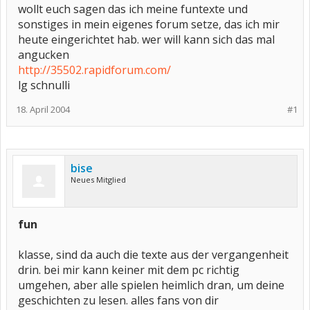
wollt euch sagen das ich meine funtexte und
sonstiges in mein eigenes forum setze, das ich mir
heute eingerichtet hab. wer will kann sich das mal
angucken
http://35502.rapidforum.com/
lg schnulli
18. April 2004
#1
bise
Neues Mitglied
fun
klasse, sind da auch die texte aus der vergangenheit
drin. bei mir kann keiner mit dem pc richtig
umgehen, aber alle spielen heimlich dran, um deine
geschichten zu lesen. alles fans von dir