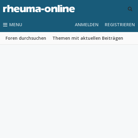
MENU
ANMELDEN
REGISTRIEREN
Foren durchsuchen
Themen mit aktuellen Beiträgen