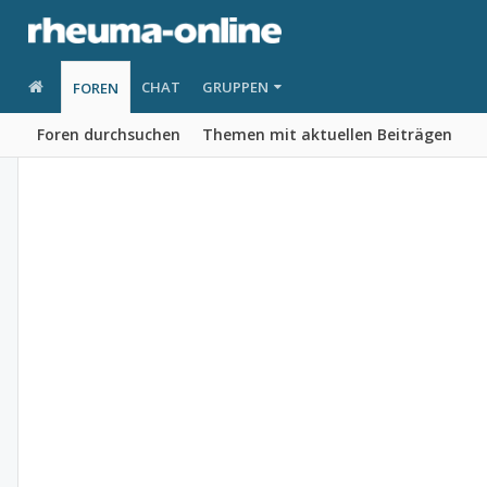
CHAT
GRUPPEN
FOREN
Foren durchsuchen
Themen mit aktuellen Beiträgen