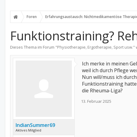
Foren
Erfahrungsaustausch: Nichtmedikamentöse Therapi
Funktionstraining? Re
Dieses Thema im Forum "
Physiotherapie, Ergotherapie, Sport usw.
" 
Ich merke in meinen Gel
weil ich durch Pflege we
Nun will/muss ich durch
Funktionstraining hatte 
die Rheuma-Liga?
13. Februar 2025
IndianSummer69
Aktives Mitglied