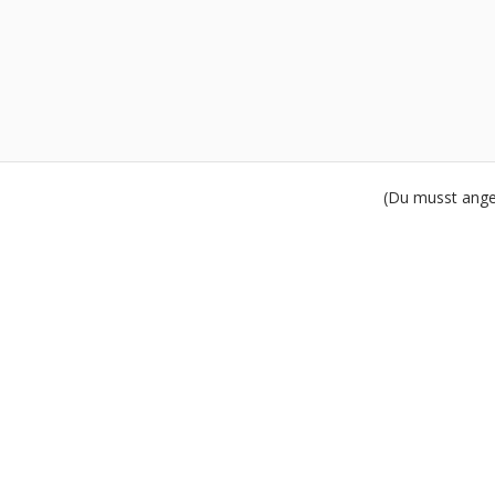
(Du musst angem