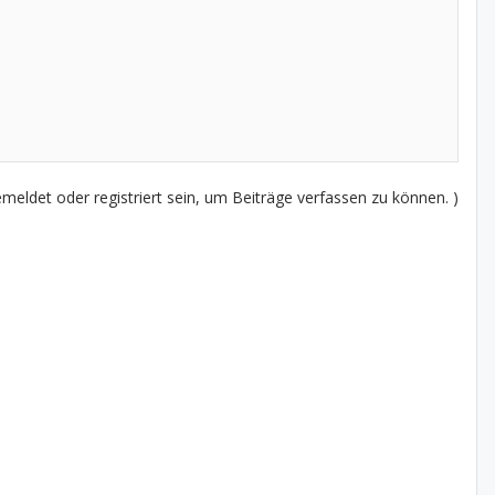
eldet oder registriert sein, um Beiträge verfassen zu können. )