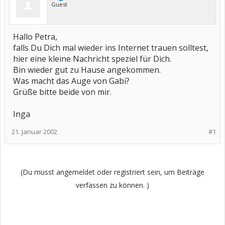
Guest
Hallo Petra,
falls Du Dich mal wieder ins Internet trauen solltest,
hier eine kleine Nachricht speziel für Dich.
Bin wieder gut zu Hause angekommen.
Was macht das Auge von Gabi?
Grüße bitte beide von mir.
Inga
21. Januar 2002
#1
(Du musst angemeldet oder registriert sein, um Beiträge
verfassen zu können. )