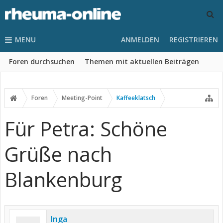
MENU
ANMELDEN
REGISTRIEREN
Foren durchsuchen
Themen mit aktuellen Beiträgen
Foren
Meeting-Point
Kaffeeklatsch
Für Petra: Schöne
Grüße nach
Blankenburg
Inga