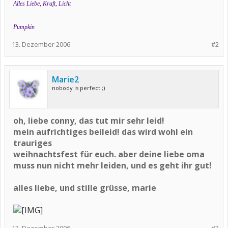
Alles Liebe, Kraft, Licht
Pumpkin
13. Dezember 2006
#2
Marie2
nobody is perfect ;)
oh, liebe conny, das tut mir sehr leid!
mein aufrichtiges beileid! das wird wohl ein
trauriges
weihnachtsfest für euch. aber deine liebe oma
muss nun nicht mehr leiden, und es geht ihr gut!
alles liebe, und stille grüsse, marie