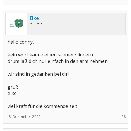
Elke
wünscht allen
hallo conny,
kein wort kann deinen schmerz lindern
drum laß dich nur einfach in den arm nehmen
wir sind in gedanken bei dir!
gruß
elke
viel kraft für die kommende zeit
13. Dezember 2006
#8