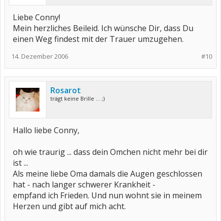
Liebe Conny!
Mein herzliches Beileid. Ich wünsche Dir, dass Du
einen Weg findest mit der Trauer umzugehen.
14. Dezember 2006
#10
Rosarot
trägt keine Brille ... ;)
Hallo liebe Conny,
oh wie traurig ... dass dein Omchen nicht mehr bei dir
ist ...
Als meine liebe Oma damals die Augen geschlossen
hat - nach langer schwerer Krankheit -
empfand ich Frieden. Und nun wohnt sie in meinem
Herzen und gibt auf mich acht.