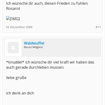
Ich wünsche dir auch, diesen Frieden zu fühlen.
Rosarot
14. Dezember 2006
#11
Waldwuffel
Neues Mitglied
*knuddel* ich wünsche dir viel kraft wir haben das
auch gerade durchleben müssen.
liebe grüße
ich denk an dich