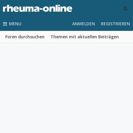
MENU
ANMELDEN
REGISTRIEREN
Foren durchsuchen
Themen mit aktuellen Beiträgen