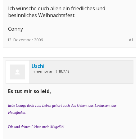
Ich wünsche euch allen ein friedliches und
besinnliches Weihnachtsfest.
Conny
13. Dezember 2006
#1
Uschi
in memoriam † 18.7.18
Es tut mir so leid,
liebe Conny, doch zum Leben gehört auch das Gehen, das Loslassen, das
Heimfinden.
Dir und deinen Lieben mein Mitgefühl.