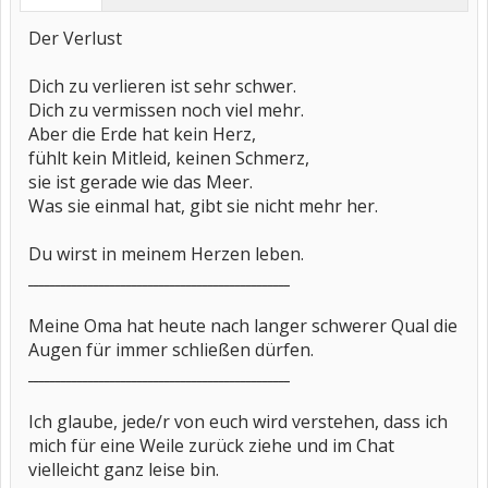
Der Verlust
Dich zu verlieren ist sehr schwer.
Dich zu vermissen noch viel mehr.
Aber die Erde hat kein Herz,
fühlt kein Mitleid, keinen Schmerz,
sie ist gerade wie das Meer.
Was sie einmal hat, gibt sie nicht mehr her.
Du wirst in meinem Herzen leben.
________________________________________________
Meine Oma hat heute nach langer schwerer Qual die
Augen für immer schließen dürfen.
________________________________________________
Ich glaube, jede/r von euch wird verstehen, dass ich
mich für eine Weile zurück ziehe und im Chat
vielleicht ganz leise bin.