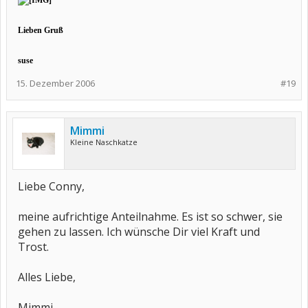
Lieben Gruß
suse
15. Dezember 2006
#19
Mimmi
Kleine Naschkatze
Liebe Conny,
meine aufrichtige Anteilnahme. Es ist so schwer, sie
gehen zu lassen. Ich wünsche Dir viel Kraft und
Trost.
Alles Liebe,
Mimmi