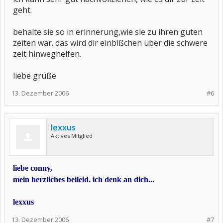
geht.
behalte sie so in erinnerung,wie sie zu ihren guten
zeiten war. das wird dir einbißchen über die schwere
zeit hinweghelfen.
liebe grüße
13. Dezember 2006
#6
lexxus
Aktives Mitglied
liebe conny,
mein herzliches beileid. ich denk an dich...
lexxus
13. Dezember 2006
#7