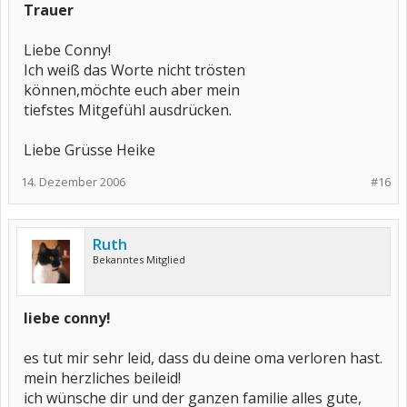
Trauer
Liebe Conny!
Ich weiß das Worte nicht trösten
können,möchte euch aber mein
tiefstes Mitgefühl ausdrücken.
Liebe Grüsse Heike
14. Dezember 2006
#16
Ruth
Bekanntes Mitglied
liebe conny!
es tut mir sehr leid, dass du deine oma verloren hast.
mein herzliches beileid!
ich wünsche dir und der ganzen familie alles gute,