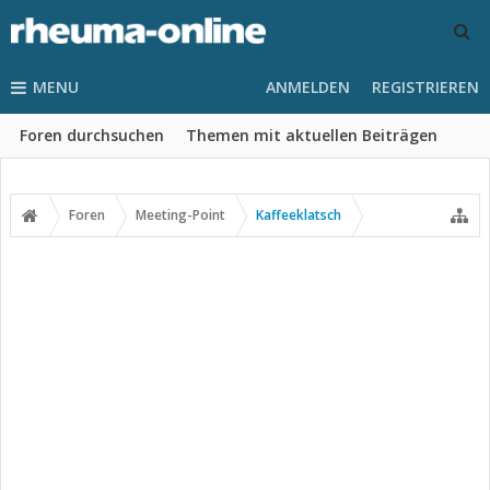
MENU
ANMELDEN
REGISTRIEREN
Foren durchsuchen
Themen mit aktuellen Beiträgen
Foren
Meeting-Point
Kaffeeklatsch