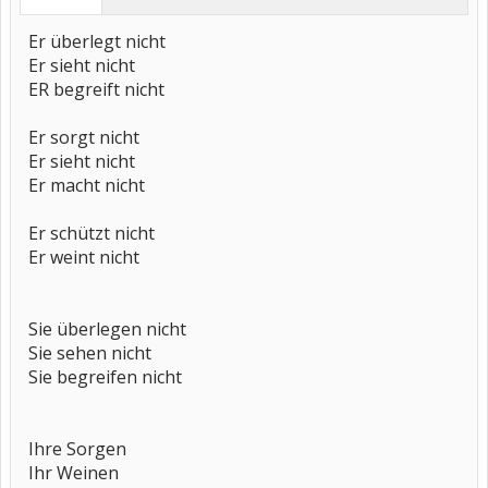
Er überlegt nicht
Er sieht nicht
ER begreift nicht
Er sorgt nicht
Er sieht nicht
Er macht nicht
Er schützt nicht
Er weint nicht
Sie überlegen nicht
Sie sehen nicht
Sie begreifen nicht
Ihre Sorgen
Ihr Weinen