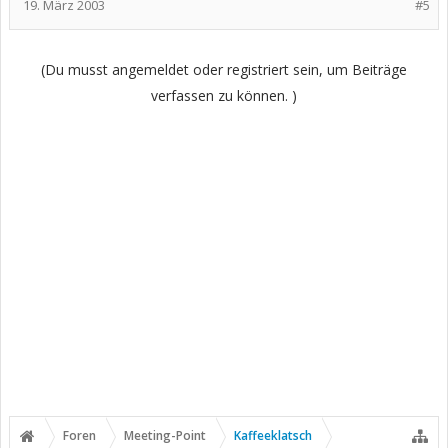
19. März 2003
#5
(Du musst angemeldet oder registriert sein, um Beiträge
verfassen zu können. )
Foren
Meeting-Point
Kaffeeklatsch