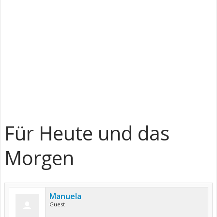
Für Heute und das
Morgen
Manuela
Guest