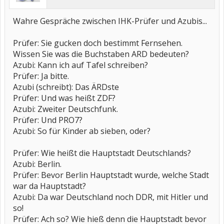
Wahre Gespräche zwischen IHK-Prüfer und Azubis...
Prüfer: Sie gucken doch bestimmt Fernsehen.
Wissen Sie was die Buchstaben ARD bedeuten?
Azubi: Kann ich auf Tafel schreiben?
Prüfer: Ja bitte.
Azubi (schreibt): Das ÄRDste
Prüfer: Und was heißt ZDF?
Azubi: Zweiter Deutschfunk.
Prüfer: Und PRO7?
Azubi: So für Kinder ab sieben, oder?
Prüfer: Wie heißt die Hauptstadt Deutschlands?
Azubi: Berlin.
Prüfer: Bevor Berlin Hauptstadt wurde, welche Stadt
war da Hauptstadt?
Azubi: Da war Deutschland noch DDR, mit Hitler und
so!
Prüfer: Ach so? Wie hieß denn die Hauptstadt bevor