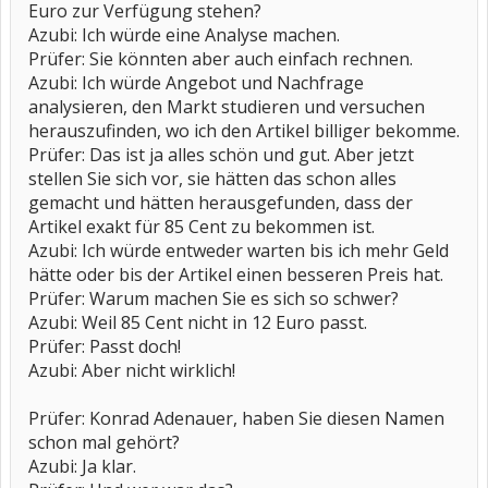
Euro zur Verfügung stehen?
Azubi: Ich würde eine Analyse machen.
Prüfer: Sie könnten aber auch einfach rechnen.
Azubi: Ich würde Angebot und Nachfrage
analysieren, den Markt studieren und versuchen
herauszufinden, wo ich den Artikel billiger bekomme.
Prüfer: Das ist ja alles schön und gut. Aber jetzt
stellen Sie sich vor, sie hätten das schon alles
gemacht und hätten herausgefunden, dass der
Artikel exakt für 85 Cent zu bekommen ist.
Azubi: Ich würde entweder warten bis ich mehr Geld
hätte oder bis der Artikel einen besseren Preis hat.
Prüfer: Warum machen Sie es sich so schwer?
Azubi: Weil 85 Cent nicht in 12 Euro passt.
Prüfer: Passt doch!
Azubi: Aber nicht wirklich!
Prüfer: Konrad Adenauer, haben Sie diesen Namen
schon mal gehört?
Azubi: Ja klar.