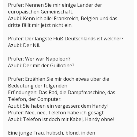
Prüfer: Nennen Sie mir einige Länder der
europäischen Gemeinschaft.
Azubi: Kenn ich alle! Frankreich, Belgien und das
dritte fällt mir jetzt nicht ein.
Prüfer: Der längste Fluß Deutschlands ist welcher?
Azubi: Der Nil.
Prüfer: Wer war Napoleon?
Azubi: Der mit der Guillotine?
Prüfer: Erzählen Sie mir doch etwas über die
Bedeutung der folgenden
Erfindungen: Das Rad, die Dampfmaschine, das
Telefon, der Computer.
Azubi: Sie haben ein vergessen: dem Handy!
Prüfer: Nee, nee, Telefon habe ich gesagt.
Azubi: Telefon ist doch mit Kabel, Handy ohne!
Eine junge Frau, hübsch, blond, in den