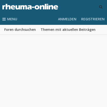
MENU
ANMELDEN
REGISTRIEREN
Foren durchsuchen
Themen mit aktuellen Beiträgen