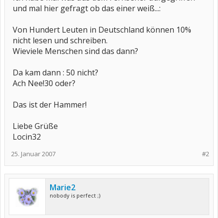
und mal hier gefragt ob das einer weiß...:
Von Hundert Leuten in Deutschland können 10%
nicht lesen und schreiben.
Wieviele Menschen sind das dann?
Da kam dann : 50 nicht?
Ach Nee!30 oder?
Das ist der Hammer!
Liebe Grüße
Locin32
25. Januar 2007
#2
Marie2
nobody is perfect ;)