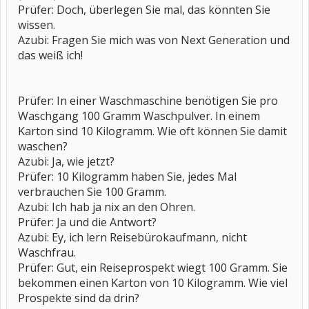
Prüfer: Doch, überlegen Sie mal, das könnten Sie
wissen.
Azubi: Fragen Sie mich was von Next Generation und
das weiß ich!
Prüfer: In einer Waschmaschine benötigen Sie pro
Waschgang 100 Gramm Waschpulver. In einem
Karton sind 10 Kilogramm. Wie oft können Sie damit
waschen?
Azubi: Ja, wie jetzt?
Prüfer: 10 Kilogramm haben Sie, jedes Mal
verbrauchen Sie 100 Gramm.
Azubi: Ich hab ja nix an den Ohren.
Prüfer: Ja und die Antwort?
Azubi: Ey, ich lern Reisebürokaufmann, nicht
Waschfrau.
Prüfer: Gut, ein Reiseprospekt wiegt 100 Gramm. Sie
bekommen einen Karton von 10 Kilogramm. Wie viel
Prospekte sind da drin?