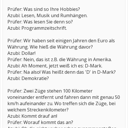
Prüfer: Was sind so Ihre Hobbies?
Azubi: Lesen, Musik und Rumhängen.
Prüfer: Was lesen Sie denn so?
Azubi: Programmzeitschrift.
Prüfer: Wir haben seit einigen Jahren den Euro als
Währung. Wie hieß die Währung davor?
Azubi: Dollar!
Prüfer: Nein, das ist z.B. die Währung in Amerika.
Azubi: Ah Moment, jetzt weiß ich es: D-Mark.
Prüfer: Na also! Was heißt denn das 'D' in D-Mark?
Azubi: Demokratie?
Prüfer: Zwei Züge stehen 100 Kilometer
voneinander entfernt und fahren dann mit genau 50
km/h aufeinander zu. Wo treffen sich die Züge, bei
welchem Streckenkilometer?
Azubi: Kommt drauf an!
Prüfer: Worauf kommt das an?