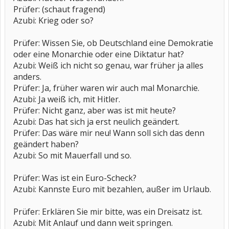
Prüfer: (schaut fragend)
Azubi: Krieg oder so?
Prüfer: Wissen Sie, ob Deutschland eine Demokratie
oder eine Monarchie oder eine Diktatur hat?
Azubi: Weiß ich nicht so genau, war früher ja alles
anders.
Prüfer: Ja, früher waren wir auch mal Monarchie.
Azubi: Ja weiß ich, mit Hitler.
Prüfer: Nicht ganz, aber was ist mit heute?
Azubi: Das hat sich ja erst neulich geändert.
Prüfer: Das wäre mir neu! Wann soll sich das denn
geändert haben?
Azubi: So mit Mauerfall und so.
Prüfer: Was ist ein Euro-Scheck?
Azubi: Kannste Euro mit bezahlen, außer im Urlaub.
Prüfer: Erklären Sie mir bitte, was ein Dreisatz ist.
Azubi: Mit Anlauf und dann weit springen.