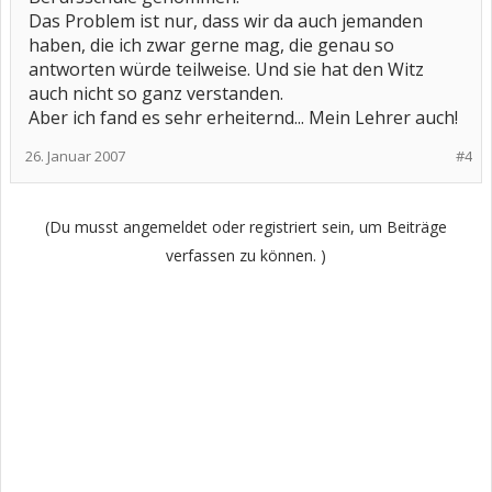
Das Problem ist nur, dass wir da auch jemanden
haben, die ich zwar gerne mag, die genau so
antworten würde teilweise. Und sie hat den Witz
auch nicht so ganz verstanden.
Aber ich fand es sehr erheiternd... Mein Lehrer auch!
26. Januar 2007
#4
(Du musst angemeldet oder registriert sein, um Beiträge
verfassen zu können. )