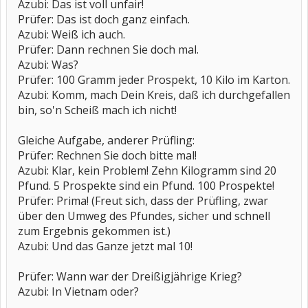
Azubi: Das ist voll unfair!
Prüfer: Das ist doch ganz einfach.
Azubi: Weiß ich auch.
Prüfer: Dann rechnen Sie doch mal.
Azubi: Was?
Prüfer: 100 Gramm jeder Prospekt, 10 Kilo im Karton.
Azubi: Komm, mach Dein Kreis, daß ich durchgefallen
bin, so'n Scheiß mach ich nicht!
Gleiche Aufgabe, anderer Prüfling:
Prüfer: Rechnen Sie doch bitte mal!
Azubi: Klar, kein Problem! Zehn Kilogramm sind 20
Pfund. 5 Prospekte sind ein Pfund. 100 Prospekte!
Prüfer: Prima! (Freut sich, dass der Prüfling, zwar
über den Umweg des Pfundes, sicher und schnell
zum Ergebnis gekommen ist.)
Azubi: Und das Ganze jetzt mal 10!
Prüfer: Wann war der Dreißigjährige Krieg?
Azubi: In Vietnam oder?