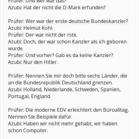
Prüfer: Und wer war das?
Azubi: Hat der nicht die D-Mark erfunden?
Prüfer: Wer war der erste deutsche Bundeskanzler?
Azubi: Helmut Kohl.
Prüfer: Der war nicht der rste.
Azubi: Doch, der war schon Kanzler als ich geboren
wurde.
Prüfer: Und vorher? Gab es da keine Kanzler?
Azubi: Nur den Hitler.
Prüfer: Nennen Sie mir doch bitte sechs Länder, die
an die Bundesrepublik Deutschland grenzen.
Azubi: Holland, Niederlande, Schweden, Spanien,
Portugal, England.
Prüfer: Die moderne EDV erleichtert den Büroalltag.
Nennen Sie Beispiele dafür.
Azubi: Haben wir nicht mehr gehabt, wir haben
schon Computer.