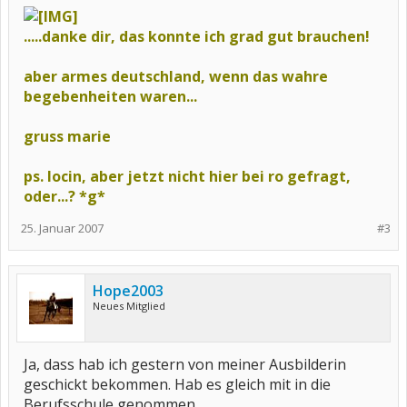
.....danke dir, das konnte ich grad gut brauchen!
aber armes deutschland, wenn das wahre
begebenheiten waren...
gruss marie
ps. locin, aber jetzt nicht hier bei ro gefragt,
oder...? *g*
25. Januar 2007
#3
Hope2003
Neues Mitglied
Ja, dass hab ich gestern von meiner Ausbilderin
geschickt bekommen. Hab es gleich mit in die
Berufsschule genommen.