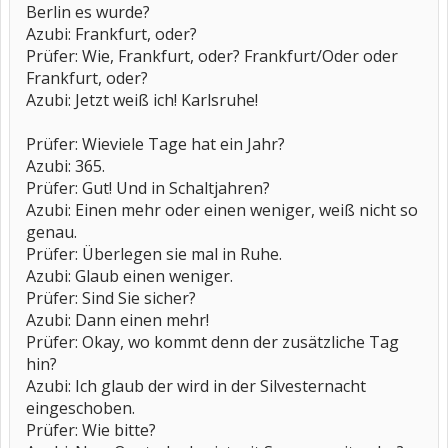
Berlin es wurde?
Azubi: Frankfurt, oder?
Prüfer: Wie, Frankfurt, oder? Frankfurt/Oder oder
Frankfurt, oder?
Azubi: Jetzt weiß ich! Karlsruhe!
Prüfer: Wieviele Tage hat ein Jahr?
Azubi: 365.
Prüfer: Gut! Und in Schaltjahren?
Azubi: Einen mehr oder einen weniger, weiß nicht so
genau.
Prüfer: Überlegen sie mal in Ruhe.
Azubi: Glaub einen weniger.
Prüfer: Sind Sie sicher?
Azubi: Dann einen mehr!
Prüfer: Okay, wo kommt denn der zusätzliche Tag
hin?
Azubi: Ich glaub der wird in der Silvesternacht
eingeschoben.
Prüfer: Wie bitte?