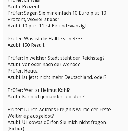
Prüfer: Elf was?
Azubi: Prozent.
Prüfer: Sagen Sie mir einfach 10 Euro plus 10
Prozent, wieviel ist das?
Azubi: 10 plus 11 ist Einundzwanzig!
Prüfer: Was ist die Hälfte von 333?
Azubi: 150 Rest 1.
Prüfer: In welcher Stadt steht der Reichstag?
Azubi: Vor oder nach der Wende?
Prüfer: Heute.
Azubi: Ist jetzt nicht mehr Deutschland, oder?
Prüfer: Wer ist Helmut Kohl?
Azubi: Kann ich jemanden anrufen?
Prüfer: Durch welches Ereignis wurde der Erste
Weltkrieg ausgelöst?
Azubi: Ui, sowas dürfen Sie mich nicht fragen.
(Kicher)