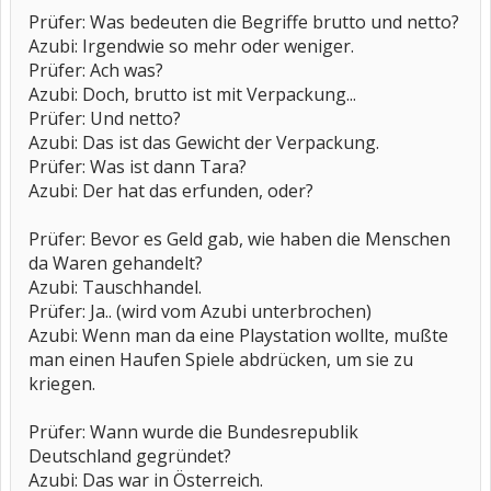
Prüfer: Was bedeuten die Begriffe brutto und netto?
Azubi: Irgendwie so mehr oder weniger.
Prüfer: Ach was?
Azubi: Doch, brutto ist mit Verpackung...
Prüfer: Und netto?
Azubi: Das ist das Gewicht der Verpackung.
Prüfer: Was ist dann Tara?
Azubi: Der hat das erfunden, oder?
Prüfer: Bevor es Geld gab, wie haben die Menschen
da Waren gehandelt?
Azubi: Tauschhandel.
Prüfer: Ja.. (wird vom Azubi unterbrochen)
Azubi: Wenn man da eine Playstation wollte, mußte
man einen Haufen Spiele abdrücken, um sie zu
kriegen.
Prüfer: Wann wurde die Bundesrepublik
Deutschland gegründet?
Azubi: Das war in Österreich.