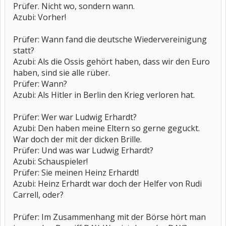
Prüfer. Nicht wo, sondern wann.
Azubi: Vorher!
Prüfer: Wann fand die deutsche Wiedervereinigung
statt?
Azubi: Als die Ossis gehört haben, dass wir den Euro
haben, sind sie alle rüber.
Prüfer: Wann?
Azubi: Als Hitler in Berlin den Krieg verloren hat.
Prüfer: Wer war Ludwig Erhardt?
Azubi: Den haben meine Eltern so gerne geguckt.
War doch der mit der dicken Brille.
Prüfer: Und was war Ludwig Erhardt?
Azubi: Schauspieler!
Prüfer: Sie meinen Heinz Erhardt!
Azubi: Heinz Erhardt war doch der Helfer von Rudi
Carrell, oder?
Prüfer: Im Zusammenhang mit der Börse hört man