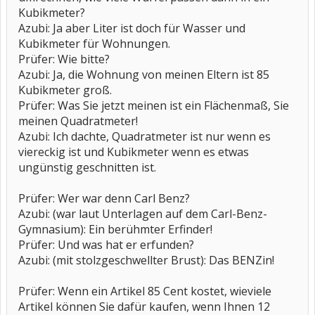
Kubikmeter?
Azubi: Ja aber Liter ist doch für Wasser und
Kubikmeter für Wohnungen.
Prüfer: Wie bitte?
Azubi: Ja, die Wohnung von meinen Eltern ist 85
Kubikmeter groß.
Prüfer: Was Sie jetzt meinen ist ein Flächenmaß, Sie
meinen Quadratmeter!
Azubi: Ich dachte, Quadratmeter ist nur wenn es
viereckig ist und Kubikmeter wenn es etwas
ungünstig geschnitten ist.
Prüfer: Wer war denn Carl Benz?
Azubi: (war laut Unterlagen auf dem Carl-Benz-
Gymnasium): Ein berühmter Erfinder!
Prüfer: Und was hat er erfunden?
Azubi: (mit stolzgeschwellter Brust): Das BENZin!
Prüfer: Wenn ein Artikel 85 Cent kostet, wieviele
Artikel können Sie dafür kaufen, wenn Ihnen 12