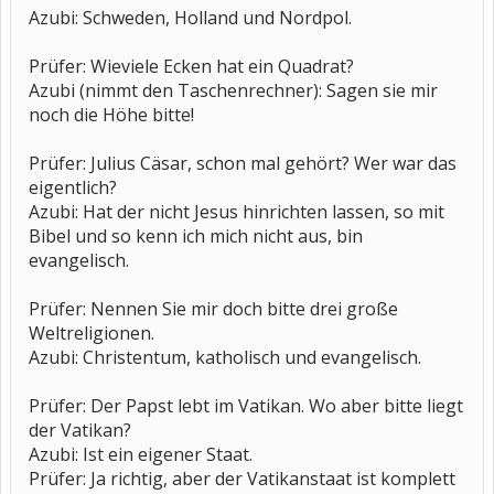
Azubi: Schweden, Holland und Nordpol.
Prüfer: Wieviele Ecken hat ein Quadrat?
Azubi (nimmt den Taschenrechner): Sagen sie mir
noch die Höhe bitte!
Prüfer: Julius Cäsar, schon mal gehört? Wer war das
eigentlich?
Azubi: Hat der nicht Jesus hinrichten lassen, so mit
Bibel und so kenn ich mich nicht aus, bin
evangelisch.
Prüfer: Nennen Sie mir doch bitte drei große
Weltreligionen.
Azubi: Christentum, katholisch und evangelisch.
Prüfer: Der Papst lebt im Vatikan. Wo aber bitte liegt
der Vatikan?
Azubi: Ist ein eigener Staat.
Prüfer: Ja richtig, aber der Vatikanstaat ist komplett