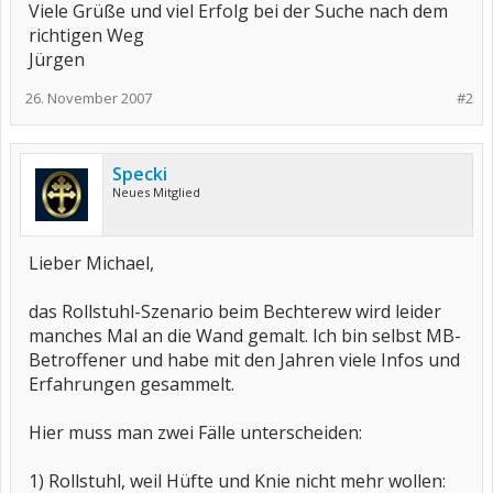
Viele Grüße und viel Erfolg bei der Suche nach dem
richtigen Weg
Jürgen
26. November 2007
#2
Specki
Neues Mitglied
Lieber Michael,
das Rollstuhl-Szenario beim Bechterew wird leider
manches Mal an die Wand gemalt. Ich bin selbst MB-
Betroffener und habe mit den Jahren viele Infos und
Erfahrungen gesammelt.
Hier muss man zwei Fälle unterscheiden:
1) Rollstuhl, weil Hüfte und Knie nicht mehr wollen: