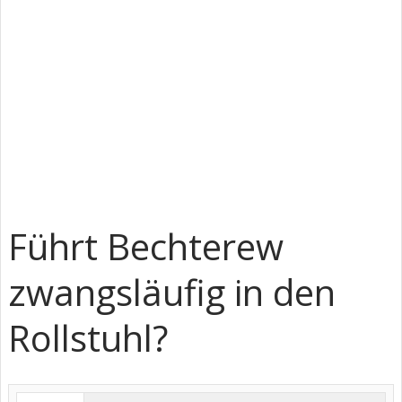
Führt Bechterew
zwangsläufig in den
Rollstuhl?