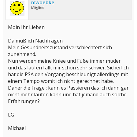
mwoebke
Mitglied
Moin Ihr Lieben!
Da muß ich Nachfragen.
Mein Gesundheitszustand verschlechtert sich
zunehmend.
Nun werden meine Kniee und Füße immer müder
und das laufen fällt mir schon sehr schwer. Sicherlich
hat die PSA den Vorgang beschleunigt allerdings mit
einem Tempo womit ich nicht gerechnet habe.
Daher die Frage : kann es Passieren das ich dann gar
nicht mehr laufen kann und hat jemand auch solche
Erfahrungen?
LG
Michael