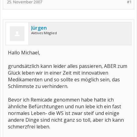
25. November 2007
#1
Jürgen
Aktives Mitglied
Hallo Michael,
grundsätzlich kann leider alles passieren, ABER zum
Glück leben wir in einer Zeit mit innovativen
Medikamenten und so sollte es möglich sein, das
Schlimmste zu verhindern.
Bevor ich Remicade genommen habe hatte ich
ähnliche Befürchtungen und nun lebe ich ein fast
normales Leben- die WS ist zwar steif und einige
andere Dinge sind nicht ganz so toll, aber ich kann
schmerzfrei leben.