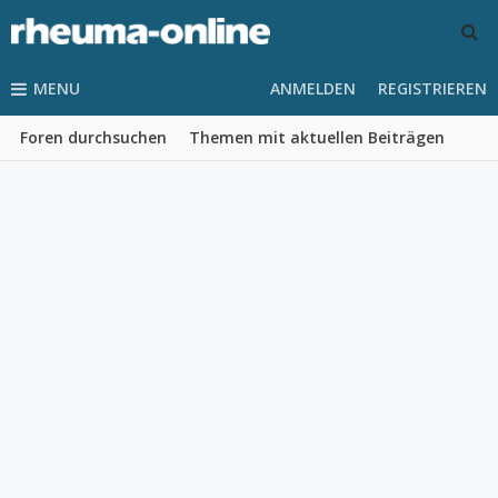
MENU
ANMELDEN
REGISTRIEREN
Foren durchsuchen
Themen mit aktuellen Beiträgen