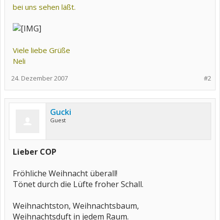
bei uns sehen läßt.
Viele liebe Grüße
Neli
24. Dezember 2007
#2
Gucki
Guest
Lieber COP
Fröhliche Weihnacht überall!
Tönet durch die Lüfte froher Schall.
Weihnachtston, Weihnachtsbaum,
Weihnachtsduft in jedem Raum.