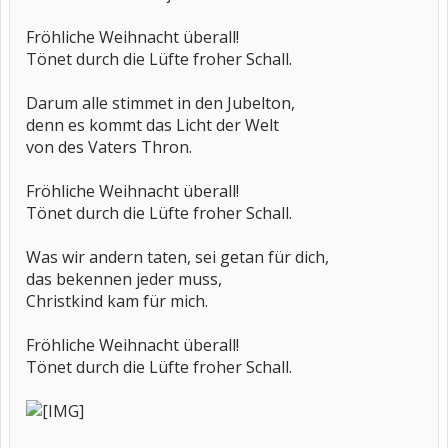
Fröhliche Weihnacht überall!
Tönet durch die Lüfte froher Schall.
Darum alle stimmet in den Jubelton,
denn es kommt das Licht der Welt
von des Vaters Thron.
Fröhliche Weihnacht überall!
Tönet durch die Lüfte froher Schall.
Was wir andern taten, sei getan für dich,
das bekennen jeder muss,
Christkind kam für mich.
Fröhliche Weihnacht überall!
Tönet durch die Lüfte froher Schall.