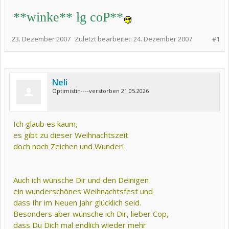
**winke** lg coP**
23. Dezember 2007
Zuletzt bearbeitet:
24. Dezember 2007
#1
Neli
Optimistin----verstorben 21.05.2026
Ich glaub es kaum,
es gibt zu dieser Weihnachtszeit
doch noch Zeichen und Wunder!
Auch ich wünsche Dir und den Deinigen
ein wunderschönes Weihnachtsfest und
dass Ihr im Neuen Jahr glücklich seid.
Besonders aber wünsche ich Dir, lieber Cop,
dass Du Dich mal endlich wieder mehr