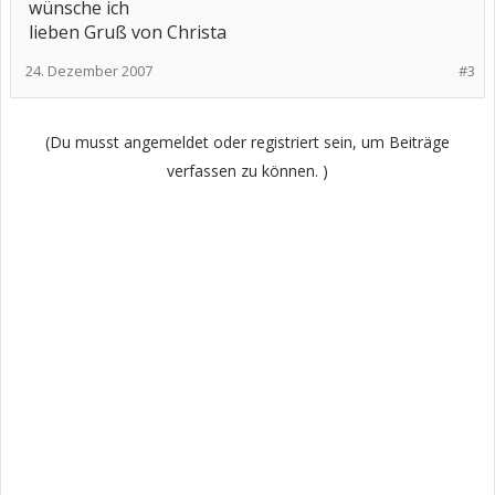
wünsche ich
lieben Gruß von Christa
24. Dezember 2007
#3
(Du musst angemeldet oder registriert sein, um Beiträge
verfassen zu können. )