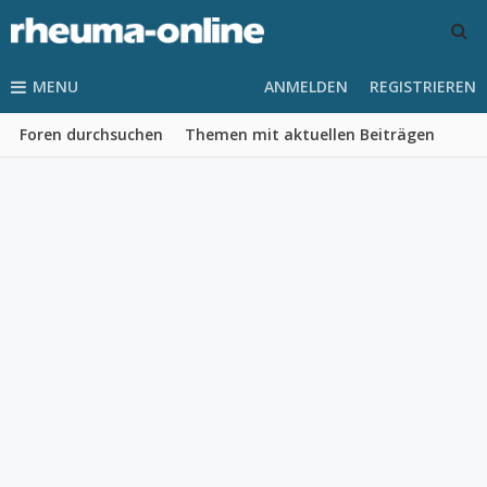
MENU
ANMELDEN
REGISTRIEREN
Foren durchsuchen
Themen mit aktuellen Beiträgen