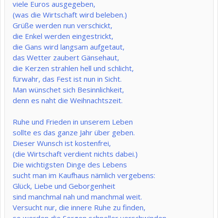
viele Euros ausgegeben,
(was die Wirtschaft wird beleben.)
Grüße werden nun verschickt,
die Enkel werden eingestrickt,
die Gans wird langsam aufgetaut,
das Wetter zaubert Gänsehaut,
die Kerzen strahlen hell und schlicht,
fürwahr, das Fest ist nun in Sicht.
Man wünschet sich Besinnlichkeit,
denn es naht die Weihnachtszeit.
Ruhe und Frieden in unserem Leben
sollte es das ganze Jahr über geben.
Dieser Wunsch ist kostenfrei,
(die Wirtschaft verdient nichts dabei.)
Die wichtigsten Dinge des Lebens
sucht man im Kaufhaus nämlich vergebens:
Glück, Liebe und Geborgenheit
sind manchmal nah und manchmal weit.
Versucht nur, die innere Ruhe zu finden,