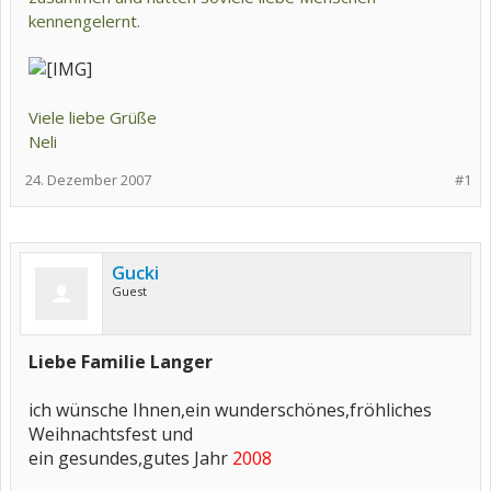
kennengelernt.
Viele liebe Grüße
Neli
24. Dezember 2007
#1
Gucki
Guest
Liebe Familie Langer
ich wünsche Ihnen,ein wunderschönes,fröhliches
Weihnachtsfest und
ein gesundes,gutes Jahr
2008