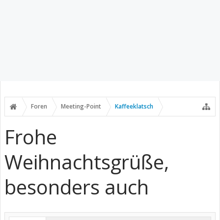
Foren
Meeting-Point
Kaffeeklatsch
Frohe
Weihnachtsgrüße,
besonders auch