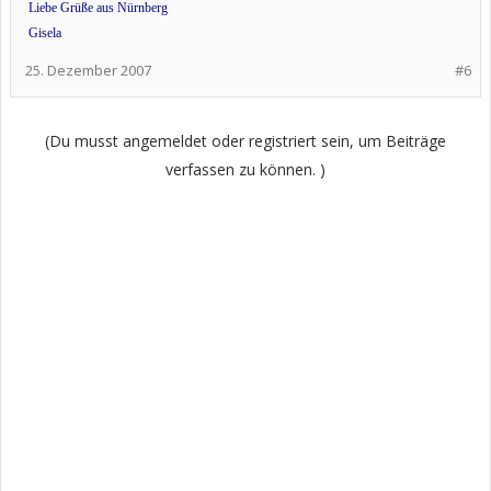
Liebe Grüße aus Nürnberg
Gisela
25. Dezember 2007
#6
(Du musst angemeldet oder registriert sein, um Beiträge
verfassen zu können. )