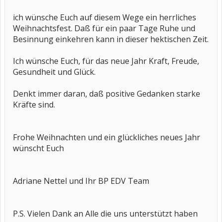
ich wünsche Euch auf diesem Wege ein herrliches
Weihnachtsfest. Daß für ein paar Tage Ruhe und
Besinnung einkehren kann in dieser hektischen Zeit.
Ich wünsche Euch, für das neue Jahr Kraft, Freude,
Gesundheit und Glück.
Denkt immer daran, daß positive Gedanken starke
Kräfte sind.
Frohe Weihnachten und ein glückliches neues Jahr
wünscht Euch
Adriane Nettel und Ihr BP EDV Team
P.S. Vielen Dank an Alle die uns unterstützt haben