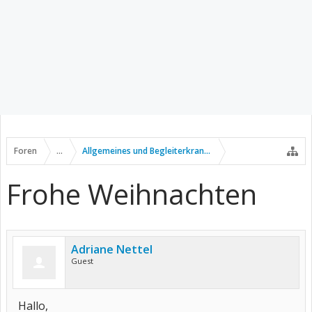
Foren
...
Allgemeines und Begleiterkrankungen
Frohe Weihnachten
Adriane Nettel
Guest
Hallo,