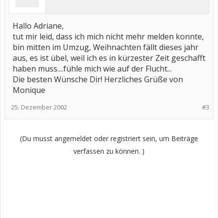
Hallo Adriane,
tut mir leid, dass ich mich nicht mehr melden konnte,
bin mitten im Umzug, Weihnachten fällt dieses jahr
aus, es ist übel, weil ich es in kürzester Zeit geschafft
haben muss....fühle mich wie auf der Flucht...
Die besten Wünsche Dir! Herzliches Grüße von
Monique
25. Dezember 2002
#3
(Du musst angemeldet oder registriert sein, um Beiträge
verfassen zu können. )