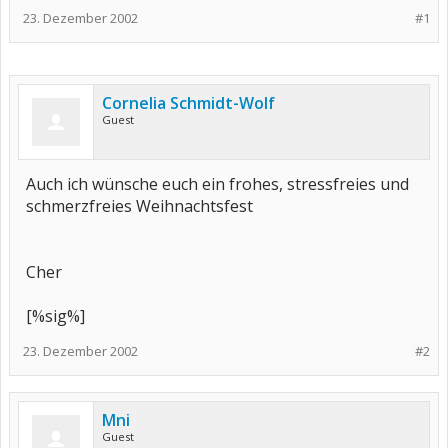
23. Dezember 2002
#1
Cornelia Schmidt-Wolf
Guest
Auch ich wünsche euch ein frohes, stressfreies und
schmerzfreies Weihnachtsfest
Cher
[%sig%]
23. Dezember 2002
#2
Mni
Guest