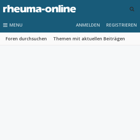
MENU
ANMELDEN
REGISTRIEREN
Foren durchsuchen
Themen mit aktuellen Beiträgen