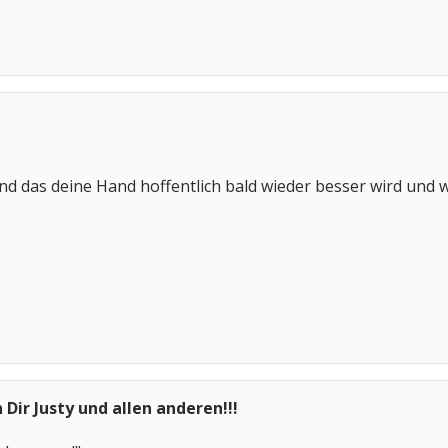
nd das deine Hand hoffentlich bald wieder besser wird und wi
Dir Justy und allen anderen!!!