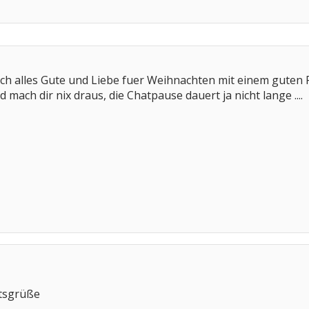
ch alles Gute und Liebe fuer Weihnachten mit einem guten R
mach dir nix draus, die Chatpause dauert ja nicht lange ....
htsgrüße