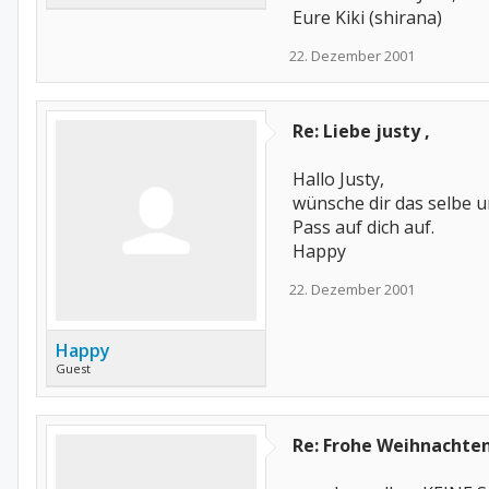
Eure Kiki (shirana)
22. Dezember 2001
Re: Liebe justy ,
Hallo Justy,
wünsche dir das selbe u
Pass auf dich auf.
Happy
22. Dezember 2001
Happy
Guest
Re: Frohe Weihnachten 