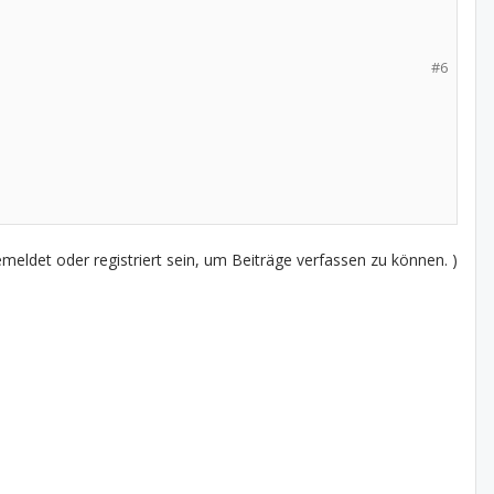
#6
eldet oder registriert sein, um Beiträge verfassen zu können. )