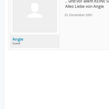
... und vor allem KEINE 
Alles Liebe von Angie
23. Dezember 2001
Angie
Guest