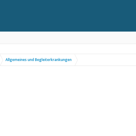
Allgemeines und Begleiterkrankungen