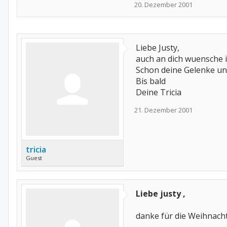
20. Dezember 2001
Liebe Justy,
auch an dich wuensche i
Schon deine Gelenke und 
Bis bald
Deine Tricia
21. Dezember 2001
tricia
Guest
Liebe justy ,
danke für die Weihnac