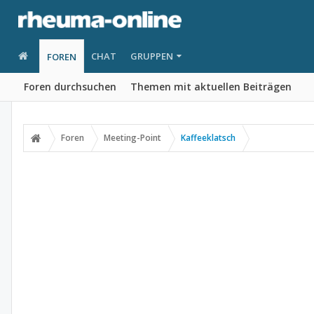
CHAT
GRUPPEN
FOREN
Foren durchsuchen
Themen mit aktuellen Beiträgen
Foren
Meeting-Point
Kaffeeklatsch