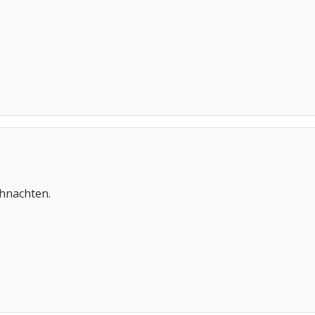
hnachten.