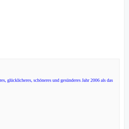
s, glücklicheres, schöneres und gesünderes Jahr 2006 als das