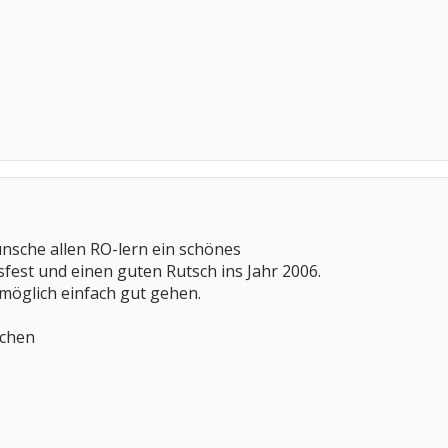
nsche allen RO-lern ein schönes
fest und einen guten Rutsch ins Jahr 2006.
 möglich einfach gut gehen.
mchen