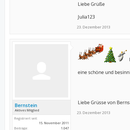
Liebe Grüße
Julia123
23. Dezember 2013
eine schöne und besinnl
Liebe Grüsse von Berns
Bernstein
Aktives Mitglied
23. Dezember 2013
Registriert seit:
15. November 2011
Beiträge:
1.047