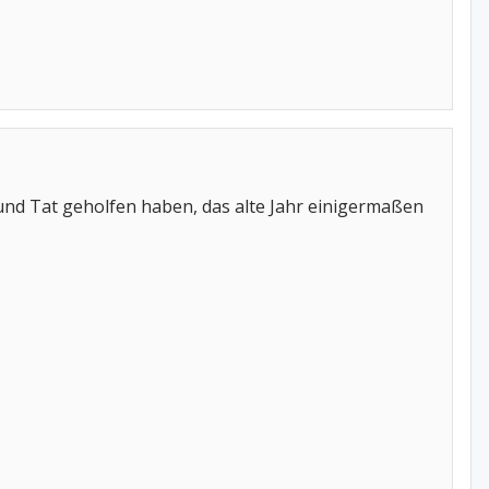
t und Tat geholfen haben, das alte Jahr einigermaßen