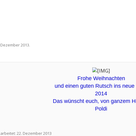
. Dezember 2013
.
Frohe Weihnachten
und einen guten Rutsch ins neue 
2014
Das wünscht euch, von ganzem H
Poldi
earbeitet:
22. Dezember 2013