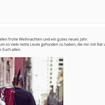
llen frohe Weihnachten und ein gutes neues Jahr.
orum so viele nette Leute gefunden zu haben, die mir mit Ra
 Euch allen.