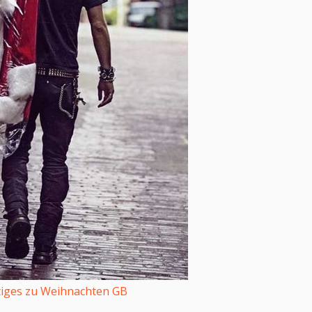
tiges zu Weihnachten GB