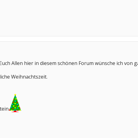
Euch Allen hier in diesem schönen Forum wünsche ich von
iche Weihnachtszeit.
tein