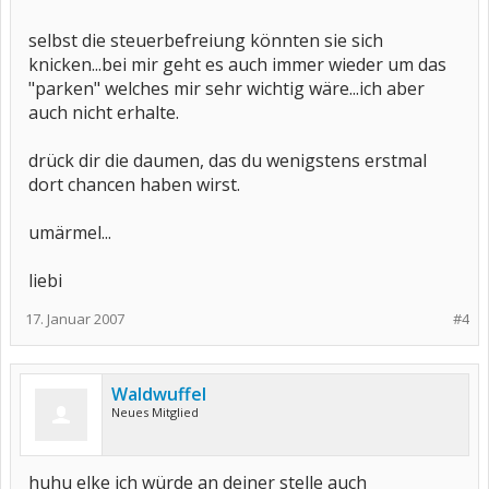
selbst die steuerbefreiung könnten sie sich
knicken...bei mir geht es auch immer wieder um das
"parken" welches mir sehr wichtig wäre...ich aber
auch nicht erhalte.
drück dir die daumen, das du wenigstens erstmal
dort chancen haben wirst.
umärmel...
liebi
17. Januar 2007
#4
Waldwuffel
Neues Mitglied
huhu elke ich würde an deiner stelle auch