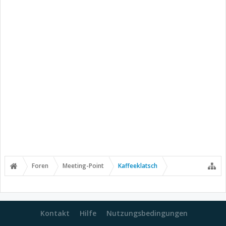
Foren
Meeting-Point
Kaffeeklatsch
Kontakt
Hilfe
Nutzungsbedingungen