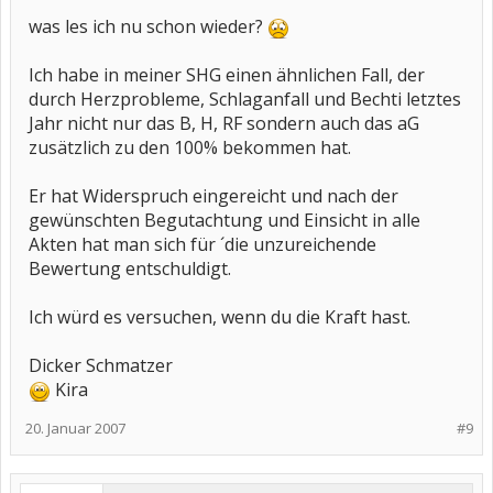
was les ich nu schon wieder?
Ich habe in meiner SHG einen ähnlichen Fall, der
durch Herzprobleme, Schlaganfall und Bechti letztes
Jahr nicht nur das B, H, RF sondern auch das aG
zusätzlich zu den 100% bekommen hat.
Er hat Widerspruch eingereicht und nach der
gewünschten Begutachtung und Einsicht in alle
Akten hat man sich für ´die unzureichende
Bewertung entschuldigt.
Ich würd es versuchen, wenn du die Kraft hast.
Dicker Schmatzer
Kira
20. Januar 2007
#9