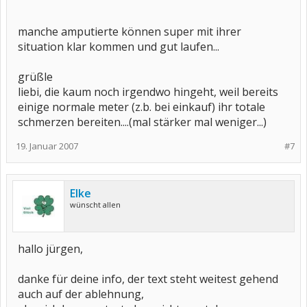
manche amputierte können super mit ihrer
situation klar kommen und gut laufen...
grüßle
liebi, die kaum noch irgendwo hingeht, weil bereits
einige normale meter (z.b. bei einkauf) ihr totale
schmerzen bereiten....(mal stärker mal weniger...)
19. Januar 2007
#7
Elke
wünscht allen
hallo jürgen,
danke für deine info, der text steht weitest gehend
auch auf der ablehnung,