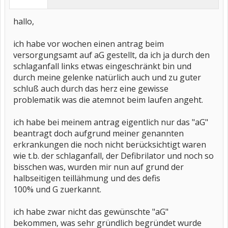
hallo,
ich habe vor wochen einen antrag beim
versorgungsamt auf aG gestellt, da ich ja durch den
schlaganfall links etwas eingeschränkt bin und
durch meine gelenke natürlich auch und zu guter
schluß auch durch das herz eine gewisse
problematik was die atemnot beim laufen angeht.
ich habe bei meinem antrag eigentlich nur das "aG"
beantragt doch aufgrund meiner genannten
erkrankungen die noch nicht berücksichtigt waren
wie t.b. der schlaganfall, der Defibrilator und noch so
bisschen was, wurden mir nun auf grund der
halbseitigen teillähmung und des defis
100% und G zuerkannt.
ich habe zwar nicht das gewünschte "aG"
bekommen, was sehr gründlich begründet wurde