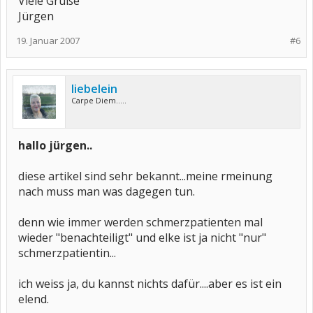
Viele Grüße
Jürgen
19. Januar 2007
#6
liebelein
Carpe Diem.....
hallo jürgen..
diese artikel sind sehr bekannt...meine rmeinung
nach muss man was dagegen tun.
denn wie immer werden schmerzpatienten mal
wieder "benachteiligt" und elke ist ja nicht "nur"
schmerzpatientin...
ich weiss ja, du kannst nichts dafür....aber es ist ein
elend.