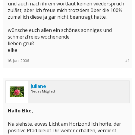
und auch nach ihrem wortlaut keinen wiederspruch
zuläst, aber ich freue mich trotzdem über die 100%
zumal ich diese ja gar nicht beantragt hatte.
wünsche euch allen ein schönes sonniges und
schmerzfreies wochenende
lieben gruß
elke
16. Juni 2006
#1
Juliane
Neues Mitglied
Hallo Elke,
Na siehste, etwas Licht am Horizont! Ich hoffe, der
positive Pfad bleibt Dir weiter erhalten, verdient