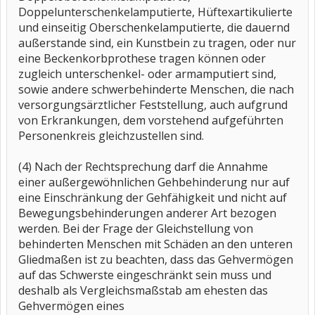
Doppelunterschenkelamputierte, Hüftexartikulierte
und einseitig Oberschenkelamputierte, die dauernd
außerstande sind, ein Kunstbein zu tragen, oder nur
eine Beckenkorbprothese tragen können oder
zugleich unterschenkel- oder armamputiert sind,
sowie andere schwerbehinderte Menschen, die nach
versorgungsärztlicher Feststellung, auch aufgrund
von Erkrankungen, dem vorstehend aufgeführten
Personenkreis gleichzustellen sind.
(4) Nach der Rechtsprechung darf die Annahme
einer außergewöhnlichen Gehbehinderung nur auf
eine Einschränkung der Gehfähigkeit und nicht auf
Bewegungsbehinderungen anderer Art bezogen
werden. Bei der Frage der Gleichstellung von
behinderten Menschen mit Schäden an den unteren
Gliedmaßen ist zu beachten, dass das Gehvermögen
auf das Schwerste eingeschränkt sein muss und
deshalb als Vergleichsmaßstab am ehesten das
Gehvermögen eines