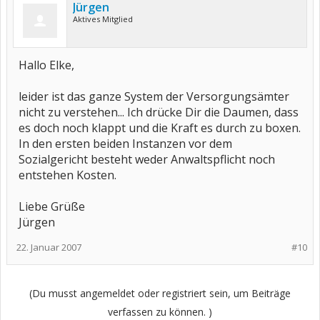
Jürgen
Aktives Mitglied
Hallo Elke,
leider ist das ganze System der Versorgungsämter
nicht zu verstehen... Ich drücke Dir die Daumen, dass
es doch noch klappt und die Kraft es durch zu boxen.
In den ersten beiden Instanzen vor dem
Sozialgericht besteht weder Anwaltspflicht noch
entstehen Kosten.
Liebe Grüße
Jürgen
22. Januar 2007
#10
(Du musst angemeldet oder registriert sein, um Beiträge
verfassen zu können. )