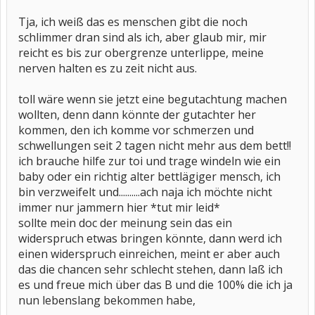
Tja, ich weiß das es menschen gibt die noch
schlimmer dran sind als ich, aber glaub mir, mir
reicht es bis zur obergrenze unterlippe, meine
nerven halten es zu zeit nicht aus.
toll wäre wenn sie jetzt eine begutachtung machen
wollten, denn dann könnte der gutachter her
kommen, den ich komme vor schmerzen und
schwellungen seit 2 tagen nicht mehr aus dem bett!!
ich brauche hilfe zur toi und trage windeln wie ein
baby oder ein richtig alter bettlägiger mensch, ich
bin verzweifelt und..........ach naja ich möchte nicht
immer nur jammern hier *tut mir leid*
sollte mein doc der meinung sein das ein
widerspruch etwas bringen könnte, dann werd ich
einen widerspruch einreichen, meint er aber auch
das die chancen sehr schlecht stehen, dann laß ich
es und freue mich über das B und die 100% die ich ja
nun lebenslang bekommen habe,