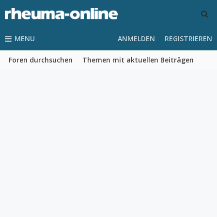
MENU
ANMELDEN
REGISTRIEREN
Foren durchsuchen
Themen mit aktuellen Beiträgen