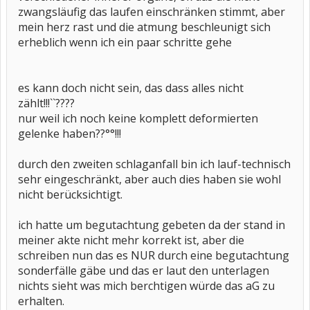
zwangsläufig das laufen einschränken stimmt, aber
mein herz rast und die atmung beschleunigt sich
erheblich wenn ich ein paar schritte gehe
es kann doch nicht sein, das dass alles nicht
zählt!!!``????
nur weil ich noch keine komplett deformierten
gelenke haben??°°!!!
durch den zweiten schlaganfall bin ich lauf-technisch
sehr eingeschränkt, aber auch dies haben sie wohl
nicht berücksichtigt.
ich hatte um begutachtung gebeten da der stand in
meiner akte nicht mehr korrekt ist, aber die
schreiben nun das es NUR durch eine begutachtung
sonderfälle gäbe und das er laut den unterlagen
nichts sieht was mich berchtigen würde das aG zu
erhalten.