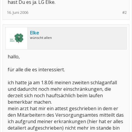
hast Du es ja. LG Elke.
16. Juni 2006
#2
Elke
wünscht allen
hallo,
für alle die es interessiert.
ich hatte ja am 1.8.06 meinen zweiten schlaganfall
und dadurcht noch mehr einschränkungen, die
derzeit sich noch hauftsächlich beim laufen
bemerkbar machen.
mein arzt hat mir ein attest geschrieben in dem er
den Mitarbeitern des Versorgungsamtes mitteilt das
ich aufgrund meiner erkrankungen (hier hat er alles
detaliert aufgeschrieben) nicht mehr im stande bin