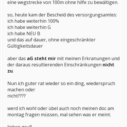
eine wegstrecke von 100m ohne hilfe zu bewältigen.
so, heute kam der Bescheid des versorgungsamtes:
ich habe weiterhin 100%
ich habe weiterhin G
ich habe NEU B
und das auf dauer, ohne eingeschränkter
Gültigkeitsdauer
aber das
aG steht mir
mit meinen Erkranungen und
der daraus resultierenden Einschränkungen
nicht
zu
.
Nun ich guter rat wieder so ein ding, wiederspruch
machen oder
nicht????
werd ich wohl oder übel auch noch meinen doc am
montag fragen müssen, mal sehen was er meint.