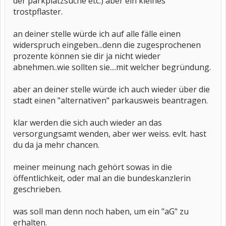
der parkplatzsuche etc.) aber ein kleines
trostpflaster.
an deiner stelle würde ich auf alle fälle einen
widerspruch eingeben...denn die zugesprochenen
prozente können sie dir ja nicht wieder
abnehmen..wie sollten sie....mit welcher begründung.
aber an deiner stelle würde ich auch wieder über die
stadt einen "alternativen" parkausweis beantragen.
klar werden die sich auch wieder an das
versorgungsamt wenden, aber wer weiss. evlt. hast
du da ja mehr chancen.
meiner meinung nach gehört sowas in die
öffentlichkeit, oder mal an die bundeskanzlerin
geschrieben.
was soll man denn noch haben, um ein "aG" zu
erhalten.