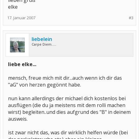
lieben gruß
elke
17. Januar 2007
#3
liebelein
Carpe Diem.....
liebe elke...
mensch, freue mich mit dir...auch wenn ich dir das
"aG" von herzen gegönnt habe.
nun kann allerdings der michael dich kostenlos bei
ausflügen (die du ja meistens mit dem rolli machen
wirst) begleiten..und dies aufgrund des "B" in deinem
ausweis.
ist zwar nicht das, was dir wirklich helfen würde (bei