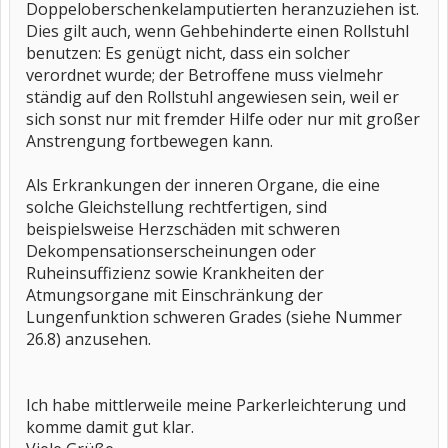
Doppeloberschenkelamputierten heranzuziehen ist.
Dies gilt auch, wenn Gehbehinderte einen Rollstuhl
benutzen: Es genügt nicht, dass ein solcher
verordnet wurde; der Betroffene muss vielmehr
ständig auf den Rollstuhl angewiesen sein, weil er
sich sonst nur mit fremder Hilfe oder nur mit großer
Anstrengung fortbewegen kann.
Als Erkrankungen der inneren Organe, die eine
solche Gleichstellung rechtfertigen, sind
beispielsweise Herzschäden mit schweren
Dekompensationserscheinungen oder
Ruheinsuffizienz sowie Krankheiten der
Atmungsorgane mit Einschränkung der
Lungenfunktion schweren Grades (siehe Nummer
26.8) anzusehen.
Ich habe mittlerweile meine Parkerleichterung und
komme damit gut klar.