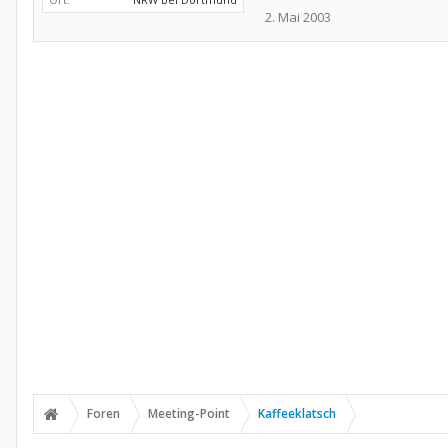
2. Mai 2003
Foren
Meeting-Point
Kaffeeklatsch