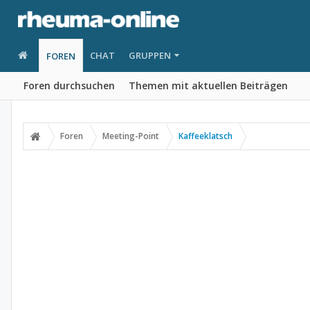
CHAT
GRUPPEN
FOREN
Foren durchsuchen
Themen mit aktuellen Beiträgen
Foren
Meeting-Point
Kaffeeklatsch