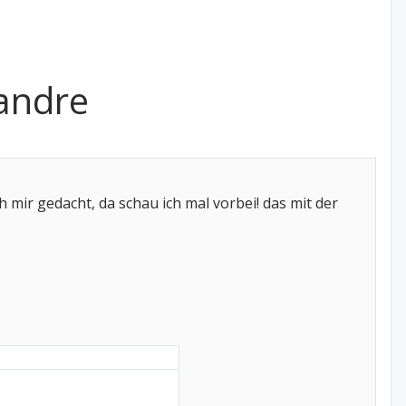
eandre
 mir gedacht, da schau ich mal vorbei! das mit der