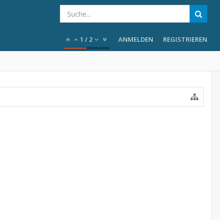
1
/
2
ANMELDEN
REGISTRIEREN