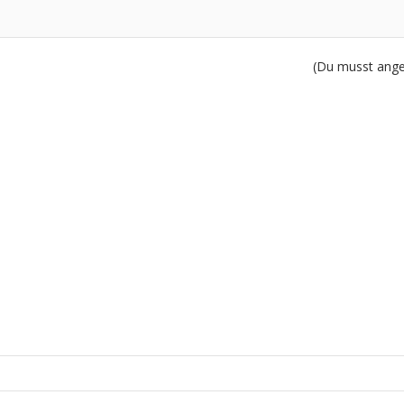
(Du musst angem