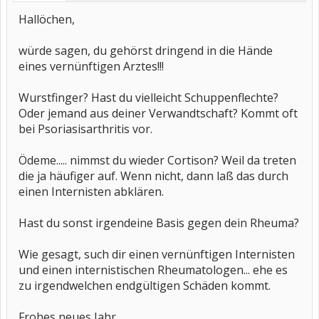
Hallöchen,
würde sagen, du gehörst dringend in die Hände
eines vernünftigen Arztes!!!
Wurstfinger? Hast du vielleicht Schuppenflechte?
Oder jemand aus deiner Verwandtschaft? Kommt oft
bei Psoriasisarthritis vor.
Ödeme..... nimmst du wieder Cortison? Weil da treten
die ja häufiger auf. Wenn nicht, dann laß das durch
einen Internisten abklären.
Hast du sonst irgendeine Basis gegen dein Rheuma?
Wie gesagt, such dir einen vernünftigen Internisten
und einen internistischen Rheumatologen... ehe es
zu irgendwelchen endgültigen Schäden kommt.
Frohes neues Jahr