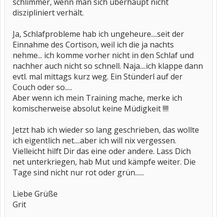
schlimmer, wenn man sich überhaupt nicht
diszipliniert verhält.
Ja, Schlafprobleme hab ich ungeheure....seit der
Einnahme des Cortison, weil ich die ja nachts
nehme... ich komme vorher nicht in den Schlaf und
nachher auch nicht so schnell. Naja....ich klappe dann
evtl. mal mittags kurz weg. Ein Stünderl auf der
Couch oder so.....
Aber wenn ich mein Training mache, merke ich
komischerweise absolut keine Müdigkeit !!!!
Jetzt hab ich wieder so lang geschrieben, das wollte
ich eigentlich net....aber ich will nix vergessen.
Vielleicht hilft Dir das eine oder andere. Lass Dich
net unterkriegen, hab Mut und kämpfe weiter. Die
Tage sind nicht nur rot oder grün......
Liebe Grüße
Grit