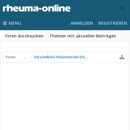
MENU
ANMELDEN
REGISTRIEREN
Foren durchsuchen
Themen mit aktuellen Beiträgen
Foren
...
Entzündliche rheumatische Erkrankungen