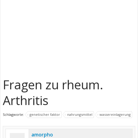
Fragen zu rheum.
Arthritis
Schlagworte:
genetischer faktor
nahrungsmittel
wassereinlagerung
amorpho