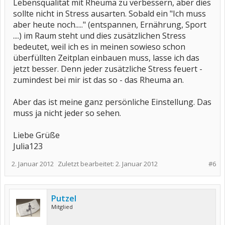
Lebensqualität mit Rheuma zu verbessern, aber dies
sollte nicht in Stress ausarten. Sobald ein "Ich muss
aber heute noch....." (entspannen, Ernährung, Sport
....) im Raum steht und dies zusätzlichen Stress
bedeutet, weil ich es in meinen sowieso schon
überfüllten Zeitplan einbauen muss, lasse ich das
jetzt besser. Denn jeder zusätzliche Stress feuert -
zumindest bei mir ist das so - das Rheuma an.
Aber das ist meine ganz persönliche Einstellung. Das
muss ja nicht jeder so sehen.
Liebe Grüße
Julia123
2. Januar 2012
Zuletzt bearbeitet:
2. Januar 2012
#6
Putzel
Mitglied