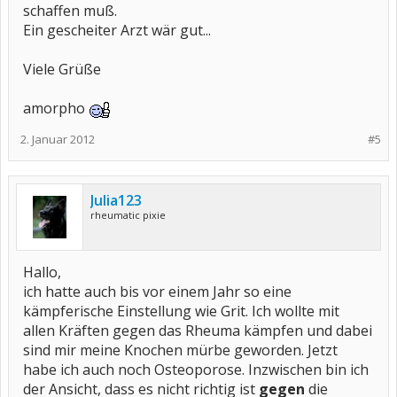
schaffen muß.
Ein gescheiter Arzt wär gut...
Viele Grüße
amorpho
2. Januar 2012
#5
Julia123
rheumatic pixie
Hallo,
ich hatte auch bis vor einem Jahr so eine
kämpferische Einstellung wie Grit. Ich wollte mit
allen Kräften gegen das Rheuma kämpfen und dabei
sind mir meine Knochen mürbe geworden. Jetzt
habe ich auch noch Osteoporose. Inzwischen bin ich
der Ansicht, dass es nicht richtig ist
gegen
die