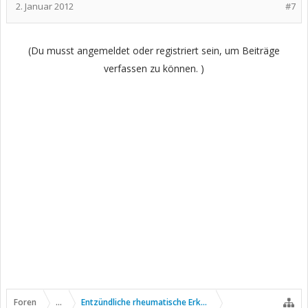
2. Januar 2012
#7
(Du musst angemeldet oder registriert sein, um Beiträge
verfassen zu können. )
Foren
...
Entzündliche rheumatische Erkrankungen