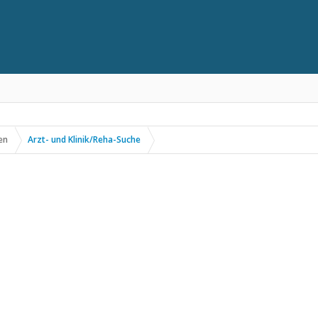
en
Arzt- und Klinik/Reha-Suche