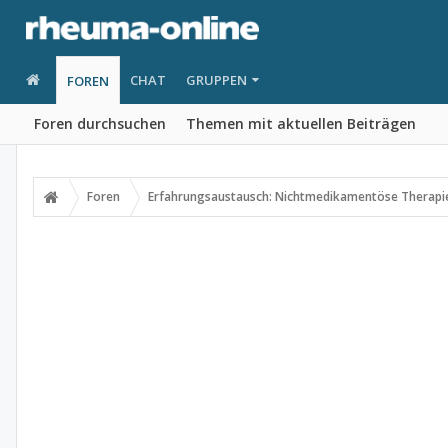
CHAT
GRUPPEN
FOREN
Foren durchsuchen
Themen mit aktuellen Beiträgen
Foren
Erfahrungsaustausch: Nichtmedikamentöse Therapi