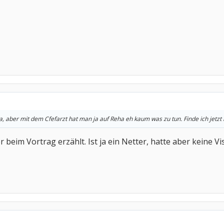
ja, aber mit dem Cfefarzt hat man ja auf Reha eh kaum was zu tun. Finde ich jetzt
r beim Vortrag erzählt. Ist ja ein Netter, hatte aber keine Vis