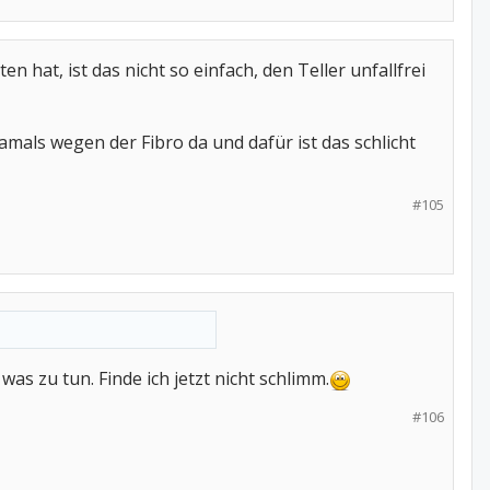
at, ist das nicht so einfach, den Teller unfallfrei
amals wegen der Fibro da und dafür ist das schlicht
#105
as zu tun. Finde ich jetzt nicht schlimm.
#106