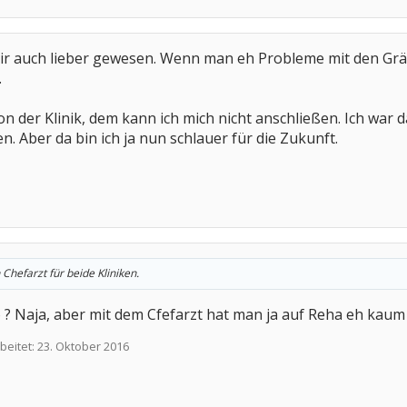
 auch lieber gewesen. Wenn man eh Probleme mit den Gräten h
.
n der Klinik, dem kann ich mich nicht anschließen. Ich war d
n. Aber da bin ich ja nun schlauer für die Zukunft.
 Chefarzt für beide Kliniken.
 ? Naja, aber mit dem Cfefarzt hat man ja auf Reha eh kaum w
beitet:
23. Oktober 2016