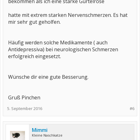
bekommen als ich eine starke Gürtelrose
hatte mit extrem starken Nervenschmerzen. Es hat
mir sehr gut geholfen.
Häufig werden solche Medikamente ( auch
Antidepressiva) bei neurologischen Schmerzen
erfolgreich eingesetzt.
Wünsche dir eine gute Besserung.
Gruß Pinchen
5. September 2016
#6
Mimmi
Kleine Naschkatze