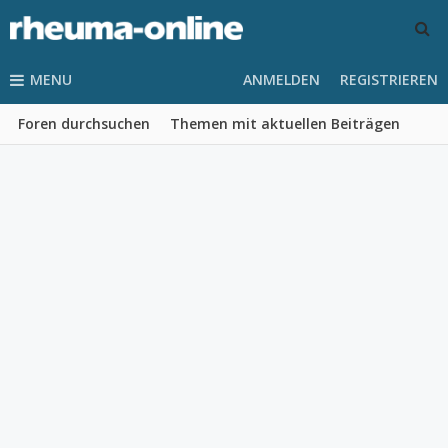
MENU
ANMELDEN
REGISTRIEREN
Foren durchsuchen
Themen mit aktuellen Beiträgen