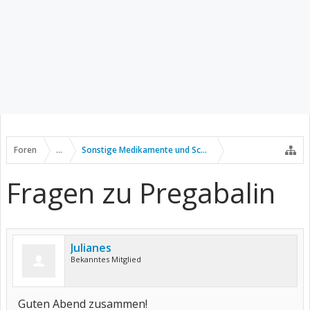
Foren
...
Sonstige Medikamente und Schmerztherapie
Fragen zu Pregabalin
Julianes
Bekanntes Mitglied
Guten Abend zusammen!