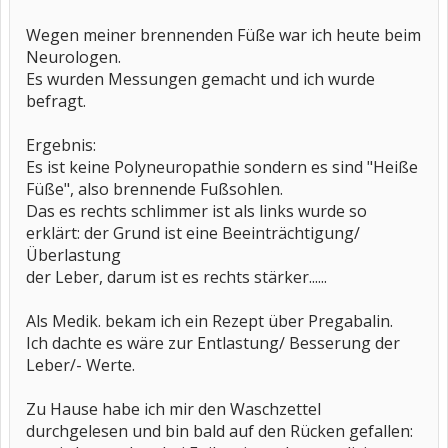
Wegen meiner brennenden Füße war ich heute beim
Neurologen.
Es wurden Messungen gemacht und ich wurde
befragt.
Ergebnis:
Es ist keine Polyneuropathie sondern es sind "Heiße
Füße", also brennende Fußsohlen.
Das es rechts schlimmer ist als links wurde so
erklärt: der Grund ist eine Beeinträchtigung/
Überlastung
der Leber, darum ist es rechts stärker......
Als Medik. bekam ich ein Rezept über Pregabalin.
Ich dachte es wäre zur Entlastung/ Besserung der
Leber/- Werte.
Zu Hause habe ich mir den Waschzettel
durchgelesen und bin bald auf den Rücken gefallen: