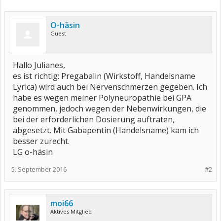
O-häsin
Guest
Hallo Julianes,
es ist richtig: Pregabalin (Wirkstoff, Handelsname
Lyrica) wird auch bei Nervenschmerzen gegeben. Ich
habe es wegen meiner Polyneuropathie bei GPA
genommen, jedoch wegen der Nebenwirkungen, die
bei der erforderlichen Dosierung auftraten,
abgesetzt. Mit Gabapentin (Handelsname) kam ich
besser zurecht.
LG o-häsin
5. September 2016
#2
moi66
Aktives Mitglied