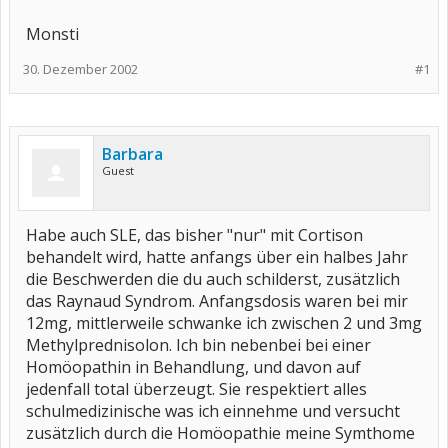
Monsti
30. Dezember 2002
#1
Barbara
Guest
Habe auch SLE, das bisher "nur" mit Cortison
behandelt wird, hatte anfangs über ein halbes Jahr
die Beschwerden die du auch schilderst, zusätzlich
das Raynaud Syndrom. Anfangsdosis waren bei mir
12mg, mittlerweile schwanke ich zwischen 2 und 3mg
Methylprednisolon. Ich bin nebenbei bei einer
Homöopathin in Behandlung, und davon auf
jedenfall total überzeugt. Sie respektiert alles
schulmedizinische was ich einnehme und versucht
zusätzlich durch die Homöopathie meine Symthome