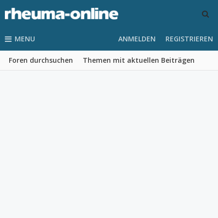
MENU
ANMELDEN
REGISTRIEREN
Foren durchsuchen
Themen mit aktuellen Beiträgen