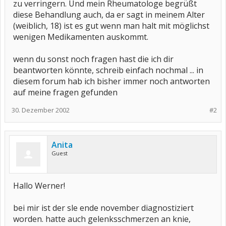
zu verringern. Und mein Rheumatologe begrüßt
diese Behandlung auch, da er sagt in meinem Alter
(weiblich, 18) ist es gut wenn man halt mit möglichst
wenigen Medikamenten auskommt.
wenn du sonst noch fragen hast die ich dir
beantworten könnte, schreib einfach nochmal ... in
diesem forum hab ich bisher immer noch antworten
auf meine fragen gefunden
30. Dezember 2002
#2
Anita
Guest
Hallo Werner!
bei mir ist der sle ende november diagnostiziert
worden. hatte auch gelenksschmerzen an knie,