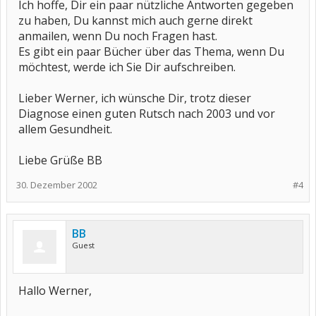
Ich hoffe, Dir ein paar nützliche Antworten gegeben
zu haben, Du kannst mich auch gerne direkt
anmailen, wenn Du noch Fragen hast.
Es gibt ein paar Bücher über das Thema, wenn Du
möchtest, werde ich Sie Dir aufschreiben.
Lieber Werner, ich wünsche Dir, trotz dieser
Diagnose einen guten Rutsch nach 2003 und vor
allem Gesundheit.
Liebe Grüße BB
30. Dezember 2002
#4
BB
Guest
Hallo Werner,