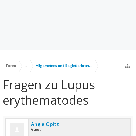
Foren
...
Allgemeines und Begleiterkrankungen
Fragen zu Lupus
erythematodes
Angie Opitz
Guest