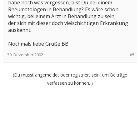
habe noch was vergessen, bist Du bei einem
Rheumatologen in Behandlung? Es wäre schon
wichtig, bei einem Arzt in Behandlung zu sein,
der sich mit dieser doch vielschichtigen Erkrankung
auskennt.
Nochmals liebe Grüße BB
30. Dezember 2002
#5
(Du musst angemeldet oder registriert sein, um Beiträge
verfassen zu können. )