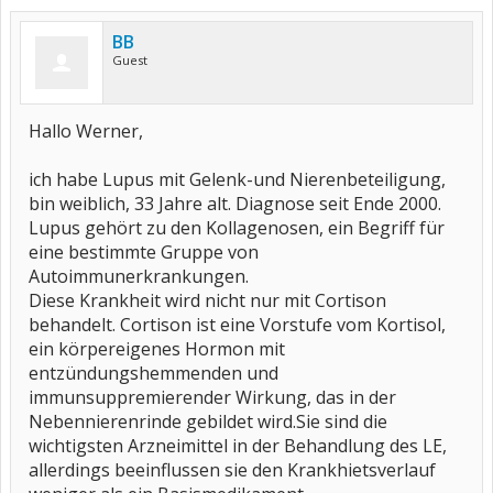
BB
Guest
Hallo Werner,
ich habe Lupus mit Gelenk-und Nierenbeteiligung,
bin weiblich, 33 Jahre alt. Diagnose seit Ende 2000.
Lupus gehört zu den Kollagenosen, ein Begriff für
eine bestimmte Gruppe von
Autoimmunerkrankungen.
Diese Krankheit wird nicht nur mit Cortison
behandelt. Cortison ist eine Vorstufe vom Kortisol,
ein körpereigenes Hormon mit
entzündungshemmenden und
immunsuppremierender Wirkung, das in der
Nebennierenrinde gebildet wird.Sie sind die
wichtigsten Arzneimittel in der Behandlung des LE,
allerdings beeinflussen sie den Krankhietsverlauf