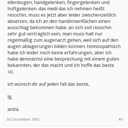
ellenbogen, handgelenken, fingergelenken und
hüftgelenken. das medi das ich nehmen heißt
resochin, muss es jetzt aber leider zwischenzeitlich
absetzen, da ich an den handinnenflächen einen
ausschlag bekommen habe. an sich soll resochin
sehr gut verträglich sein, man muss halt nur
regelmäßig zum augenarzt gehen, weil sich auf den
augen ablagerungen bilden können. hömöopathisch
habe ich leider noch keine erfahrungen, aber ich
habe demnächst eine besprechung mit einem guten
bekannten, der das macht und ich hoffe das beste
:o).
ich wünsch dir auf jeden fall das beste,
lg,
anita.
30. Dezember 2002
#3