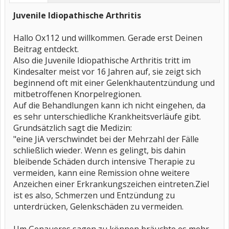
Juvenile Idiopathische Arthritis
Hallo Ox112 und willkommen. Gerade erst Deinen
Beitrag entdeckt.
Also die Juvenile Idiopathische Arthritis tritt im
Kindesalter meist vor 16 Jahren auf, sie zeigt sich
beginnend oft mit einer Gelenkhautentzündung und
mitbetroffenen Knorpelregionen.
Auf die Behandlungen kann ich nicht eingehen, da
es sehr unterschiedliche Krankheitsverläufe gibt.
Grundsätzlich sagt die Medizin:
"eine JiA verschwindet bei der Mehrzahl der Fälle
schließlich wieder. Wenn es gelingt, bis dahin
bleibende Schäden durch intensive Therapie zu
vermeiden, kann eine Remission ohne weitere
Anzeichen einer Erkrankungszeichen eintreten.Ziel
ist es also, Schmerzen und Entzündung zu
unterdrücken, Gelenkschäden zu vermeiden.