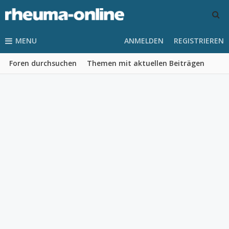
MENU
ANMELDEN
REGISTRIEREN
Foren durchsuchen
Themen mit aktuellen Beiträgen