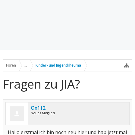
Foren
...
Kinder- und Jugendrheuma
Fragen zu JIA?
Ox112
Neues Mitglied
Hallo erstmal ich bin noch neu hier und hab jetzt mal