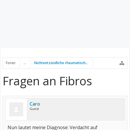
Foren
...
Nichtentzündliche rheumatische Erkrankungen
Fragen an Fibros
Caro
Guest
Nun lautet meine Diagnose: Verdacht auf