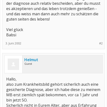
der diagnose auch relativ bescheiden, aber du musst
es akzeptieren und das leben trotzdem genießen -
und das weiss man dann auch mehr zu schätzen die
guten seiten des lebens!
Viel glück
Babsi
3. Juni 2002
#2
Helmut
Guest
Hallo,
also zum Krankheitsbild gehört sicherlich auch eine
gesicherte Diagnose, aber ich habe diese zu meinem
MB erst ziemlich spät bekommen, vor ca 1 Jahr und
bin jetzt 5O.
Sicherlich nicht in Eurem Alter, aber aus Erfahrung