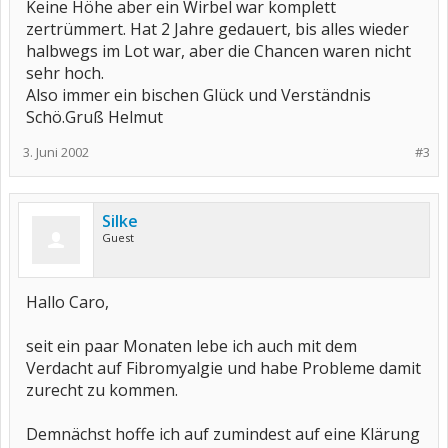
Keine Höhe aber ein Wirbel war komplett
zertrümmert. Hat 2 Jahre gedauert, bis alles wieder
halbwegs im Lot war, aber die Chancen waren nicht
sehr hoch.
Also immer ein bischen Glück und Verständnis
Schö.Gruß Helmut
3. Juni 2002
#3
Silke
Guest
Hallo Caro,
seit ein paar Monaten lebe ich auch mit dem
Verdacht auf Fibromyalgie und habe Probleme damit
zurecht zu kommen.
Demnächst hoffe ich auf zumindest auf eine Klärung