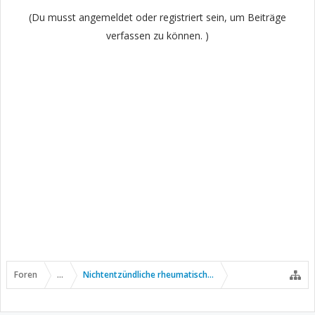
(Du musst angemeldet oder registriert sein, um Beiträge
verfassen zu können. )
Foren
...
Nichtentzündliche rheumatische Erkrankungen