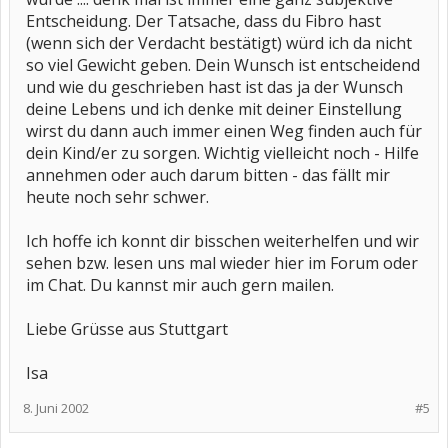
Entscheidung. Der Tatsache, dass du Fibro hast
(wenn sich der Verdacht bestätigt) würd ich da nicht
so viel Gewicht geben. Dein Wunsch ist entscheidend
und wie du geschrieben hast ist das ja der Wunsch
deine Lebens und ich denke mit deiner Einstellung
wirst du dann auch immer einen Weg finden auch für
dein Kind/er zu sorgen. Wichtig vielleicht noch - Hilfe
annehmen oder auch darum bitten - das fällt mir
heute noch sehr schwer.
Ich hoffe ich konnt dir bisschen weiterhelfen und wir
sehen bzw. lesen uns mal wieder hier im Forum oder
im Chat. Du kannst mir auch gern mailen.
Liebe Grüsse aus Stuttgart
Isa
8. Juni 2002
#5