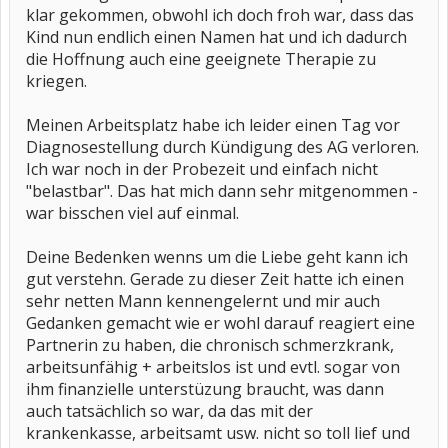
klar gekommen, obwohl ich doch froh war, dass das
Kind nun endlich einen Namen hat und ich dadurch
die Hoffnung auch eine geeignete Therapie zu
kriegen.
Meinen Arbeitsplatz habe ich leider einen Tag vor
Diagnosestellung durch Kündigung des AG verloren.
Ich war noch in der Probezeit und einfach nicht
"belastbar". Das hat mich dann sehr mitgenommen -
war bisschen viel auf einmal.
Deine Bedenken wenns um die Liebe geht kann ich
gut verstehn. Gerade zu dieser Zeit hatte ich einen
sehr netten Mann kennengelernt und mir auch
Gedanken gemacht wie er wohl darauf reagiert eine
Partnerin zu haben, die chronisch schmerzkrank,
arbeitsunfähig + arbeitslos ist und evtl. sogar von
ihm finanzielle unterstüzung braucht, was dann
auch tatsächlich so war, da das mit der
krankenkasse, arbeitsamt usw. nicht so toll lief und