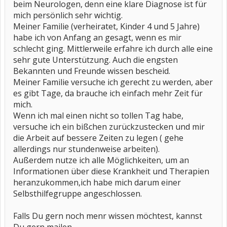
beim Neurologen, denn eine klare Diagnose ist für
mich persönlich sehr wichtig.
Meiner Familie (verheiratet, Kinder 4 und 5 Jahre)
habe ich von Anfang an gesagt, wenn es mir
schlecht ging. Mittlerweile erfahre ich durch alle eine
sehr gute Unterstützung. Auch die engsten
Bekannten und Freunde wissen bescheid.
Meiner Familie versuche ich gerecht zu werden, aber
es gibt Tage, da brauche ich einfach mehr Zeit für
mich.
Wenn ich mal einen nicht so tollen Tag habe,
versuche ich ein bißchen zurückzustecken und mir
die Arbeit auf bessere Zeiten zu legen ( gehe
allerdings nur stundenweise arbeiten).
Außerdem nutze ich alle Möglichkeiten, um an
Informationen über diese Krankheit und Therapien
heranzukommen,ich habe mich darum einer
Selbsthilfegruppe angeschlossen.
Falls Du gern noch menr wissen möchtest, kannst