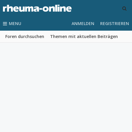
MENU
ANMELDEN
REGISTRIEREN
Foren durchsuchen
Themen mit aktuellen Beiträgen