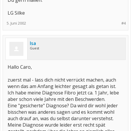
Du gern mailen.
LG Silke
5. Juni 2002
#4
Isa
Guest
Hallo Caro,
zuerst mal - lass dich nicht verrückt machen, auch
wenn das am Anfang leichter gesagt als getan ist.
Ich habe meine Diagnose Fibro jetzt ca. 1 Jahr, lebe
aber schon viele Jahre mit den Beschwerden.
Eine "gesicherte" Diagnose? Da wird dir wohl jeder
bisschen was anderes sagen und es kommt wohl
auch drauf an, was du selbst darunter verstehst.
Meine Diagnose wurde leider erst recht spät