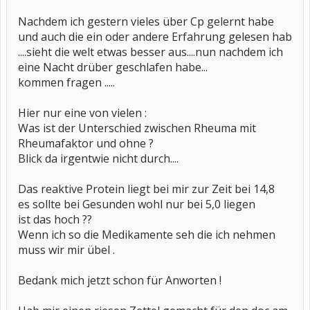
Nachdem ich gestern vieles über Cp gelernt habe
und auch die ein oder andere Erfahrung gelesen hab
....sieht die welt etwas besser aus....nun nachdem ich
eine Nacht drüber geschlafen habe...
kommen fragen .....
Hier nur eine von vielen :
Was ist der Unterschied zwischen Rheuma mit
Rheumafaktor und ohne ?
Blick da irgentwie nicht durch....
Das reaktive Protein liegt bei mir zur Zeit bei 14,8
es sollte bei Gesunden wohl nur bei 5,0 liegen
ist das hoch ??
Wenn ich so die Medikamente seh die ich nehmen
muss wir mir übel .
Bedank mich jetzt schon für Anworten !