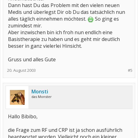
Dann hast Du das Problem mit den vielen neuen
Medis und überlegst Dir ob Du das tatsächlich nun
alles täglich einnehmen möchtest.
So ging es
zumindest mir.
Aber inzwischen bin ich froh nun endlich eine
Basistherapie zu haben und es geht mir deutlich
besser in ganz vielerlei Hinsicht.
Gruss und alles Gute
20. August 2003
#5
Monsti
das Monster
Hallo Bibibo,
die Frage zum RF und CRP ist ja schon ausführlich
beantwortet worden. Vielleicht noch ein kleiner