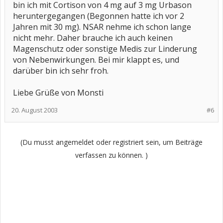
bin ich mit Cortison von 4 mg auf 3 mg Urbason
heruntergegangen (Begonnen hatte ich vor 2
Jahren mit 30 mg). NSAR nehme ich schon lange
nicht mehr. Daher brauche ich auch keinen
Magenschutz oder sonstige Medis zur Linderung
von Nebenwirkungen. Bei mir klappt es, und
darüber bin ich sehr froh.
Liebe Grüße von Monsti
20. August 2003
#6
(Du musst angemeldet oder registriert sein, um Beiträge
verfassen zu können. )