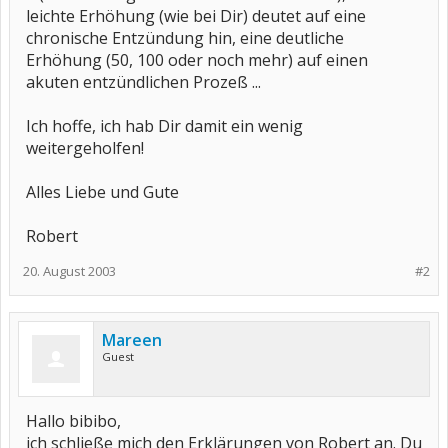
leichte Erhöhung (wie bei Dir) deutet auf eine
chronische Entzündung hin, eine deutliche
Erhöhung (50, 100 oder noch mehr) auf einen
akuten entzündlichen Prozeß ...
Ich hoffe, ich hab Dir damit ein wenig
weitergeholfen!
Alles Liebe und Gute
Robert
20. August 2003
#2
Mareen
Guest
Hallo bibibo,
ich schließe mich den Erklärungen von Robert an. Du