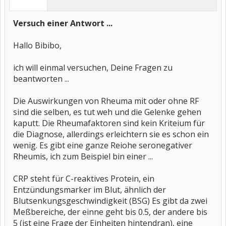
Versuch einer Antwort ...
Hallo Bibibo,
ich will einmal versuchen, Deine Fragen zu
beantworten ...
Die Auswirkungen von Rheuma mit oder ohne RF
sind die selben, es tut weh und die Gelenke gehen
kaputt. Die Rheumafaktoren sind kein Kriteium für
die Diagnose, allerdings erleichtern sie es schon ein
wenig. Es gibt eine ganze Reiohe seronegativer
Rheumis, ich zum Beispiel bin einer ...
CRP steht für C-reaktives Protein, ein
Entzündungsmarker im Blut, ähnlich der
Blutsenkungsgeschwindigkeit (BSG) Es gibt da zwei
Meßbereiche, der einne geht bis 0.5, der andere bis
5 (ist eine Frage der Einheiten hintendran), eine