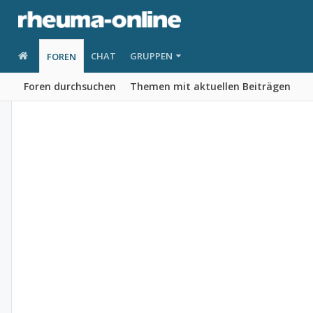
CHAT
GRUPPEN
FOREN
Foren durchsuchen
Themen mit aktuellen Beiträgen