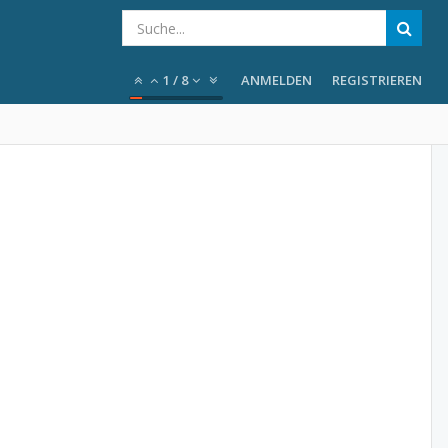
1
/
8
ANMELDEN
REGISTRIEREN