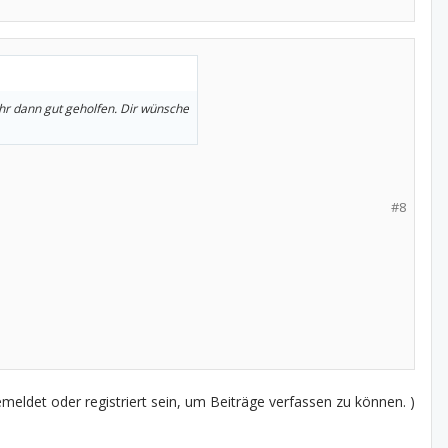
hr dann gut geholfen. Dir wünsche
#8
eldet oder registriert sein, um Beiträge verfassen zu können. )