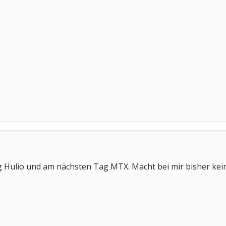
ag Hulio und am nächsten Tag MTX. Macht bei mir bisher kei