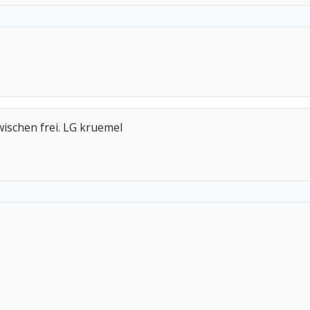
wischen frei. LG kruemel