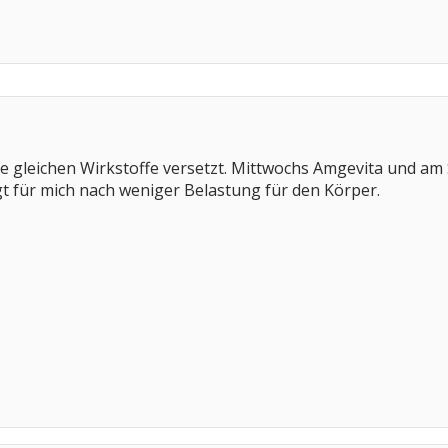
ie gleichen Wirkstoffe versetzt. Mittwochs Amgevita und a
t für mich nach weniger Belastung für den Körper.