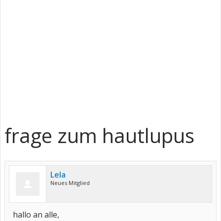
frage zum hautlupus
Lela
Neues Mitglied
hallo an alle,