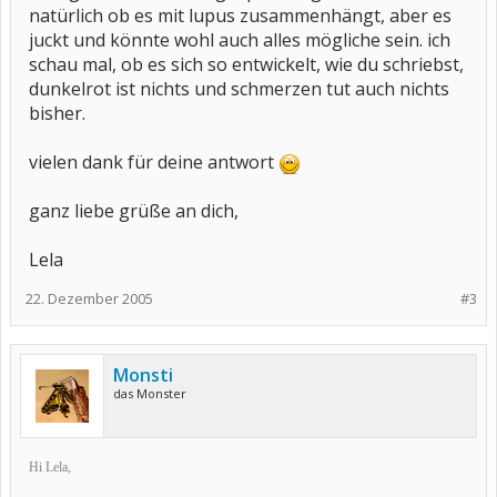
natürlich ob es mit lupus zusammenhängt, aber es
juckt und könnte wohl auch alles mögliche sein. ich
schau mal, ob es sich so entwickelt, wie du schriebst,
dunkelrot ist nichts und schmerzen tut auch nichts
bisher.
vielen dank für deine antwort
ganz liebe grüße an dich,
Lela
22. Dezember 2005
#3
Monsti
das Monster
Hi Lela,