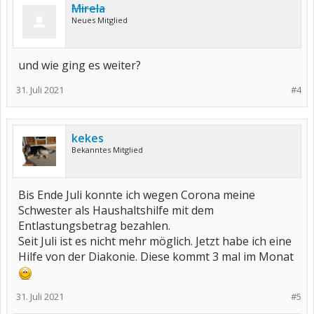
Mirela
Neues Mitglied
und wie ging es weiter?
31. Juli 2021
#4
kekes
Bekanntes Mitglied
Bis Ende Juli konnte ich wegen Corona meine
Schwester als Haushaltshilfe mit dem
Entlastungsbetrag bezahlen.
Seit Juli ist es nicht mehr möglich. Jetzt habe ich eine
Hilfe von der Diakonie. Diese kommt 3 mal im Monat
31. Juli 2021
#5