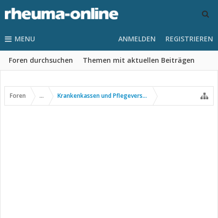
MENU
ANMELDEN
REGISTRIEREN
Foren durchsuchen
Themen mit aktuellen Beiträgen
Foren
...
Krankenkassen und Pflegeversicherung