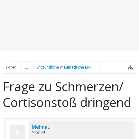
Foren
...
Entzündliche rheumatische Erkrankungen
Frage zu Schmerzen/
Cortisonstoß dringend
Melmau
Mitglied