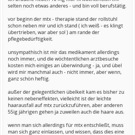
selten noch etwas anderes - und bin voll berufstätig.
vor beginn der mtx - therapie stand der rollstuhl
schon neben mir und ich stand ( ich weiß - es klingt
übertrieben, war aber so! ) am rande der
pflegebedürftigkeit.
unsympathisch ist mir das medikament allerdings
noch immer, und die wöchtentlichen arztbesuche
kosten mich einiges an überwindung - ja, und übel
wird mir manchmal auch - nicht immer, aber wenn,
ganz schön heftig.
außer der gelegentlichen übelkeit kam es bisher zu
keinen nebeneffekten, vielleicht ist der leichte
haarausfall auf mtx zurückzuführen, aber anderen
55ig jährigen gehen ja zuweilen auch die haare aus.
wenn man sich allerdings für mtx entschließt, muss
man sich ganz einlassen, und wissen, dass dies eine