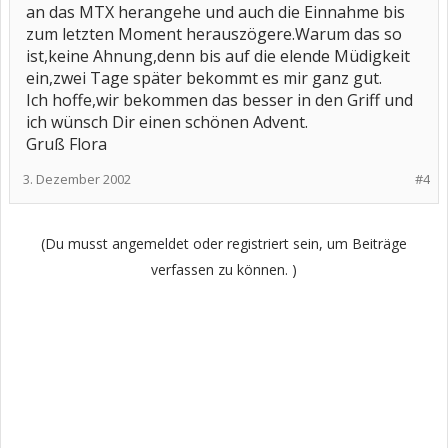
an das MTX herangehe und auch die Einnahme bis
zum letzten Moment herauszögere.Warum das so
ist,keine Ahnung,denn bis auf die elende Müdigkeit
ein,zwei Tage später bekommt es mir ganz gut.
Ich hoffe,wir bekommen das besser in den Griff und
ich wünsch Dir einen schönen Advent.
Gruß Flora
3. Dezember 2002
#4
(Du musst angemeldet oder registriert sein, um Beiträge
verfassen zu können. )