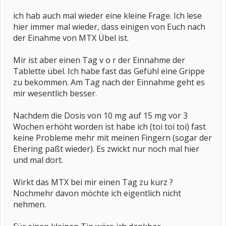
ich hab auch mal wieder eine kleine Frage. Ich lese
hier immer mal wieder, dass einigen von Euch nach
der Einahme von MTX Übel ist.
Mir ist aber einen Tag v o r der Einnahme der
Tablette übel. Ich habe fast das Gefühl eine Grippe
zu bekommen. Am Tag nach der Einnahme geht es
mir wesentlich besser.
Nachdem die Dosis von 10 mg auf 15 mg vor 3
Wochen erhöht worden ist habe ich (toi toi toi) fast
keine Probleme mehr mit meinen Fingern (sogar der
Ehering paßt wieder). Es zwickt nur noch mal hier
und mal dort.
Wirkt das MTX bei mir einen Tag zu kurz ?
Nochmehr davon möchte ich eigentlich nicht
nehmen.