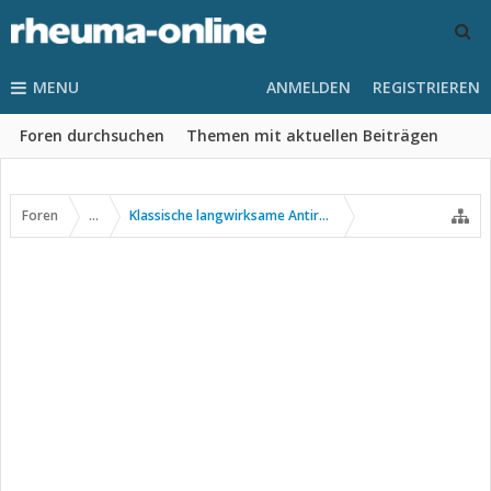
MENU
ANMELDEN
REGISTRIEREN
Foren durchsuchen
Themen mit aktuellen Beiträgen
Foren
...
Klassische langwirksame Antirheumatika