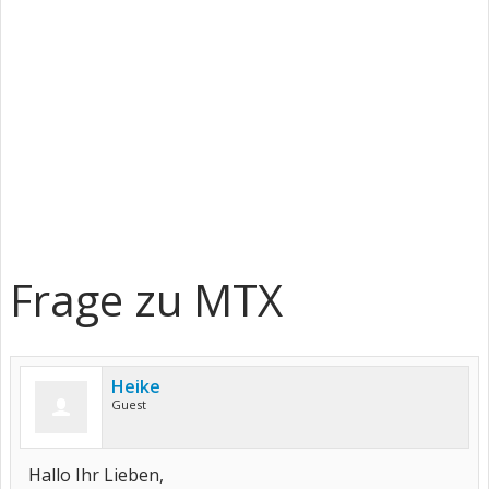
Frage zu MTX
Heike
Guest
Hallo Ihr Lieben,