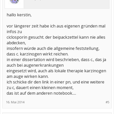
hallo kerstin,
vor längerer zeit habe ich aus eigenen gründen mal
infos zu
ciclosporin gesucht. der beipackzettel kann nie alles
abdecken,
insofern würde auch die allgemeine feststellung,
dass c. karzinogen wirkt reichen.
in einer dissertation wird beschrieben, dass c., das ja
auch bei augenerkrankungen
eingesetzt wird, auch als lokale therapie karzinogen
am auge wirken kann.
ich schicke dir den link in einer pn, und eine weitere
zu c, dauert einen kleinen moment,
das ist auf dem anderen notebook.....
16. Mai 2014
#5