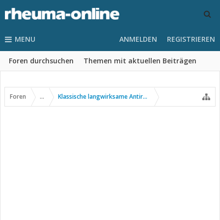
MENU
ANMELDEN
REGISTRIEREN
Foren durchsuchen
Themen mit aktuellen Beiträgen
Foren
...
Klassische langwirksame Antirheumatika