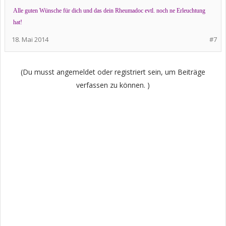
Alle guten Wünsche für dich und das dein Rheumadoc evtl. noch ne Erleuchtung
hat!
18. Mai 2014
#7
(Du musst angemeldet oder registriert sein, um Beiträge
verfassen zu können. )