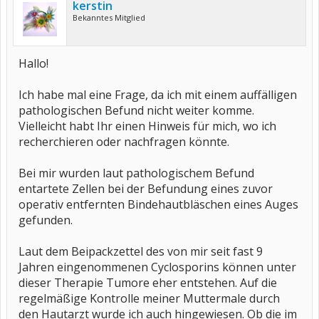
kerstin
Bekanntes Mitglied
Hallo!
Ich habe mal eine Frage, da ich mit einem auffälligen
pathologischen Befund nicht weiter komme.
Vielleicht habt Ihr einen Hinweis für mich, wo ich
recherchieren oder nachfragen könnte.
Bei mir wurden laut pathologischem Befund
entartete Zellen bei der Befundung eines zuvor
operativ entfernten Bindehautbläschen eines Auges
gefunden.
Laut dem Beipackzettel des von mir seit fast 9
Jahren eingenommenen Cyclosporins können unter
dieser Therapie Tumore eher entstehen. Auf die
regelmäßige Kontrolle meiner Muttermale durch
den Hautarzt wurde ich auch hingewiesen. Ob die im