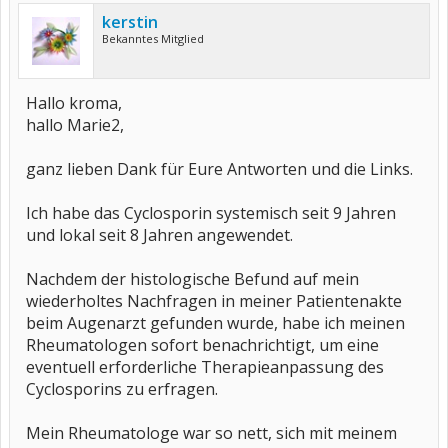
kerstin
Bekanntes Mitglied
Hallo kroma,
hallo Marie2,
ganz lieben Dank für Eure Antworten und die Links.
Ich habe das Cyclosporin systemisch seit 9 Jahren
und lokal seit 8 Jahren angewendet.
Nachdem der histologische Befund auf mein
wiederholtes Nachfragen in meiner Patientenakte
beim Augenarzt gefunden wurde, habe ich meinen
Rheumatologen sofort benachrichtigt, um eine
eventuell erforderliche Therapieanpassung des
Cyclosporins zu erfragen.
Mein Rheumatologe war so nett, sich mit meinem