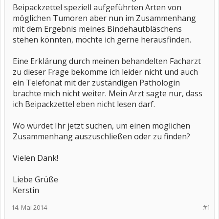
Beipackzettel speziell aufgeführten Arten von
möglichen Tumoren aber nun im Zusammenhang
mit dem Ergebnis meines Bindehautbläschens
stehen könnten, möchte ich gerne herausfinden.
Eine Erklärung durch meinen behandelten Facharzt
zu dieser Frage bekomme ich leider nicht und auch
ein Telefonat mit der zuständigen Pathologin
brachte mich nicht weiter. Mein Arzt sagte nur, dass
ich Beipackzettel eben nicht lesen darf.
Wo würdet Ihr jetzt suchen, um einen möglichen
Zusammenhang auszuschließen oder zu finden?
Vielen Dank!
Liebe Grüße
Kerstin
14. Mai 2014
#1