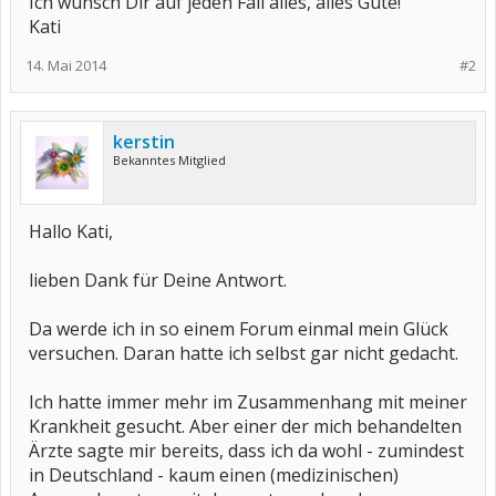
Ich wünsch Dir auf jeden Fall alles, alles Gute!
Kati
14. Mai 2014
#2
kerstin
Bekanntes Mitglied
Hallo Kati,
lieben Dank für Deine Antwort.
Da werde ich in so einem Forum einmal mein Glück
versuchen. Daran hatte ich selbst gar nicht gedacht.
Ich hatte immer mehr im Zusammenhang mit meiner
Krankheit gesucht. Aber einer der mich behandelten
Ärzte sagte mir bereits, dass ich da wohl - zumindest
in Deutschland - kaum einen (medizinischen)