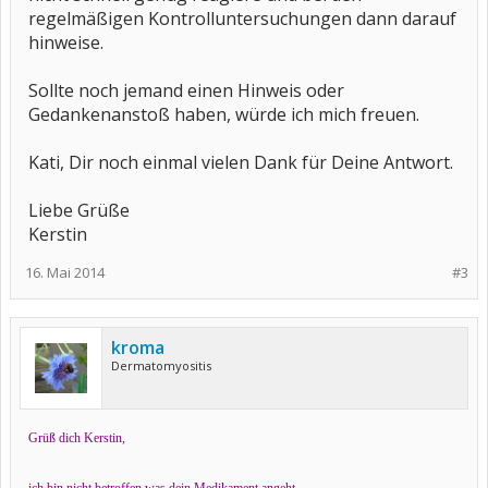
regelmäßigen Kontrolluntersuchungen dann darauf
hinweise.
Sollte noch jemand einen Hinweis oder
Gedankenanstoß haben, würde ich mich freuen.
Kati, Dir noch einmal vielen Dank für Deine Antwort.
Liebe Grüße
Kerstin
16. Mai 2014
#3
kroma
Dermatomyositis
Grüß dich Kerstin,