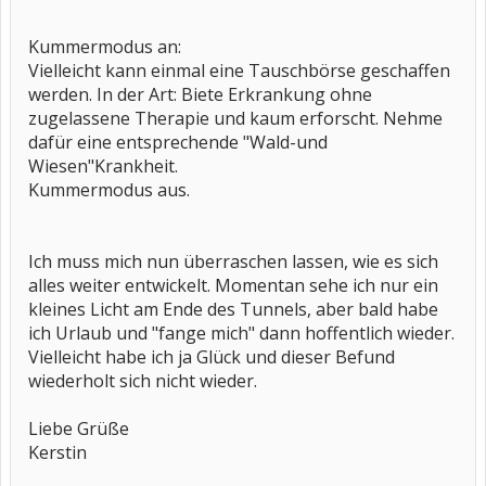
Kummermodus an:
Vielleicht kann einmal eine Tauschbörse geschaffen
werden. In der Art: Biete Erkrankung ohne
zugelassene Therapie und kaum erforscht. Nehme
dafür eine entsprechende "Wald-und
Wiesen"Krankheit.
Kummermodus aus.
Ich muss mich nun überraschen lassen, wie es sich
alles weiter entwickelt. Momentan sehe ich nur ein
kleines Licht am Ende des Tunnels, aber bald habe
ich Urlaub und "fange mich" dann hoffentlich wieder.
Vielleicht habe ich ja Glück und dieser Befund
wiederholt sich nicht wieder.
Liebe Grüße
Kerstin