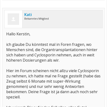
Kati
Bekanntes Mitglied
Hallo Kerstin,
ich glaube Du könntest mal in Foren fragen, wo
Menschen sind, die Organtransplantationen hinter
sich haben und Cyclosporin nehmen, auch in weit
höheren Dosierungen als wir.
Hier im Forum scheinen nicht allzu viele Cyclosporin
zu nehmen, ich hatte mal ne Frage gestellt (habe das
Zeug selbst 6 Monate mit super-Wirkung
genommen) und nur sehr wenig Antworten
bekommen. Deine Frage ist ja dann auch noch sehr
speziell.