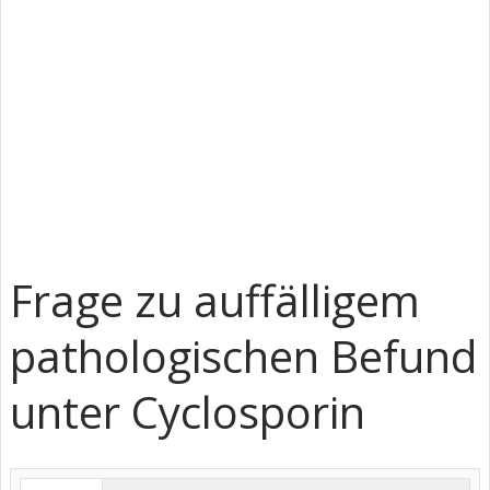
Frage zu auffälligem
pathologischen Befund
unter Cyclosporin