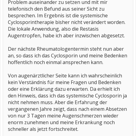
Problem auseinander zu setzen und mit mir
telefonisch den Befund aus seiner Sicht zu
besprechen. Im Ergebnis ist die systemische
Cyclosporintherapie bisher nicht verändert worden.
Die lokale Anwendung, also die Restasis
Augentropfen, habe ich aber inzwischen abgesetzt.
Der nächste Rheumatologentermin steht nun aber
an, so dass ich das Cyclosporin und meine Bedenken
hoffentlich noch einmal ansprechen kann.
Von augenärztlicher Seite kann ich wahrscheinlich
kein Verständnis für meine Fragen und Bedenken
oder eine Erklärung dazu erwarten. Da erhielt ich
den Hinweis, dass ich das systemische Cyclosporin ja
nicht nehmen muss. Aber die Erfahrung der
vergangenen Jahre zeigt, dass nach einem Absetzen
von nur 3 Tagen meine Augenschmerzen wieder
enorm zunehmen und meine Erkrankung noch
schneller als jetzt fortschreitet.