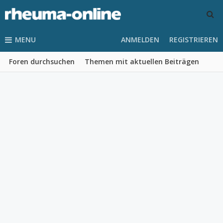
MENU
ANMELDEN
REGISTRIEREN
Foren durchsuchen
Themen mit aktuellen Beiträgen