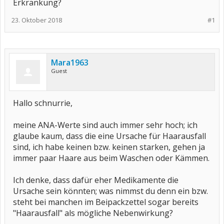
Erkrankung?
23. Oktober 2018
#1
Mara1963
Guest
Hallo schnurrie,
meine ANA-Werte sind auch immer sehr hoch; ich
glaube kaum, dass die eine Ursache für Haarausfall
sind, ich habe keinen bzw. keinen starken, gehen ja
immer paar Haare aus beim Waschen oder Kämmen.
Ich denke, dass dafür eher Medikamente die
Ursache sein könnten; was nimmst du denn ein bzw.
steht bei manchen im Beipackzettel sogar bereits
"Haarausfall" als mögliche Nebenwirkung?