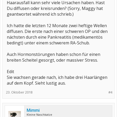
Haarausfall kann sehr viele Ursachen haben. Hast
Du diffusen oder kreisrunden? (Sorry, Maggy hat
geantwortet während ich schrieb.)
Ich hatte die letzten 12 Monate zwei heftige Wellen
diffusen. Die erste nach einer schweren OP und den
nächsten durch eine Pankreatitis (medikamentös
bedingt) unter einem schwerem RA-Schub.
Auch Hormonstörungen haben schon für einen
breiten Scheitel gesorgt, oder massiver Stress.
Edit
Sie wachsen gerade nach, ich habe drei Haarlängen
auf dem Kopf. Sieht lustig aus.
23. Oktober 2018
#4
Mimmi
Kleine Naschkatze