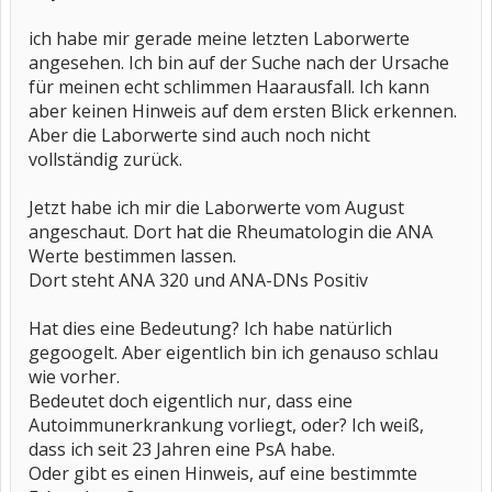
ich habe mir gerade meine letzten Laborwerte
angesehen. Ich bin auf der Suche nach der Ursache
für meinen echt schlimmen Haarausfall. Ich kann
aber keinen Hinweis auf dem ersten Blick erkennen.
Aber die Laborwerte sind auch noch nicht
vollständig zurück.
Jetzt habe ich mir die Laborwerte vom August
angeschaut. Dort hat die Rheumatologin die ANA
Werte bestimmen lassen.
Dort steht ANA 320 und ANA-DNs Positiv
Hat dies eine Bedeutung? Ich habe natürlich
gegoogelt. Aber eigentlich bin ich genauso schlau
wie vorher.
Bedeutet doch eigentlich nur, dass eine
Autoimmunerkrankung vorliegt, oder? Ich weiß,
dass ich seit 23 Jahren eine PsA habe.
Oder gibt es einen Hinweis, auf eine bestimmte