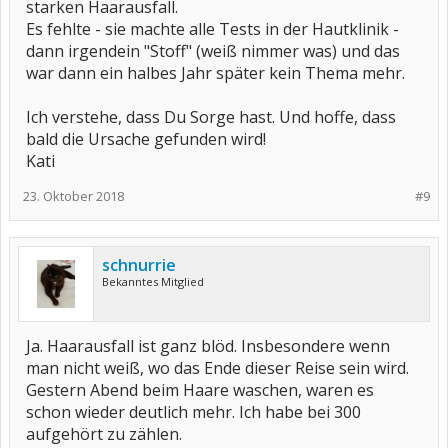
starken Haarausfall.
Es fehlte - sie machte alle Tests in der Hautklinik -
dann irgendein "Stoff" (weiß nimmer was) und das
war dann ein halbes Jahr später kein Thema mehr.
Ich verstehe, dass Du Sorge hast. Und hoffe, dass
bald die Ursache gefunden wird!
Kati
23. Oktober 2018
#9
schnurrie
Bekanntes Mitglied
Ja. Haarausfall ist ganz blöd. Insbesondere wenn
man nicht weiß, wo das Ende dieser Reise sein wird.
Gestern Abend beim Haare waschen, waren es
schon wieder deutlich mehr. Ich habe bei 300
aufgehört zu zählen.