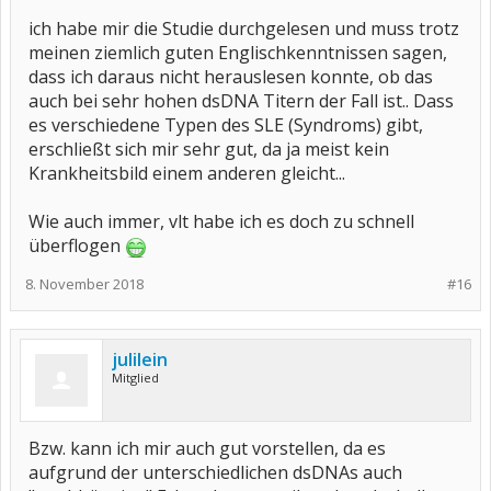
ich habe mir die Studie durchgelesen und muss trotz
meinen ziemlich guten Englischkenntnissen sagen,
dass ich daraus nicht herauslesen konnte, ob das
auch bei sehr hohen dsDNA Titern der Fall ist.. Dass
es verschiedene Typen des SLE (Syndroms) gibt,
erschließt sich mir sehr gut, da ja meist kein
Krankheitsbild einem anderen gleicht...
Wie auch immer, vlt habe ich es doch zu schnell
überflogen
8. November 2018
#16
julilein
Mitglied
Bzw. kann ich mir auch gut vorstellen, da es
aufgrund der unterschiedlichen dsDNAs auch