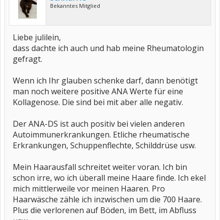
Bekanntes Mitglied
Liebe julilein,
dass dachte ich auch und hab meine Rheumatologin
gefragt.
Wenn ich Ihr glauben schenke darf, dann benötigt
man noch weitere positive ANA Werte für eine
Kollagenose. Die sind bei mit aber alle negativ.
Der ANA-DS ist auch positiv bei vielen anderen
Autoimmunerkrankungen. Etliche rheumatische
Erkrankungen, Schuppenflechte, Schilddrüse usw.
Mein Haarausfall schreitet weiter voran. Ich bin
schon irre, wo ich überall meine Haare finde. Ich ekel
mich mittlerweile vor meinen Haaren. Pro
Haarwäsche zähle ich inzwischen um die 700 Haare.
Plus die verlorenen auf Böden, im Bett, im Abfluss