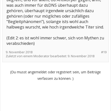
was auch immer für dsDNS überhaupt dazu
gehören, überhaupt irgendwie ursächlich dazu
gehören (oder nur mögliches oder zufälliges
"Begleitphänomen"), solange ists wohl auch
halbwegs wurscht, wie hoch irgendwelche Titer sind.
(Edit 2: es ist wohl immer schwer, sich von Mythen zu
verabschieden)
9. November 2018
#19
Zuletzt von einem Moderator bearbeitet:
9. November 2018
(Du musst angemeldet oder registriert sein, um Beiträge
verfassen zu können. )