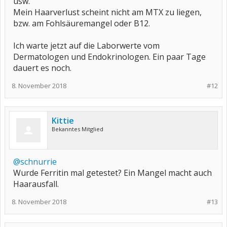
usw.
Mein Haarverlust scheint nicht am MTX zu liegen,
bzw. am Fohlsäuremangel oder B12.
Ich warte jetzt auf die Laborwerte vom
Dermatologen und Endokrinologen. Ein paar Tage
dauert es noch.
8. November 2018
#12
Kittie
Bekanntes Mitglied
@schnurrie
Wurde Ferritin mal getestet? Ein Mangel macht auch
Haarausfall.
8. November 2018
#13