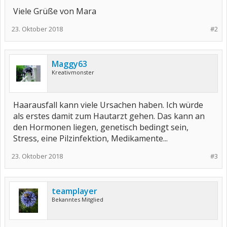
Viele Grüße von Mara
23. Oktober 2018
#2
Maggy63
Kreativmonster
Haarausfall kann viele Ursachen haben. Ich würde
als erstes damit zum Hautarzt gehen. Das kann an
den Hormonen liegen, genetisch bedingt sein,
Stress, eine Pilzinfektion, Medikamente...
23. Oktober 2018
#3
teamplayer
Bekanntes Mitglied