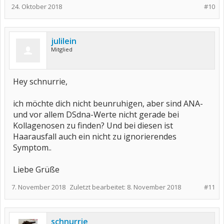
24. Oktober 2018
#10
julilein
Mitglied
Hey schnurrie,
ich möchte dich nicht beunruhigen, aber sind ANA-
und vor allem DSdna-Werte nicht gerade bei
Kollagenosen zu finden? Und bei diesen ist
Haarausfall auch ein nicht zu ignorierendes
Symptom..
Liebe Grüße
7. November 2018
Zuletzt bearbeitet:
8. November 2018
#11
schnurrie