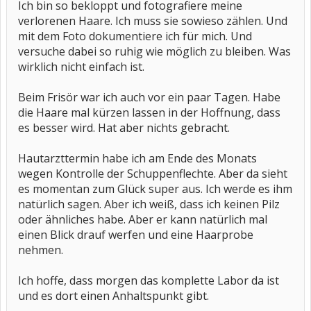
Ich bin so bekloppt und fotografiere meine
verlorenen Haare. Ich muss sie sowieso zählen. Und
mit dem Foto dokumentiere ich für mich. Und
versuche dabei so ruhig wie möglich zu bleiben. Was
wirklich nicht einfach ist.
Beim Frisör war ich auch vor ein paar Tagen. Habe
die Haare mal kürzen lassen in der Hoffnung, dass
es besser wird. Hat aber nichts gebracht.
Hautarzttermin habe ich am Ende des Monats
wegen Kontrolle der Schuppenflechte. Aber da sieht
es momentan zum Glück super aus. Ich werde es ihm
natürlich sagen. Aber ich weiß, dass ich keinen Pilz
oder ähnliches habe. Aber er kann natürlich mal
einen Blick drauf werfen und eine Haarprobe
nehmen.
Ich hoffe, dass morgen das komplette Labor da ist
und es dort einen Anhaltspunkt gibt.