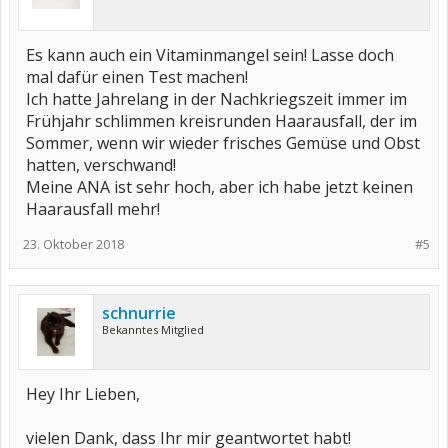
Es kann auch ein Vitaminmangel sein! Lasse doch
mal dafür einen Test machen!
Ich hatte Jahrelang in der Nachkriegszeit immer im
Frühjahr schlimmen kreisrunden Haarausfall, der im
Sommer, wenn wir wieder frisches Gemüse und Obst
hatten, verschwand!
Meine ANA ist sehr hoch, aber ich habe jetzt keinen
Haarausfall mehr!
23. Oktober 2018
#5
schnurrie
Bekanntes Mitglied
Hey Ihr Lieben,
vielen Dank, dass Ihr mir geantwortet habt!