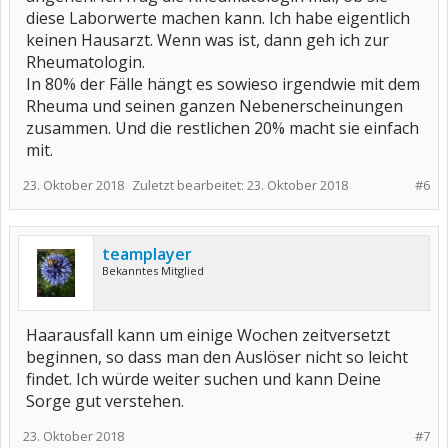
diese Laborwerte machen kann. Ich habe eigentlich
keinen Hausarzt. Wenn was ist, dann geh ich zur
Rheumatologin.
In 80% der Fälle hängt es sowieso irgendwie mit dem
Rheuma und seinen ganzen Nebenerscheinungen
zusammen. Und die restlichen 20% macht sie einfach
mit.
23. Oktober 2018
Zuletzt bearbeitet:
23. Oktober 2018
#6
teamplayer
Bekanntes Mitglied
Haarausfall kann um einige Wochen zeitversetzt
beginnen, so dass man den Auslöser nicht so leicht
findet. Ich würde weiter suchen und kann Deine
Sorge gut verstehen.
23. Oktober 2018
#7