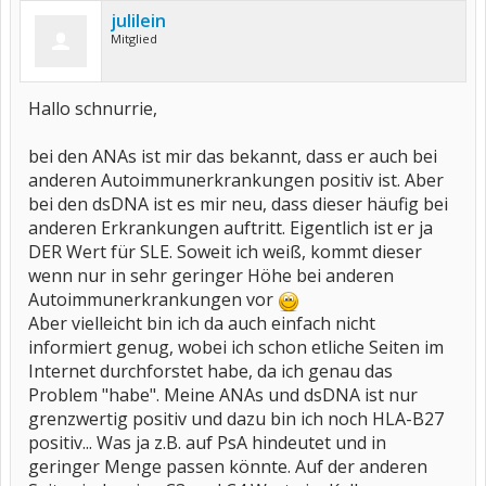
julilein
Mitglied
Hallo schnurrie,
bei den ANAs ist mir das bekannt, dass er auch bei
anderen Autoimmunerkrankungen positiv ist. Aber
bei den dsDNA ist es mir neu, dass dieser häufig bei
anderen Erkrankungen auftritt. Eigentlich ist er ja
DER Wert für SLE. Soweit ich weiß, kommt dieser
wenn nur in sehr geringer Höhe bei anderen
Autoimmunerkrankungen vor
Aber vielleicht bin ich da auch einfach nicht
informiert genug, wobei ich schon etliche Seiten im
Internet durchforstet habe, da ich genau das
Problem "habe". Meine ANAs und dsDNA ist nur
grenzwertig positiv und dazu bin ich noch HLA-B27
positiv... Was ja z.B. auf PsA hindeutet und in
geringer Menge passen könnte. Auf der anderen