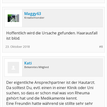
Maggy63
Kreativmonster
Hoffentlich wird die Ursache gefunden. Haarausfall
ist blöd.
23. Oktober 2018
#8
Kati
Bekanntes Mitglied
Der eigentliche Ansprechpartner ist der Hautarzt.
Da solltest Du, evtl. einen in einer Klinik oder Uni
suchen, so dass er schon mal was von Rheuma
gehört hat und die Medikamente kennt.
Eine Freundin hatte während sie stillte sehr sehr