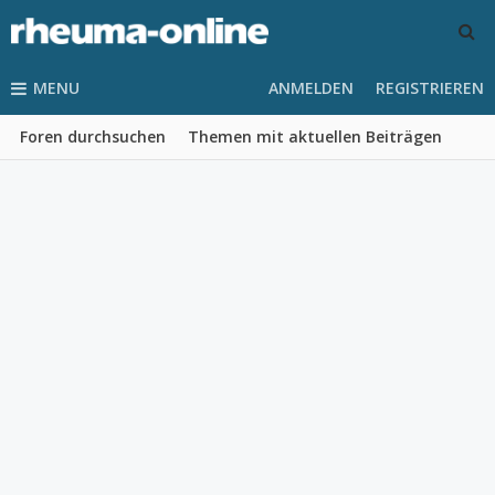
MENU
ANMELDEN
REGISTRIEREN
Foren durchsuchen
Themen mit aktuellen Beiträgen