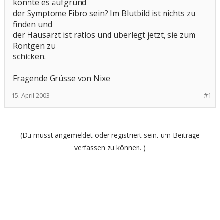
könnte es aufgrund
der Symptome Fibro sein? Im Blutbild ist nichts zu
finden und
der Hausarzt ist ratlos und überlegt jetzt, sie zum
Röntgen zu
schicken.
Fragende Grüsse von Nixe
15. April 2003
#1
(Du musst angemeldet oder registriert sein, um Beiträge
verfassen zu können. )