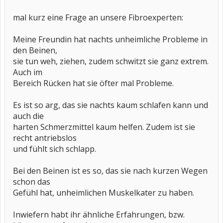
mal kurz eine Frage an unsere Fibroexperten:
Meine Freundin hat nachts unheimliche Probleme in
den Beinen,
sie tun weh, ziehen, zudem schwitzt sie ganz extrem.
Auch im
Bereich Rücken hat sie öfter mal Probleme.
Es ist so arg, das sie nachts kaum schlafen kann und
auch die
harten Schmerzmittel kaum helfen. Zudem ist sie
recht antriebslos
und fühlt sich schlapp.
Bei den Beinen ist es so, das sie nach kurzen Wegen
schon das
Gefühl hat, unheimlichen Muskelkater zu haben.
Inwiefern habt ihr ähnliche Erfahrungen, bzw.