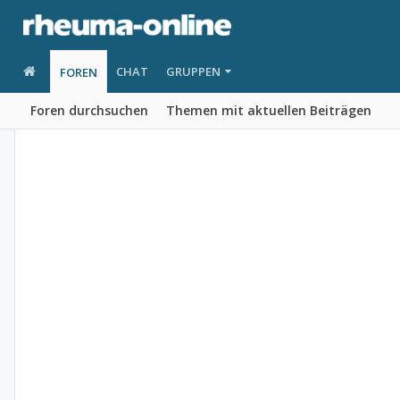
CHAT
GRUPPEN
FOREN
Foren durchsuchen
Themen mit aktuellen Beiträgen