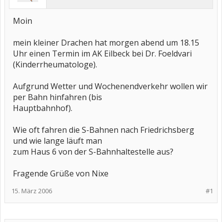
Moin
mein kleiner Drachen hat morgen abend um 18.15
Uhr einen Termin im AK Eilbeck bei Dr. Foeldvari
(Kinderrheumatologe).
Aufgrund Wetter und Wochenendverkehr wollen wir
per Bahn hinfahren (bis
Hauptbahnhof).
Wie oft fahren die S-Bahnen nach Friedrichsberg
und wie lange läuft man
zum Haus 6 von der S-Bahnhaltestelle aus?
Fragende Grüße von Nixe
15. März 2006
#1