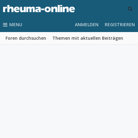
MENU
ANMELDEN
REGISTRIEREN
Foren durchsuchen
Themen mit aktuellen Beiträgen