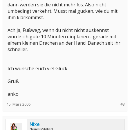
dann werden sie die nicht mehr los. Also nicht
umbedingt verkehrt. Musst mal gucken, wie du mit
ihm klarkommst.
Ach ja, Fußweg, wenn du nicht nicht auskennst
würde ich gute 10 Minuten einplanen - gerade mit
eínem kleinen Drachen an der Hand. Danach seit ihr
schneller.
Ich wünsche euch viel Glück.
Gruß
anko
15. März 2006
#3
Nixe
Neues Mitglied