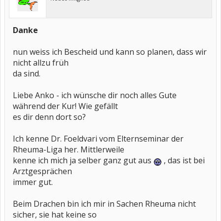
Danke
nun weiss ich Bescheid und kann so planen, dass wir
nicht allzu früh
da sind.
Liebe Anko - ich wünsche dir noch alles Gute
während der Kur! Wie gefällt
es dir denn dort so?
Ich kenne Dr. Foeldvari vom Elternseminar der
Rheuma-Liga her. Mittlerweile
kenne ich mich ja selber ganz gut aus
, das ist bei
Arztgesprächen
immer gut.
Beim Drachen bin ich mir in Sachen Rheuma nicht
sicher, sie hat keine so