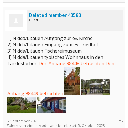
Deleted member 43588
Guest
1) Nidda/Litauen Aufgang zur ev. Kirche
2) Nidda/Litauen Eingang zum ev. Friedhof
3) Nidda/Litauen Fischereimuseum
4) Nidda/Litauen typisches Wohnhaus in den
Landesfarben
Den Anhang 98448 betrachten
Den
Anhang 98449 betrachten
6. September 2023
#5
Zuletzt von einem Moderator bearbeitet:
5. Oktober 2023