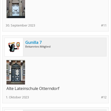
30. September 2023
#11
Gunilla 7
Bekanntes Mitglied
Alte Lateinschule Otterndorf
1. Oktober 2023
#12