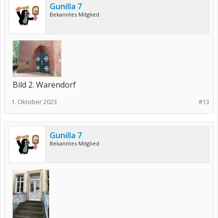
Gunilla 7
Bekanntes Mitglied
Bild 2. Warendorf
1. Oktober 2023
#13
Gunilla 7
Bekanntes Mitglied