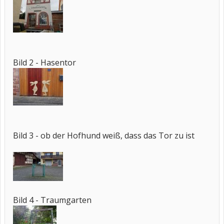
Bild 2 - Hasentor
Bild 3 - ob der Hofhund weiß, dass das Tor zu ist
Bild 4 - Traumgarten