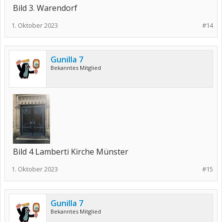
Bild 3. Warendorf
1. Oktober 2023
#14
Gunilla 7
Bekanntes Mitglied
Bild 4 Lamberti Kirche Münster
1. Oktober 2023
#15
Gunilla 7
Bekanntes Mitglied