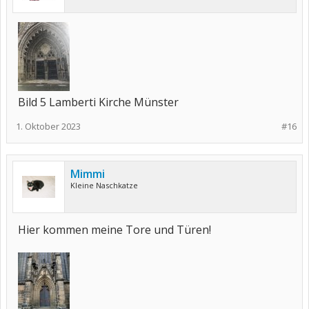
Bild 5 Lamberti Kirche Münster
1. Oktober 2023
#16
Mimmi
Kleine Naschkatze
Hier kommen meine Tore und Türen!