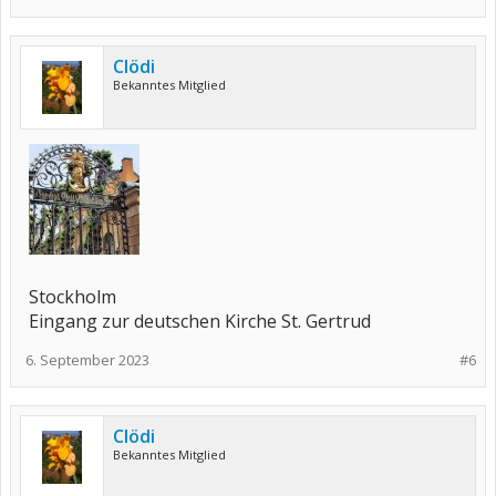
Clödi
Bekanntes Mitglied
Stockholm
Eingang zur deutschen Kirche St. Gertrud
6. September 2023
#6
Clödi
Bekanntes Mitglied