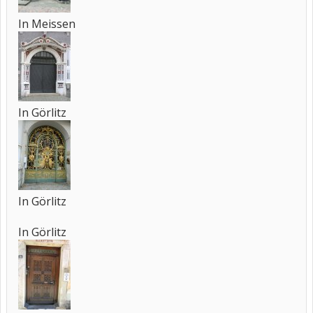
In Meissen
In Görlitz
In Görlitz
In Görlitz