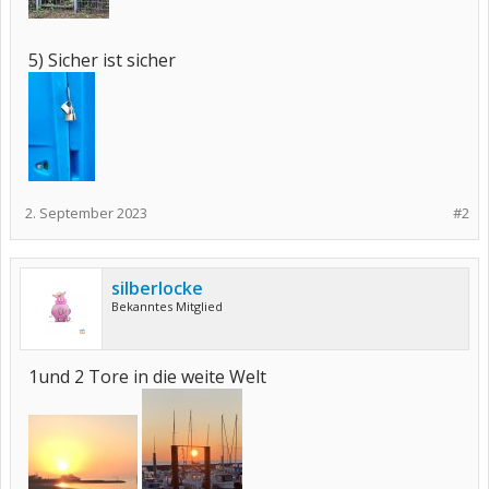
5) Sicher ist sicher
2. September 2023
#2
silberlocke
Bekanntes Mitglied
1und 2 Tore in die weite Welt