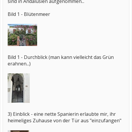
sind in Andalusien aufgenommen...
Bild 1 - Blütenmeer
Bild 1 - Durchblick (man kann vielleicht das Grün
erahnen...)
3) Einblick - eine nette Spanierin erlaubte mir, ihr
heimeliges Zuhause von der Tür aus "einzufangen"