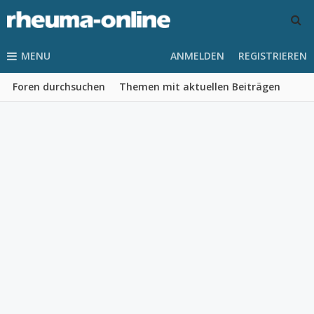
MENU
ANMELDEN
REGISTRIEREN
Foren durchsuchen
Themen mit aktuellen Beiträgen