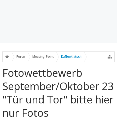
Foren
Meeting-Point
Kaffeeklatsch
Fotowettbewerb
September/Oktober 23
"Tür und Tor" bitte hier
nur Fotos