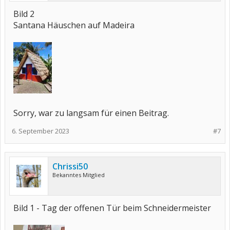
Bild 2
Santana Häuschen auf Madeira
Sorry, war zu langsam für einen Beitrag.
6. September 2023
#7
Chrissi50
Bekanntes Mitglied
Bild 1 - Tag der offenen Tür beim Schneidermeister