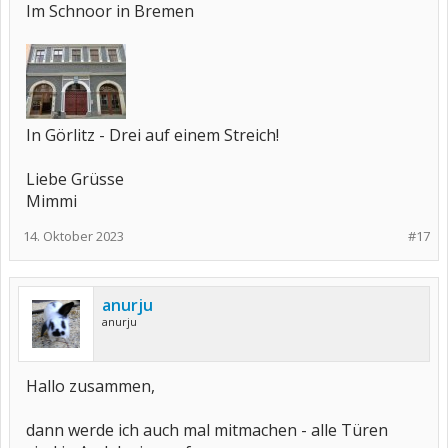
Im Schnoor in Bremen
In Görlitz - Drei auf einem Streich!
Liebe Grüsse
Mimmi
14. Oktober 2023
#17
anurju
anurju
Hallo zusammen,
dann werde ich auch mal mitmachen - alle Türen